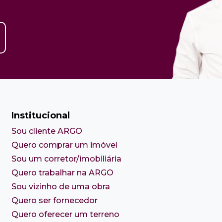
Institucional
Sou cliente ARGO
Quero comprar um imóvel
Sou um corretor/imobiliária
Quero trabalhar na ARGO
Sou vizinho de uma obra
Quero ser fornecedor
Quero oferecer um terreno