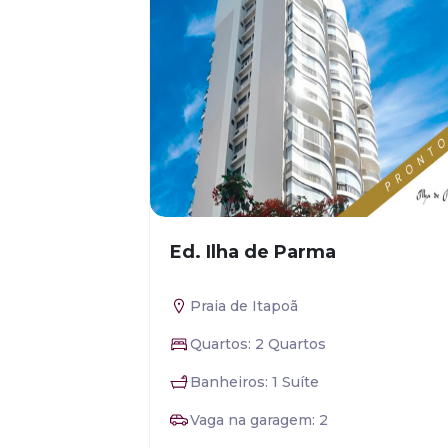
Ed. Ilha de Parma
Praia de Itapoã
Quartos: 2 Quartos
Banheiros: 1 Suíte
Vaga na garagem: 2