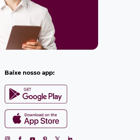
Baixe nosso app: