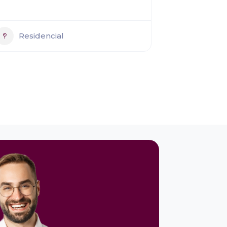
Residencial