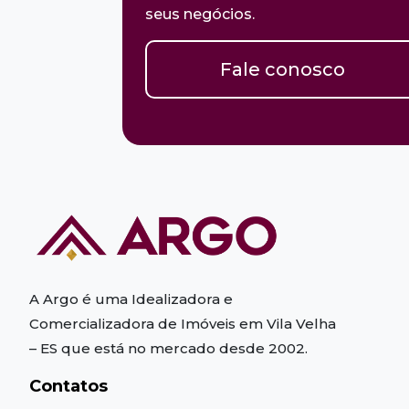
seus negócios.
Fale conosco
A Argo é uma Idealizadora e
Comercializadora de Imóveis em Vila Velha
– ES
que está no mercado desde 2002.
Contatos