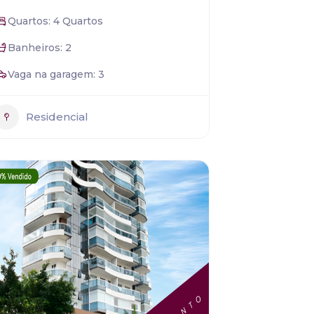
Quartos: 4 Quartos
Banheiros: 2
Vaga na garagem: 3
Residencial