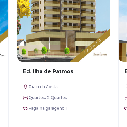
Ed. Ilha de Patmos
Praia da Costa
Quartos: 2 Quartos
Vaga na garagem: 1