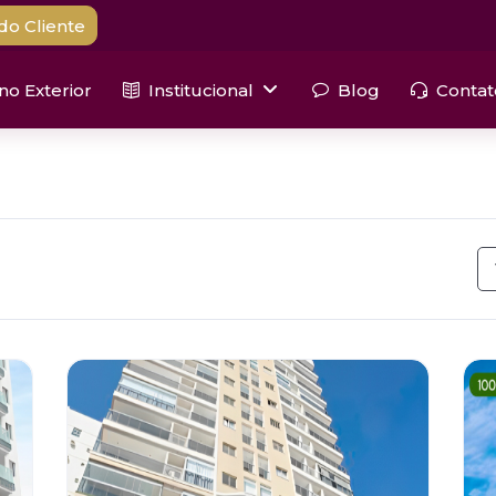
do Cliente
 no Exterior
Institucional
Blog
Contat