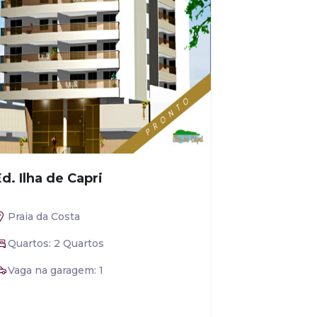
Ed. Ilha de Capri
Praia da Costa
Quartos: 2 Quartos
Vaga na garagem: 1