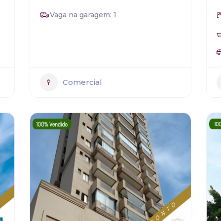
Vaga na garagem: 1
Comercial