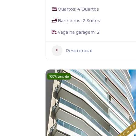
Quartos: 4 Quartos
Banheiros: 2 Suítes
Vaga na garagem: 2
Residencial