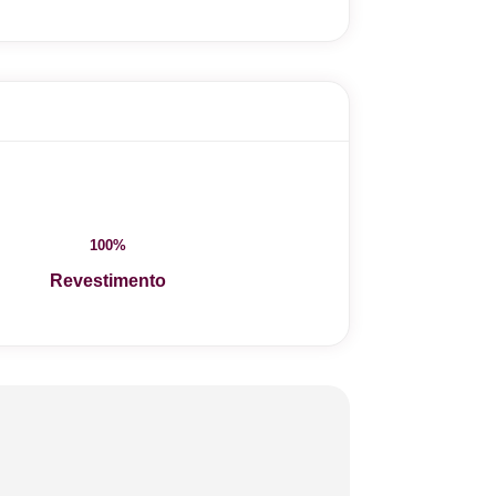
100%
Revestimento