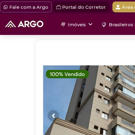
Fale com a Argo
Portal do Corretor
Área 
Imóveis
Brasileiros