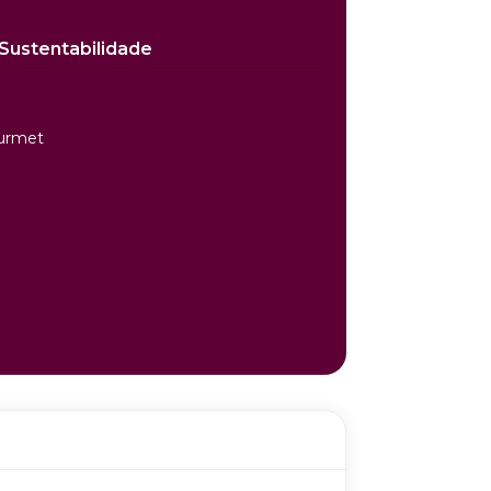
Sustentabilidade
urmet