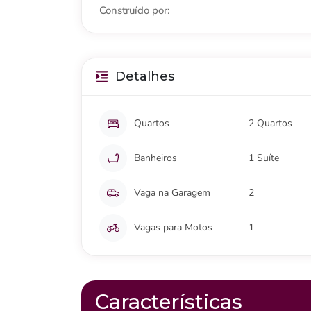
Construído por:
Detalhes
Quartos
2 Quartos
Banheiros
1 Suíte
Vaga na Garagem
2
Vagas para Motos
1
Características