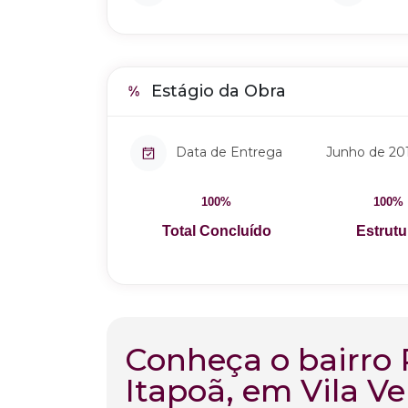
Estágio da Obra
Data de Entrega
Junho de 20
100%
100%
Total Concluído
Estrutu
Conheça o bairro 
Itapoã, em Vila Ve