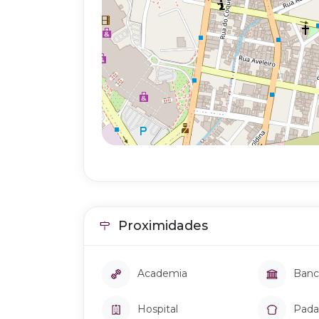
Proximidades
Academia
Banc
Hospital
Pada