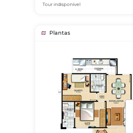
Tour indisponível
Plantas