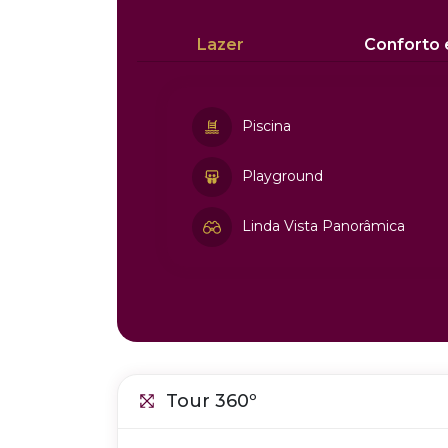
Lazer
Conforto
Piscina
Playground
Linda Vista Panorâmica
Tour 360º