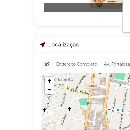
Localização
Endereço Completo
Av. Fortaleza,
+
−