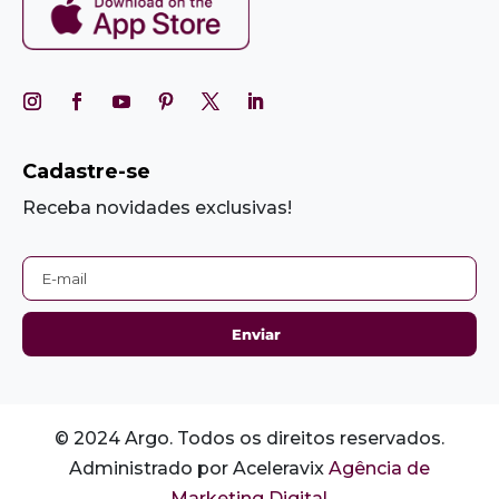
Cadastre-se
Receba novidades exclusivas!
© 2024 Argo. Todos os direitos reservados.
Administrado por Aceleravix
Agência de
Marketing Digital