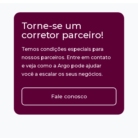
Torne-se um
corretor parceiro!
Temos condições especiais para
nossos parceiros. Entre em contato
e veja como a Argo pode ajudar
você a escalar os seus negócios.
Fale conosco