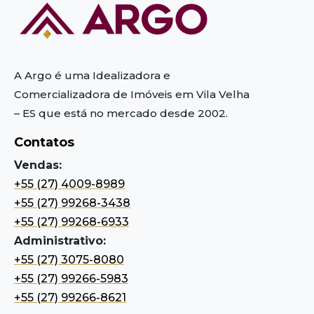
A Argo é uma Idealizadora e
Comercializadora de Imóveis em Vila Velha
– ES
que está no mercado desde 2002.
Contatos
Vendas:
+55 (27) 4009-8989
+55 (27) 99268-3438
+55 (27) 99268-6933
Administrativo:
+55 (27) 3075-8080
+55 (27) 99266-5983
+55 (27) 99266-8621