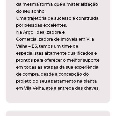
da mesma forma que a materialização
do seu sonho.
Uma trajetória de sucesso é construída
por pessoas excelentes.
Na Argo, Idealizadora e
Comercializadora de Imóveis em Vila
Velha – ES, temos um time de
especialistas altamente qualificados e
prontos para oferecer o melhor suporte
em todas as etapas da sua experiência
de compra, desde a concepção do
projeto do seu apartamento na planta
em Vila Velha, até a entrega das chaves.