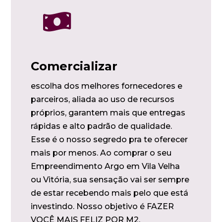

Comercializar
escolha dos melhores fornecedores e
parceiros, aliada ao uso de recursos
próprios, garantem mais que entregas
rápidas e alto padrão de qualidade.
Esse é o nosso segredo pra te oferecer
mais por menos. Ao comprar o seu
Empreendimento Argo em Vila Velha
ou Vitória, sua sensação vai ser sempre
de estar recebendo mais pelo que está
investindo. Nosso objetivo é FAZER
VOCÊ MAIS FELIZ POR M2.