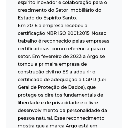
espírito inovador e colaboração para o
crescimento do Setor Imobiliário do
Estado do Espírito Santo.
Em 2016 a empresa recebeu a
certificação NBR ISO 9001:2015. Nosso
trabalho é reconhecido pelas empresas
certificadoras, como referência para o
setor. Em fevereiro de 2023 a Argo se
tornou a primeira empresa de
construção civil no ES a adquirir o
certificado de adequação à LGPD (Lei
Geral de Proteção de Dados), que
protege os direitos fundamentais de
liberdade e de privacidade e o livre
desenvolvimento da personalidade da
pessoa natural. Esse reconhecimento
mostra que a marca Argo está em