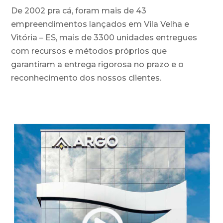
De 2002 pra cá, foram mais de 43
empreendimentos lançados em Vila Velha e
Vitória – ES, mais de 3300 unidades entregues
com recursos e métodos próprios que
garantiram a entrega
rigorosa no prazo
e o
reconhecimento dos nossos clientes.