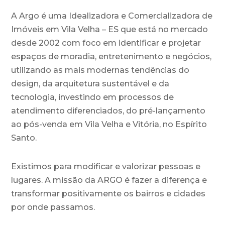
A Argo é uma Idealizadora e Comercializadora de
Imóveis em Vila Velha – ES que está no mercado
desde 2002 com foco em identificar e projetar
espaços de moradia, entretenimento e negócios,
utilizando as mais modernas tendências do
design, da arquitetura sustentável e da
tecnologia, investindo em processos de
atendimento diferenciados, do pré-lançamento
ao pós-venda em Vila Velha e Vitória, no Espírito
Santo.
Existimos para modificar e valorizar pessoas e
lugares. A missão da ARGO é fazer a diferença e
transformar positivamente os bairros e cidades
por onde passamos.