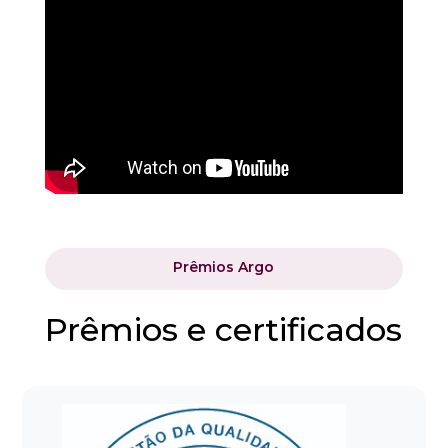
Prêmios Argo
Prêmios e certificados