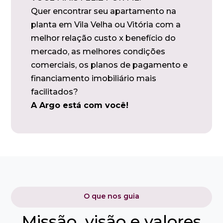
Quer encontrar seu apartamento na
planta em Vila Velha ou Vitória com a
melhor relação custo x benefício do
mercado, as melhores condições
comerciais, os planos de pagamento e
financiamento imobiliário mais
facilitados?
A Argo está com você!
O que nos guia
Missão, visão e valores