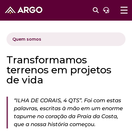
Quem somos
Transformamos
terrenos em projetos
de vida
“ILHA DE CORAIS, 4 QTS”. Foi com estas
palavras, escritas à mão em um enorme
tapume no coração da Praia da Costa,
que a nossa história começou.