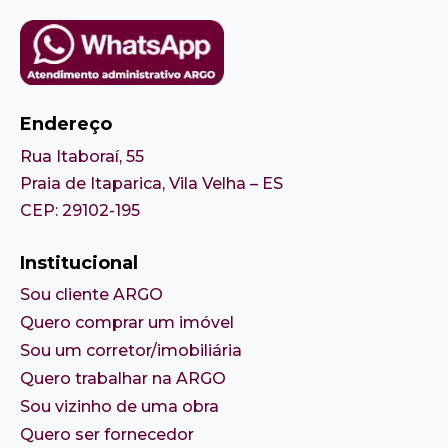
Endereço
Rua Itaboraí, 55
Praia de Itaparica, Vila Velha – ES
CEP: 29102-195
Institucional
Sou cliente ARGO
Quero comprar um imóvel
Sou um corretor/imobiliária
Quero trabalhar na ARGO
Sou vizinho de uma obra
Quero ser fornecedor