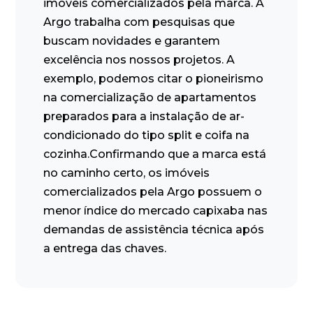
imóveis comercializados pela marca. A
Argo trabalha com pesquisas que
buscam novidades e garantem
excelência nos nossos projetos. A
exemplo, podemos citar o pioneirismo
na comercialização de apartamentos
preparados para a instalação de ar-
condicionado do tipo split e coifa na
cozinha.Confirmando que a marca está
no caminho certo, os imóveis
comercializados pela Argo possuem o
menor índice do mercado capixaba nas
demandas de assistência técnica após
a entrega das chaves.