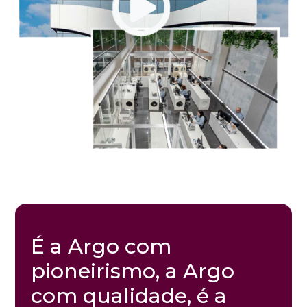
É a Argo com
pioneirismo, a Argo
com qualidade, é a