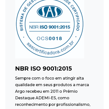
NBR ISO 9001:2015
Sempre com o foco em atingir alta
qualidade em seus produtos a marca
Argo recebeu em 2011 o Prêmio
Destaque ADEMI-ES, como
reconhecimento por profissionalismo,