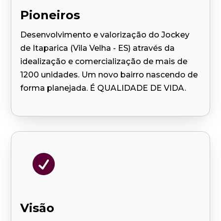
Pioneiros
Desenvolvimento e valorização do Jockey
de Itaparica (Vila Velha - ES) através da
idealização e comercialização de mais de
1200 unidades. Um novo bairro nascendo de
forma planejada. É QUALIDADE DE VIDA.

Visão