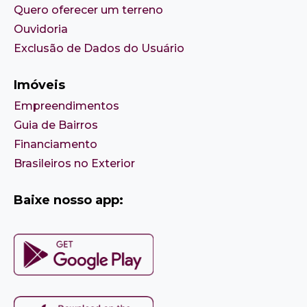
Quero oferecer um terreno
Ouvidoria
Exclusão de Dados do Usuário
Imóveis
Empreendimentos
Guia de Bairros
Financiamento
Brasileiros no Exterior
Baixe nosso app: