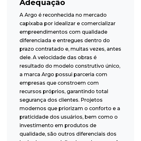
Adequação
A Argo é reconhecida no mercado
capixaba por idealizar e comercializar
empreendimentos com qualidade
diferenciada e entregues dentro do
prazo contratado e, muitas vezes, antes
dele. A velocidade das obras é
resultado do modelo construtivo único,
a marca Argo possui parceria com
empresas que constroem com
recursos próprios, garantindo total
segurança dos clientes. Projetos
modernos que priorizam o conforto e a
praticidade dos usuários, bem como o
investimento em produtos de
qualidade, são outros diferenciais dos