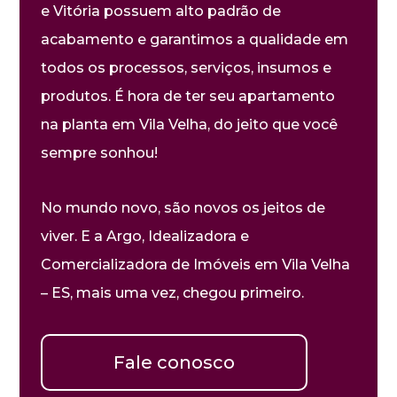
e Vitória possuem alto padrão de
acabamento e garantimos a qualidade em
todos os processos, serviços, insumos e
produtos. É hora de ter seu apartamento
na planta em Vila Velha, do jeito que você
sempre sonhou!
No mundo novo, são novos os jeitos de
viver. E a Argo, Idealizadora e
Comercializadora de Imóveis em Vila Velha
– ES, mais uma vez, chegou primeiro.
Fale conosco