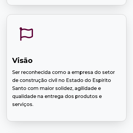

Visão
Ser reconhecida como a empresa do setor
de construção civil no Estado do Espírito
Santo com maior solidez, agilidade e
qualidade na entrega dos produtos e
serviços.