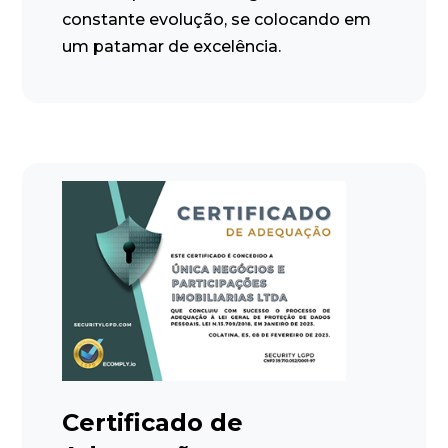
constante evolução, se colocando em
um patamar de excelência.
Certificado de