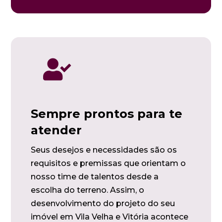

Sempre prontos para te
atender
Seus desejos e necessidades são os
requisitos e premissas que orientam o
nosso time de talentos desde a
escolha do terreno. Assim, o
desenvolvimento do projeto do seu
imóvel em Vila Velha e Vitória acontece