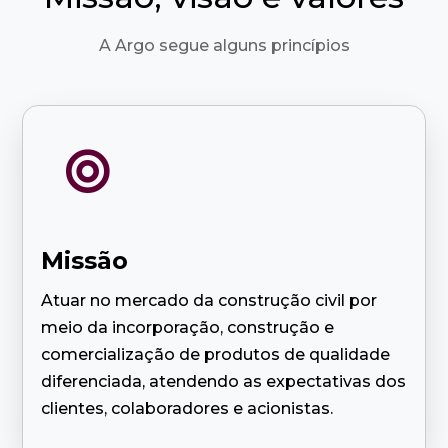
A Argo segue alguns princípios

Missão
Atuar no mercado da construção civil por
meio da incorporação, construção e
comercialização de produtos de qualidade
diferenciada, atendendo as expectativas dos
clientes, colaboradores e acionistas.