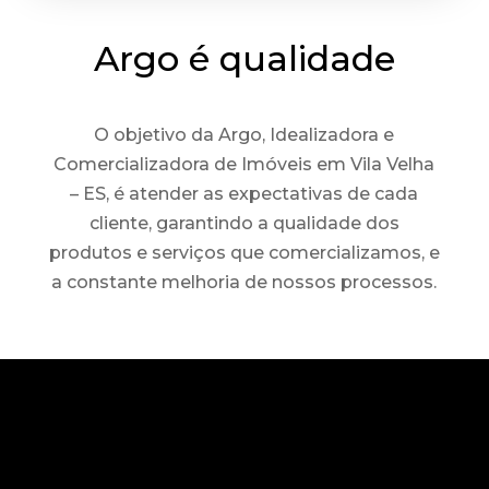
Argo é qualidade
O objetivo da Argo, Idealizadora e
Comercializadora de Imóveis em Vila Velha
– ES, é atender as expectativas de cada
cliente, garantindo a qualidade dos
produtos e serviços que comercializamos, e
a constante melhoria de nossos processos.