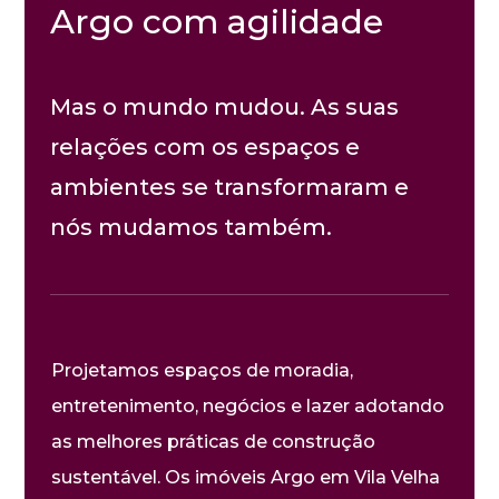
Argo com agilidade
Mas o mundo mudou. As suas
relações com os espaços e
ambientes se transformaram e
nós mudamos também.
Projetamos espaços de moradia,
entretenimento, negócios e lazer adotando
as melhores práticas de construção
sustentável. Os imóveis Argo em Vila Velha