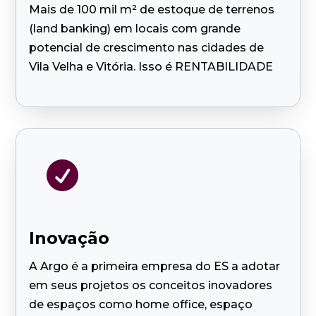
Mais de 100 mil m² de estoque de terrenos
(land banking) em locais com grande
potencial de crescimento nas cidades de
Vila Velha e Vitória. Isso é RENTABILIDADE

Inovação
A Argo é a primeira empresa do ES a adotar
em seus projetos os conceitos inovadores
de espaços como home office, espaço