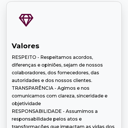

Valores
RESPEITO - Respeitamos acordos,
diferenças e opiniões, sejam de nossos
colaboradores, dos fornecedores, das
autoridades e dos nossos clientes.
TRANSPARÊNCIA - Agimos e nos
comunicamos com clareza, sinceridade e
objetividade
RESPONSABILIDADE - Assumimos a
responsabilidade pelos atos e
transformações que impactam as vidas dos