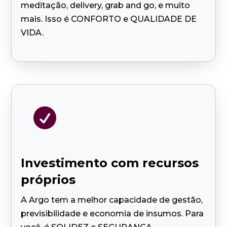
meditação, delivery, grab and go, e muito
mais. Isso é CONFORTO e QUALIDADE DE
VIDA.

Investimento com recursos
próprios
A Argo tem a melhor capacidade de gestão,
previsibilidade e economia de insumos. Para