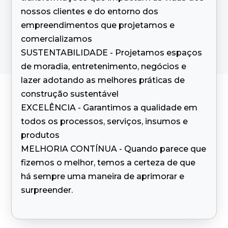
nossos clientes e do entorno dos
empreendimentos que projetamos e
comercializamos
SUSTENTABILIDADE - Projetamos espaços
de moradia, entretenimento, negócios e
lazer adotando as melhores práticas de
construção sustentável
EXCELÊNCIA - Garantimos a qualidade em
todos os processos, serviços, insumos e
produtos
MELHORIA CONTÍNUA - Quando parece que
fizemos o melhor, temos a certeza de que
há sempre uma maneira de aprimorar e
surpreender.