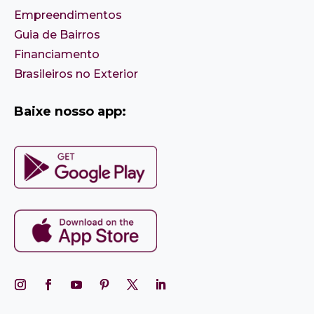
Empreendimentos
Guia de Bairros
Financiamento
Brasileiros no Exterior
Baixe nosso app: