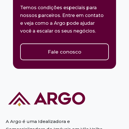
Temos condições especiais para
nossos parceiros. Entre em contato
e veja como a Argo pode ajudar
você a escalar os seus negócios.
Fale conosco
A Argo é uma Idealizadora e