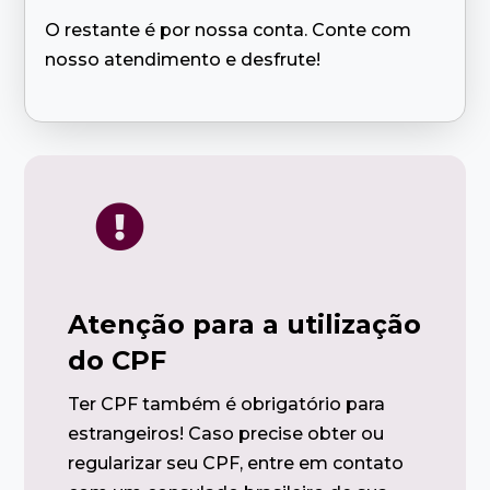
O restante é por nossa conta. Conte com
nosso atendimento e desfrute!

Atenção para a utilização
do CPF
Ter CPF também é obrigatório para
estrangeiros! Caso precise obter ou
regularizar seu CPF, entre em contato