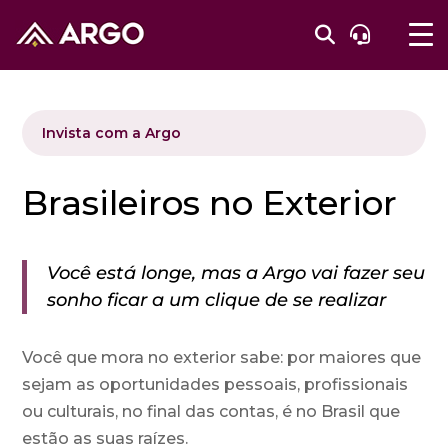
Invista com a Argo
Brasileiros no Exterior
Você está longe, mas a Argo vai fazer seu
sonho ficar a um clique de se realizar
Você que mora no exterior sabe: por maiores que
sejam as oportunidades pessoais, profissionais
ou culturais, no final das contas, é no Brasil que
estão as suas raízes.