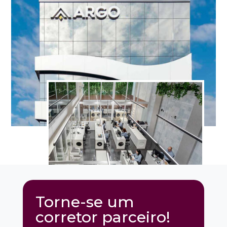
Torne-se um
corretor parceiro!