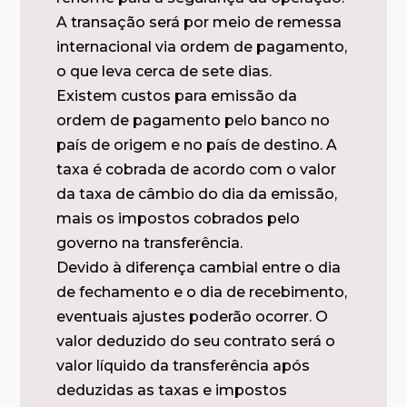
A transação será por meio de remessa
internacional via ordem de pagamento,
o que leva cerca de sete dias.
Existem custos para emissão da
ordem de pagamento pelo banco no
país de origem e no país de destino. A
taxa é cobrada de acordo com o valor
da taxa de câmbio do dia da emissão,
mais os impostos cobrados pelo
governo na transferência.
Devido à diferença cambial entre o dia
de fechamento e o dia de recebimento,
eventuais ajustes poderão ocorrer. O
valor deduzido do seu contrato será o
valor líquido da transferência após
deduzidas as taxas e impostos