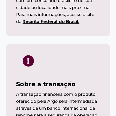
com um consulado brasileiro de sua
cidade ou localidade mais próxima.
Para mais informações, acesse o site
da
Receita Federal do Brasil.

Sobre a transação
A transação financeira com o produto
oferecido pela Argo será intermediada
através de um banco internacional de
renome para a segurança da operação.