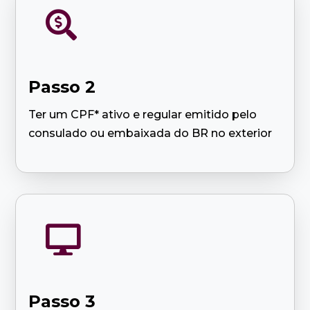

Passo 2
Ter um CPF* ativo e regular emitido pelo
consulado ou embaixada do BR no exterior

Passo 3