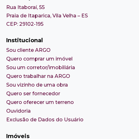
Rua Itaboraí, 55
Praia de Itaparica, Vila Velha – ES
CEP: 29102-195
Institucional
Sou cliente ARGO
Quero comprar um imóvel
Sou um corretor/imobiliária
Quero trabalhar na ARGO
Sou vizinho de uma obra
Quero ser fornecedor
Quero oferecer um terreno
Ouvidoria
Exclusão de Dados do Usuário
Imóveis