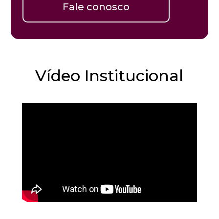
Fale conosco
Vídeo Institucional