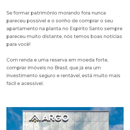
Se formar patrimônio morando fora nunca
pareceu possível e o sonho de comprar o seu
apartamento na planta no Espírito Santo sempre
pareceu muito distante, nós temos boas notícias
para você!
Com renda e uma reserva em moeda forte,
comprar imóveis no Brasil, que já era um
investimento seguro e rentável, está muito mais
fácil e acessível.