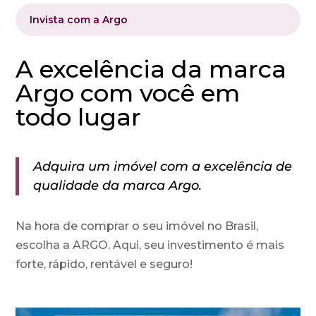
Invista com a Argo
A excelência da marca
Argo com você em
todo lugar
Adquira um imóvel com a excelência de
qualidade da marca Argo.
Na hora de comprar o seu imóvel no Brasil,
escolha a ARGO. Aqui, seu investimento é mais
forte, rápido, rentável e seguro!