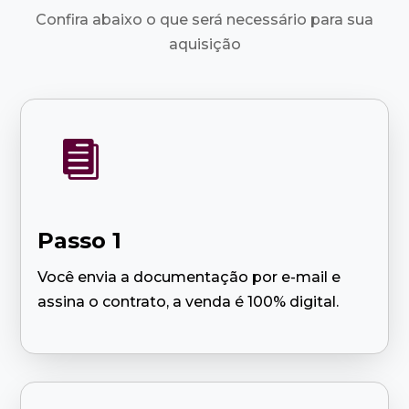
Confira abaixo o que será necessário para sua
aquisição

Passo 1
Você envia a documentação por e-mail e
assina o contrato, a venda é 100% digital.