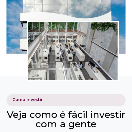
Como investir
Veja como é fácil investir
com a gente