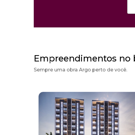
Empreendimentos no b
Sempre uma obra Argo perto de você.