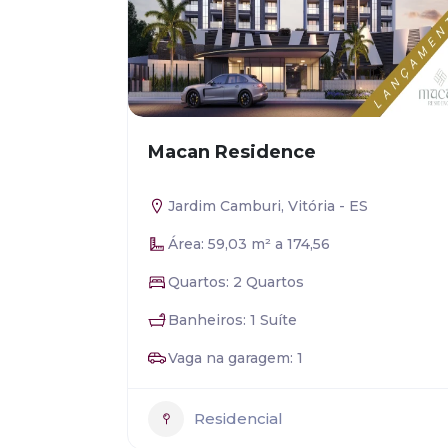
Macan Residence
Jardim Camburi, Vitória - ES
Área: 59,03 m² a 174,56
Quartos: 2 Quartos
Banheiros: 1 Suíte
Vaga na garagem: 1
Residencial