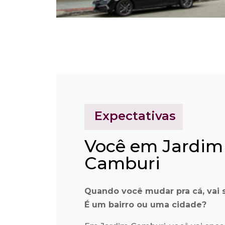
Expectativas
Você em Jardim
Camburi
Quando você mudar pra cá, vai 
É um bairro ou uma cidade?