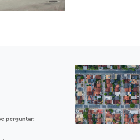
se perguntar: