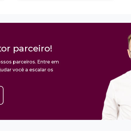
or parceiro!
ssos parceiros. Entre em
udar você a escalar os