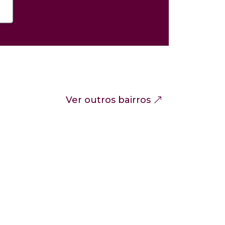
Ver outros bairros