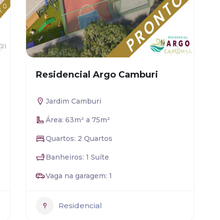
Residencial Argo Camburi
Jardim Camburi
Área: 63m² a 75m²
Quartos: 2 Quartos
Banheiros: 1 Suíte
Vaga na garagem: 1
Residencial