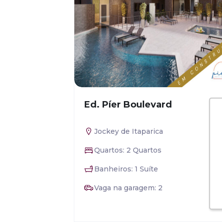
Ed. Píer Boulevard
Jockey de Itaparica
Quartos: 2 Quartos
Banheiros: 1 Suíte
Vaga na garagem: 2