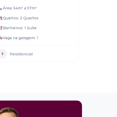
Área: 54m² a 57m²
Quartos: 2 Quartos
Banheiros: 1 Suíte
Vaga na garagem: 1
Residencial