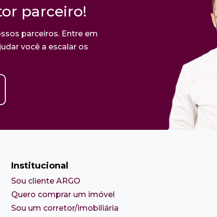
or parceiro!
ssos parceiros. Entre em
udar você a escalar os
Institucional
Sou cliente ARGO
Quero comprar um imóvel
Sou um corretor/imobiliária