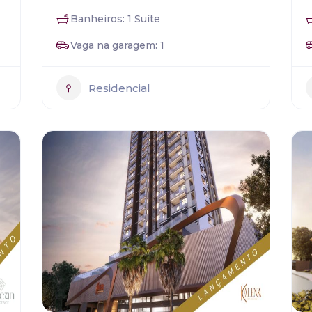
Banheiros: 1 Suíte
Vaga na garagem: 1
Residencial