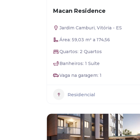
Macan Residence
Jardim Camburi, Vitória - ES
Área: 59,03 m² a 174,56
Quartos: 2 Quartos
Banheiros: 1 Suíte
Vaga na garagem: 1
Residencial