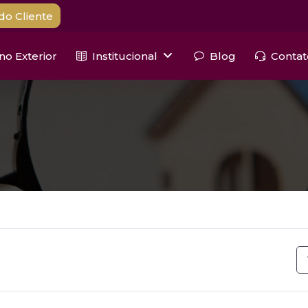
do Cliente
 no Exterior
Institucional
Blog
Contat