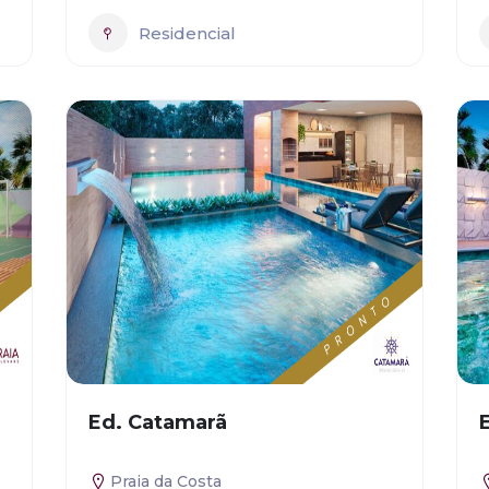
Residencial
Ed. Catamarã
Praia da Costa