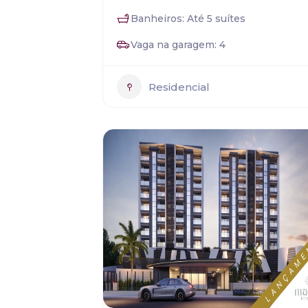
Banheiros: Até 5 suítes
Vaga na garagem: 4
Residencial