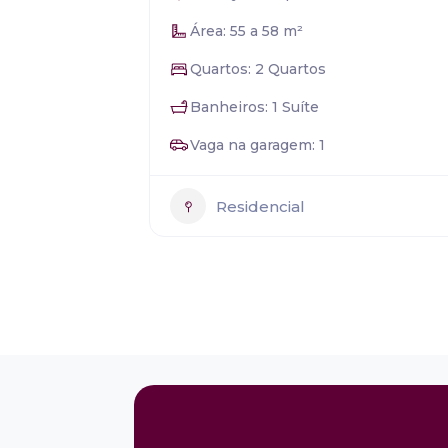
Área: 55 a 58 m²
Quartos: 2 Quartos
Banheiros: 1 Suíte
Vaga na garagem: 1
Residencial