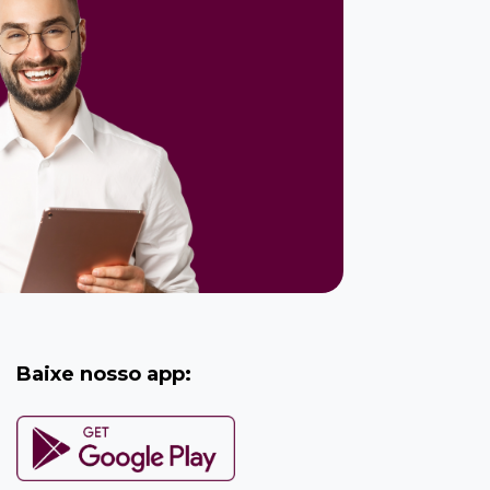
Baixe nosso app: