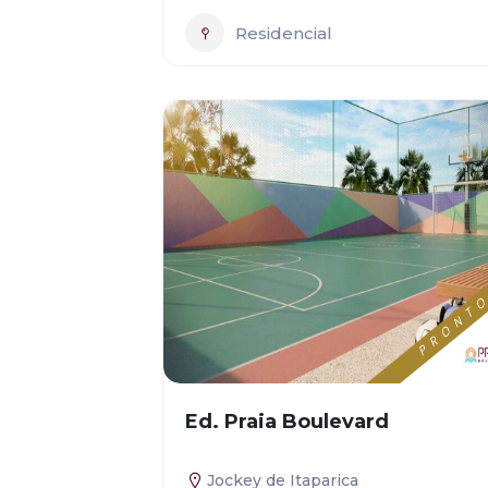
Residencial
Ed. Praia Boulevard
Jockey de Itaparica