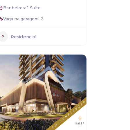
Banheiros: 1 Suíte
Vaga na garagem: 2
Residencial