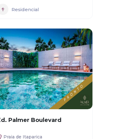
Residencial
Ed. Palmer Boulevard
Praia de Itaparica