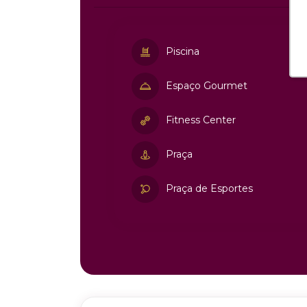
Piscina
Espaço Gourmet
Fitness Center
Praça
Praça de Esportes