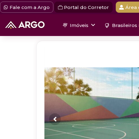
Fale com a Argo
Portal do Corretor
Área 
Imóveis
Brasileiros