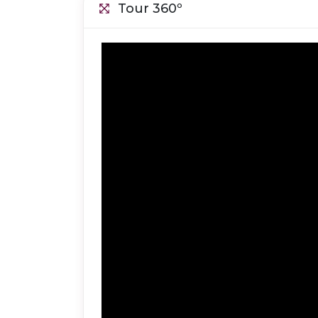
Tour 360º