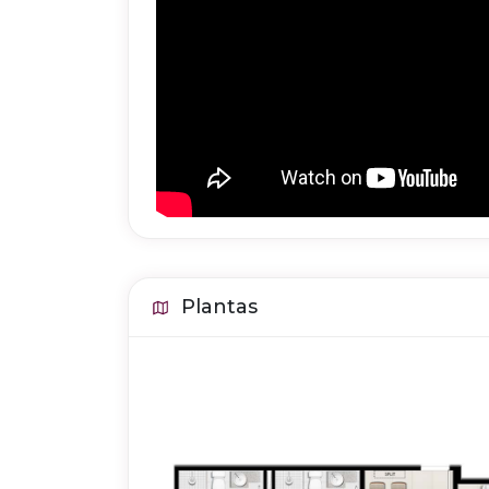
Plantas