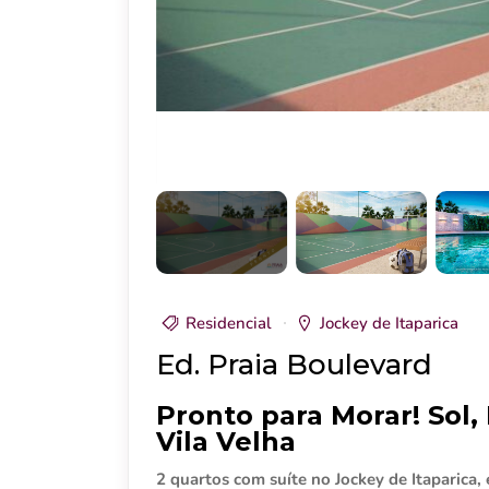
Residencial
Jockey de Itaparica
Ed. Praia Boulevard
Pronto para Morar! Sol,
Vila Velha
2 quartos com suíte no Jockey de Itaparica,