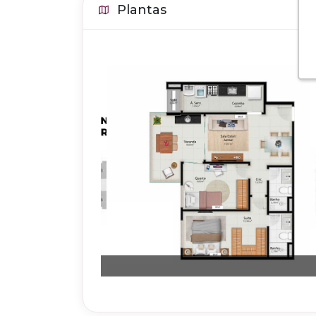
Plantas