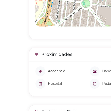
Proximidades
Academia
Banc
Hospital
Pada