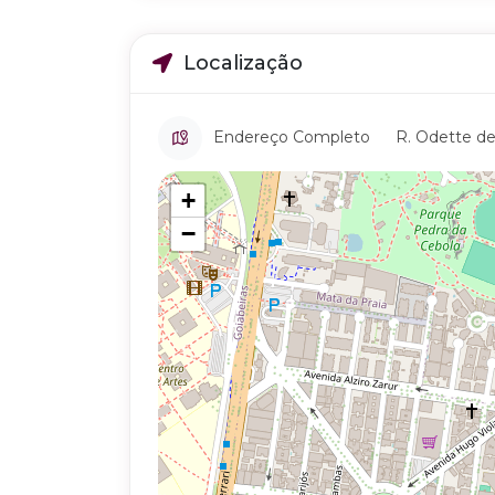
Localização
Endereço Completo
R. Odette de 
+
−