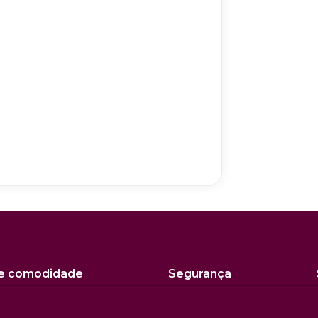
 e comodidade
Segurança