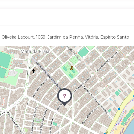
Oliveira Lacourt, 1059, Jardim da Penha, Vitória, Espírito Santo