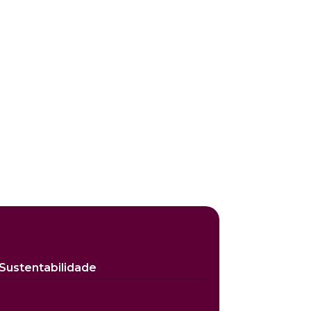
Sustentabilidade