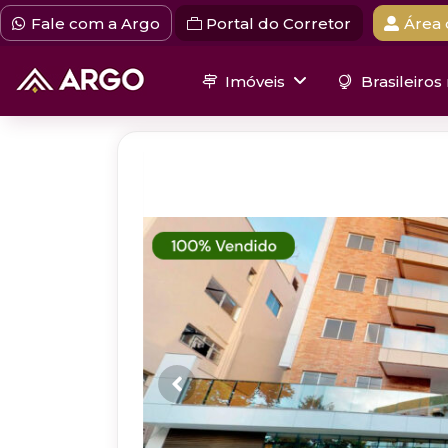
Fale com a Argo
Portal do Corretor
Área 
Imóveis
Brasileiros