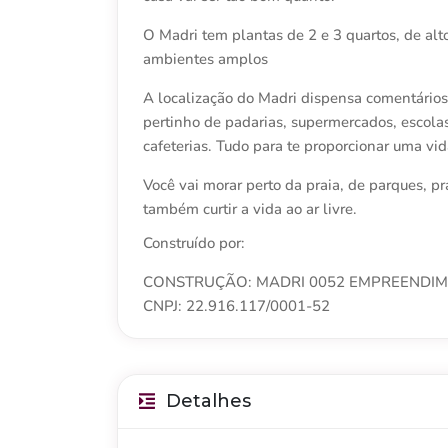
O Madri tem plantas de 2 e 3 quartos, de alt
ambientes amplos
A localização do Madri dispensa comentários.
pertinho de padarias, supermercados, escolas,
cafeterias. Tudo para te proporcionar uma vid
Você vai morar perto da praia, de parques, pr
também curtir a vida ao ar livre.
Construído por:
CONSTRUÇÃO: MADRI 0052 EMPREENDIME
CNPJ: 22.916.117/0001-52
Detalhes