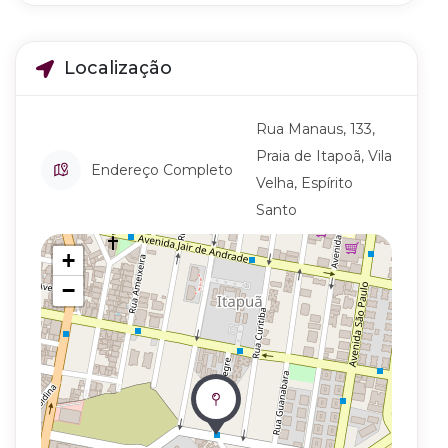
Localização
Rua Manaus, 133,
Praia de Itapoã, Vila
Endereço Completo
Velha, Espírito
Santo
+
−