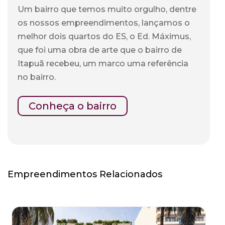
Um bairro que temos muito orgulho, dentre
os nossos empreendimentos, lançamos o
melhor dois quartos do ES, o Ed. Máximus,
que foi uma obra de arte que o bairro de
Itapuã recebeu, um marco uma referência
no bairro.
Conheça o bairro
Empreendimentos Relacionados