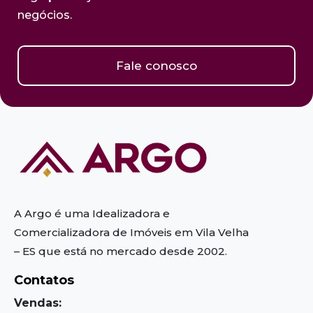
negócios.
Fale conosco
A Argo é uma Idealizadora e
Comercializadora de Imóveis em Vila Velha
– ES
que está no mercado desde 2002.
Contatos
Vendas: