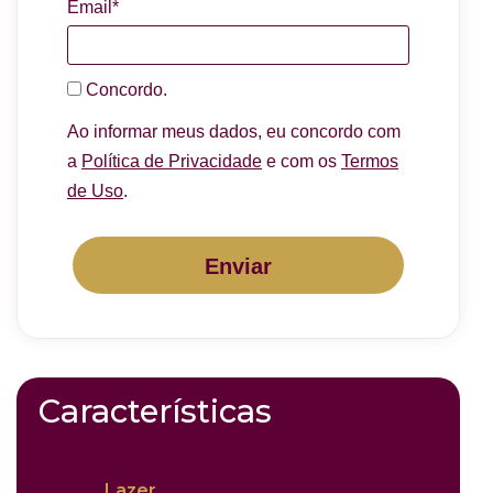
Email*
Concordo.
Ao informar meus dados, eu concordo com
a
Política de Privacidade
e com os
Termos
de Uso
.
Enviar
Características
Lazer