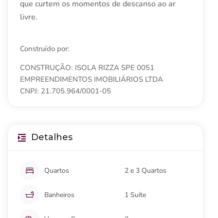
que curtem os momentos de descanso ao ar
livre.
Construído por:
CONSTRUÇÃO: ISOLA RIZZA SPE 0051
EMPREENDIMENTOS IMOBILIÁRIOS LTDA
CNPJ: 21.705.964/0001-05
Detalhes
Quartos
2 e 3 Quartos
Banheiros
1 Suíte