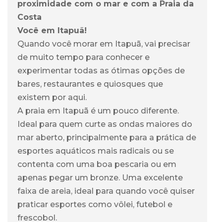
proximidade com o mar e com a Praia da
Costa
Você em Itapuã!
Quando você morar em Itapuã, vai precisar
de muito tempo para conhecer e
experimentar todas as ótimas opções de
bares, restaurantes e quiosques que
existem por aqui.
A praia em Itapuã é um pouco diferente.
Ideal para quem curte as ondas maiores do
mar aberto, principalmente para a prática de
esportes aquáticos mais radicais ou se
contenta com uma boa pescaria ou em
apenas pegar um bronze. Uma excelente
faixa de areia, ideal para quando você quiser
praticar esportes como vôlei, futebol e
frescobol.