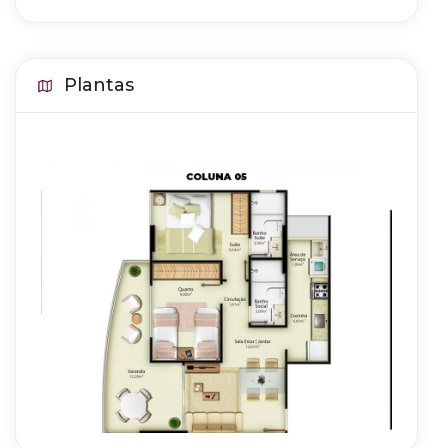
Plantas