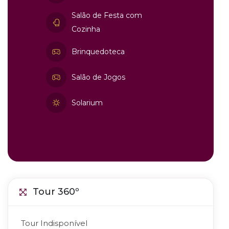
Salão de Festa com
Cozinha
Brinquedoteca
Salão de Jogos
Solarium
Tour 360º
Tour Indisponível