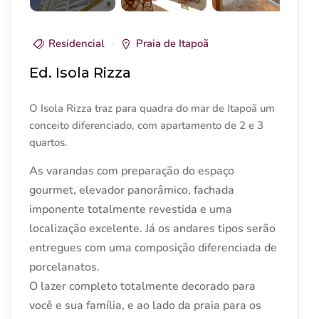
Residencial
Praia de Itapoã
Ed. Isola Rizza
O Isola Rizza traz para quadra do mar de Itapoã um
conceito diferenciado, com apartamento de 2 e 3
quartos.
As varandas com preparação do espaço
gourmet, elevador panorâmico, fachada
imponente totalmente revestida e uma
localização excelente. Já os andares tipos serão
entregues com uma composição diferenciada de
porcelanatos.
O lazer completo totalmente decorado para
você e sua família, e ao lado da praia para os