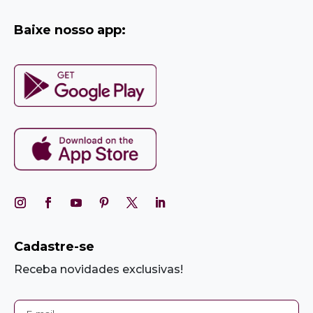
Baixe nosso app:
Cadastre-se
Receba novidades exclusivas!