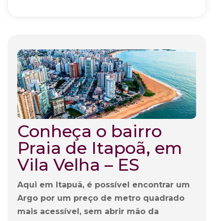
Conheça o bairro
Praia de Itapoã, em
Vila Velha – ES
Aqui em Itapuã, é possível encontrar um
Argo por um preço de metro quadrado
mais acessível, sem abrir mão da