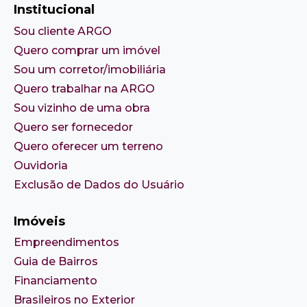
Institucional
Sou cliente ARGO
Quero comprar um imóvel
Sou um corretor/imobiliária
Quero trabalhar na ARGO
Sou vizinho de uma obra
Quero ser fornecedor
Quero oferecer um terreno
Ouvidoria
Exclusão de Dados do Usuário
Imóveis
Empreendimentos
Guia de Bairros
Financiamento
Brasileiros no Exterior