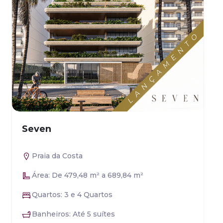
Seven
Praia da Costa
Área: De 479,48 m² a 689,84 m²
Quartos: 3 e 4 Quartos
Banheiros: Até 5 suítes