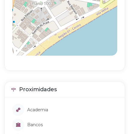
Proximidades
Academia
Bancos