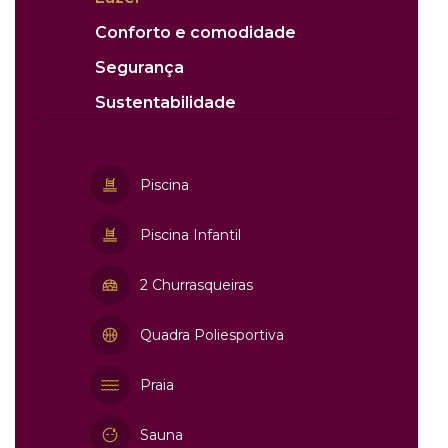
Conforto e comodidade
Segurança
Sustentabilidade
Piscina
Piscina Infantil
2 Churrasqueiras
Quadra Poliesportiva
Praia
Sauna