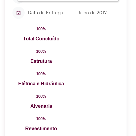
Data de Entrega
Julho de 2017
100%
Total Concluído
100%
Estrutura
100%
Elétrica e Hidráulica
100%
Alvenaria
100%
Revestimento