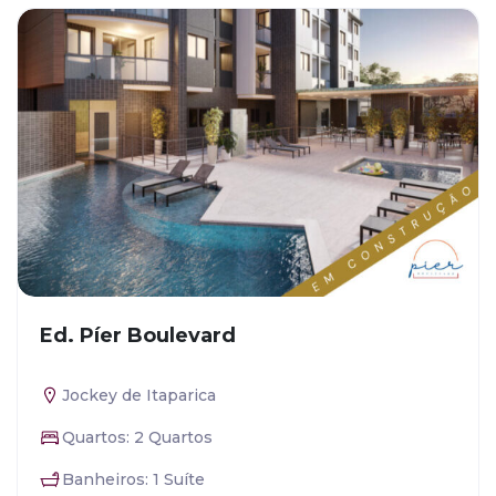
Ed. Píer Boulevard
Jockey de Itaparica
Quartos: 2 Quartos
Banheiros: 1 Suíte