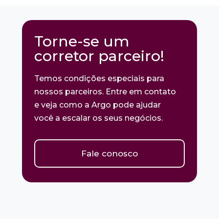
Torne-se um
corretor parceiro!
Temos condições especiais para
nossos parceiros. Entre em contato
e veja como a Argo pode ajudar
você a escalar os seus negócios.
Fale conosco