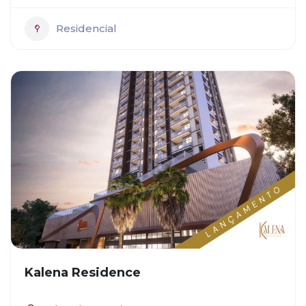
Residencial
Kalena Residence