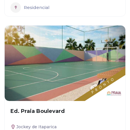
Residencial
Ed. Praia Boulevard
Jockey de Itaparica