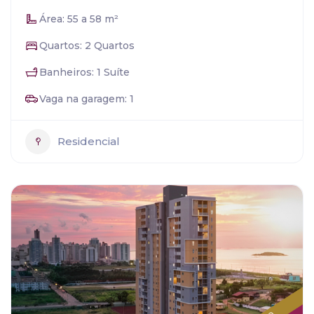
Área: 55 a 58 m²
Quartos: 2 Quartos
Banheiros: 1 Suíte
Vaga na garagem: 1
Residencial