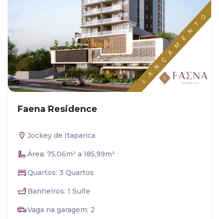
Faena Residence
Jockey de Itaparica
Área: 75,06m² a 185,99m²
Quartos: 3 Quartos
Banheiros: 1 Suíte
Vaga na garagem: 2