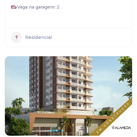
Vaga na garagem: 2
Residencial