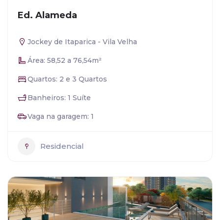
Ed. Alameda
Jockey de Itaparica - Vila Velha
Área: 58,52 a 76,54m²
Quartos: 2 e 3 Quartos
Banheiros: 1 Suíte
Vaga na garagem: 1
Residencial