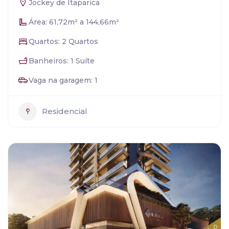
Jockey de Itaparica
Área: 61,72m² a 144,66m²
Quartos: 2 Quartos
Banheiros: 1 Suíte
Vaga na garagem: 1
Residencial