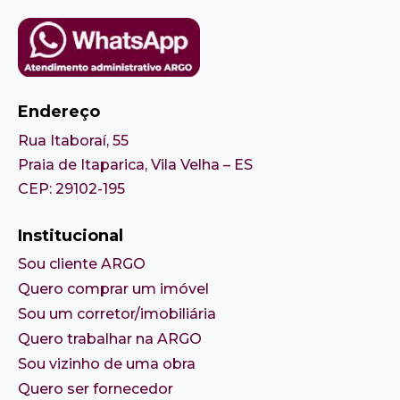
Endereço
Rua Itaboraí, 55
Praia de Itaparica, Vila Velha – ES
CEP: 29102-195
Institucional
Sou cliente ARGO
Quero comprar um imóvel
Sou um corretor/imobiliária
Quero trabalhar na ARGO
Sou vizinho de uma obra
Quero ser fornecedor