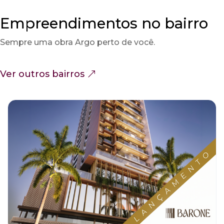
Empreendimentos no bairro
Sempre uma obra Argo perto de você.
Ver outros bairros