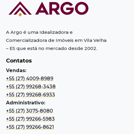
A Argo é uma Idealizadora e
Comercializadora de Imóveis em Vila Velha
– ES
que está no mercado desde 2002.
Contatos
Vendas:
+55 (27) 4009-8989
+55 (27) 99268-3438
+55 (27) 99268-6933
Administrativo:
+55 (27) 3075-8080
+55 (27) 99266-5983
+55 (27) 99266-8621