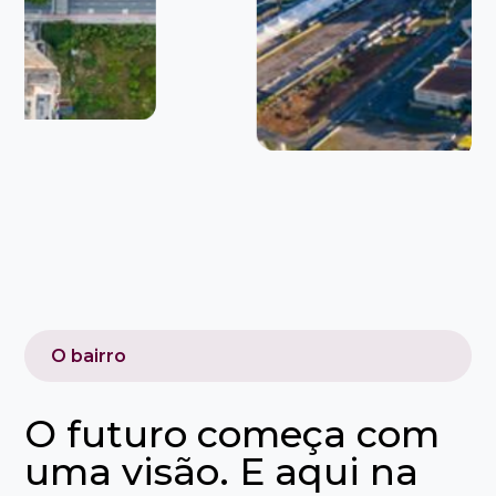
O bairro
O futuro começa com
uma visão. E aqui na