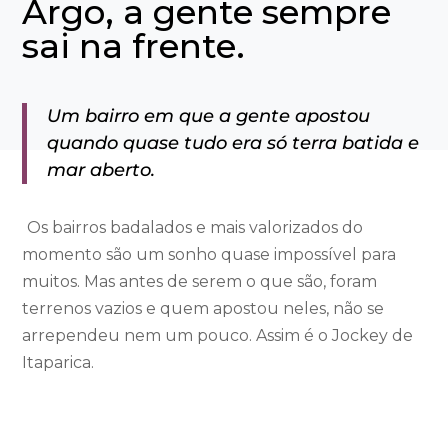
Argo, a gente sempre
sai na frente.
Um bairro em que a gente apostou
quando quase tudo era só terra batida e
mar aberto.
Os bairros badalados e mais valorizados do
momento são um sonho quase impossível para
muitos. Mas antes de serem o que são, foram
terrenos vazios e quem apostou neles, não se
arrependeu nem um pouco.
Assim é o Jockey de
Itaparica.