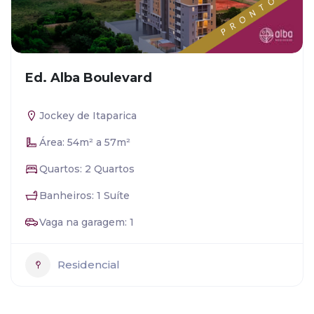
Ed. Alba Boulevard
Jockey de Itaparica
Área: 54m² a 57m²
Quartos: 2 Quartos
Banheiros: 1 Suíte
Vaga na garagem: 1
Residencial