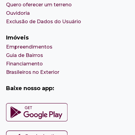
Quero oferecer um terreno
Ouvidoria
Exclusão de Dados do Usuário
Imóveis
Empreendimentos
Guia de Bairros
Financiamento
Brasileiros no Exterior
Baixe nosso app: