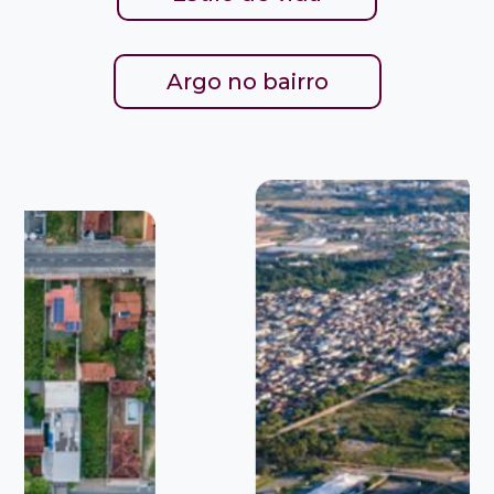
Argo no bairro