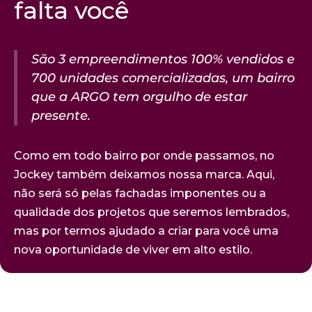
falta você
São 3 empreendimentos 100% vendidos e
700 unidades comercializadas, um bairro
que a ARGO tem orgulho de estar
presente.
Como em todo bairro por onde passamos, no
Jockey também deixamos nossa marca. Aqui,
não será só pelas fachadas imponentes ou a
qualidade dos projetos que seremos lembrados,
mas por termos ajudado a criar para você uma
nova oportunidade de viver em alto estilo.