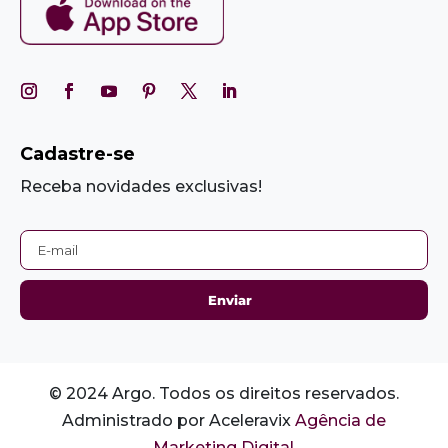
Cadastre-se
Receba novidades exclusivas!
© 2024 Argo. Todos os direitos reservados.
Administrado por Aceleravix
Agência de
Marketing Digital