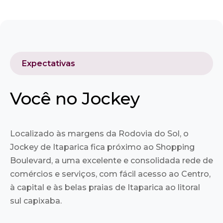
Expectativas
Você no Jockey
Localizado às margens da Rodovia do Sol, o
Jockey de Itaparica fica próximo ao Shopping
Boulevard, a uma excelente e consolidada rede de
comércios e serviços, com fácil acesso ao Centro,
à capital e às belas praias de Itaparica ao litoral
sul capixaba.