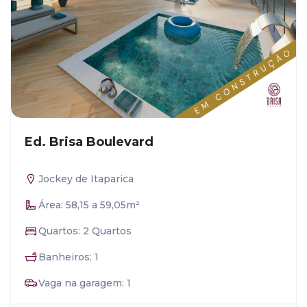
Ed. Brisa Boulevard
Jockey de Itaparica
Área: 58,15 a 59,05m²
Quartos: 2 Quartos
Banheiros: 1
Vaga na garagem: 1