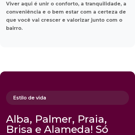
Viver aqui é unir o conforto, a tranquilidade, a
conveniência e o bem estar com a certeza de
que você vai crescer e valorizar junto com o
bairro.
Estilo de vida
Alba, Palmer, Praia,
Brisa e Alameda! Só