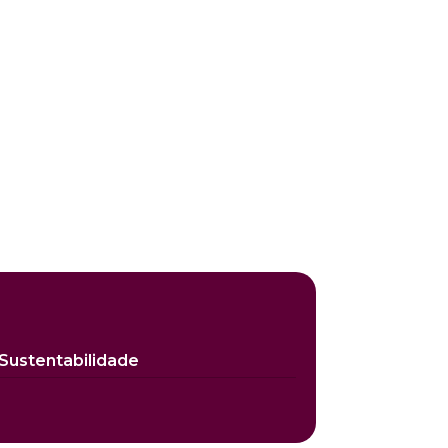
Sustentabilidade