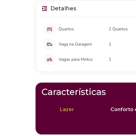
Detalhes
Quartos
2 Quartos
Vaga na Garagem
1
Vagas para Motos
1
Características
Lazer
Conforto