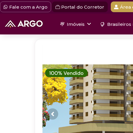
Fale com a Argo
Portal do Corretor
Área 
Imóveis
Brasileiros