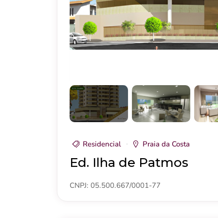
Residencial
Praia da Costa
Ed. Ilha de Patmos
CNPJ: 05.500.667/0001-77