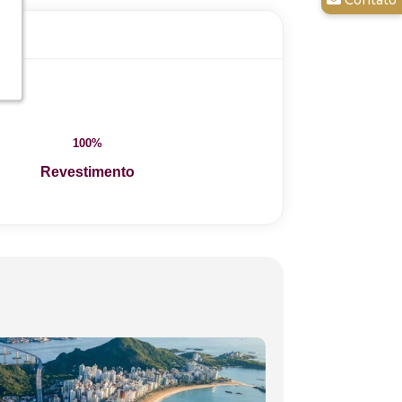
100%
Revestimento