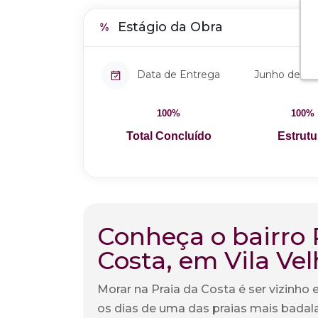
Estágio da Obra
Data de Entrega
Junho de 20
100%
100%
Total Concluído
Estrutu
Conheça o bairro 
Costa, em Vila Vel
Morar na Praia da Costa é ser vizinho 
os dias de uma das praias mais badala