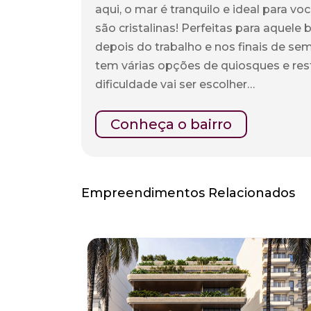
aqui, o mar é tranquilo e ideal para voc
são cristalinas! Perfeitas para aquele
depois do trabalho e nos finais de sem
tem várias opções de quiosques e rest
dificuldade vai ser escolher…
Conheça o bairro
Empreendimentos Relacionados