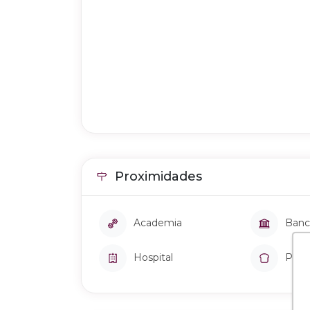
Proximidades
Academia
Banc
Hospital
Pada