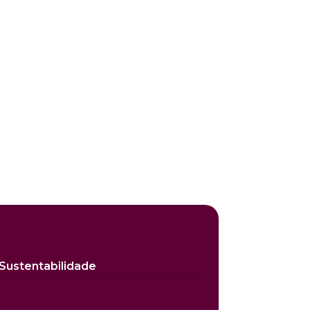
Sustentabilidade