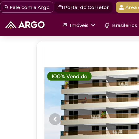
Fale com a Argo
Portal do Corretor
Área 
Imóveis
Brasileiros