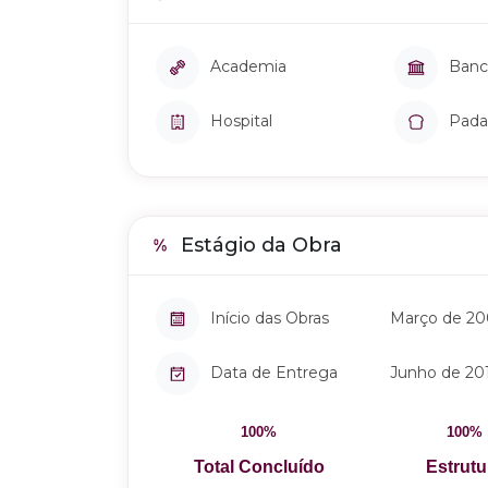
Academia
Banc
Hospital
Pada
Estágio da Obra
Início das Obras
Março de 2
Data de Entrega
Junho de 20
100%
100%
Total Concluído
Estrutu