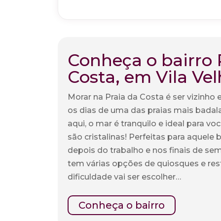
Conheça o bairro 
Costa, em Vila Vel
Morar na Praia da Costa é ser vizinho 
os dias de uma das praias mais badala
aqui, o mar é tranquilo e ideal para voc
são cristalinas! Perfeitas para aquele
depois do trabalho e nos finais de sem
tem várias opções de quiosques e rest
dificuldade vai ser escolher…
Conheça o bairro