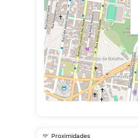
Proximidades