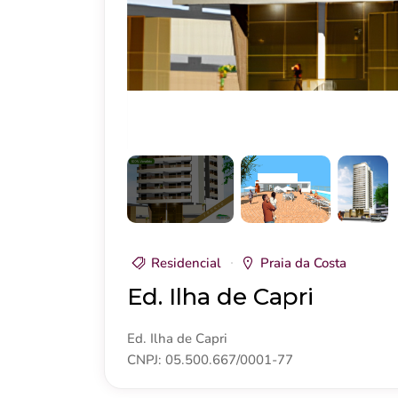
Residencial
Praia da Costa
Ed. Ilha de Capri
Ed. Ilha de Capri
CNPJ: 05.500.667/0001-77