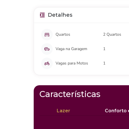
Detalhes
Quartos
2 Quartos
Vaga na Garagem
1
Vagas para Motos
1
Características
Lazer
Conforto