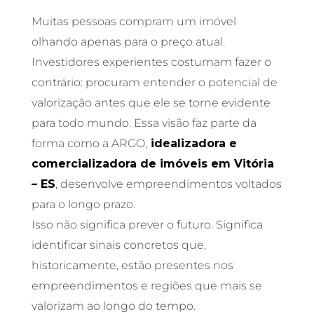
Muitas pessoas compram um imóvel
olhando apenas para o preço atual.
Investidores experientes costumam fazer o
contrário: procuram entender o potencial de
valorização antes que ele se torne evidente
para todo mundo. Essa visão faz parte da
forma como a ARGO,
idealizadora e
comercializadora de imóveis em Vitória
– ES
, desenvolve empreendimentos voltados
para o longo prazo.
Isso não significa prever o futuro. Significa
identificar sinais concretos que,
historicamente, estão presentes nos
empreendimentos e regiões que mais se
valorizam ao longo do tempo.