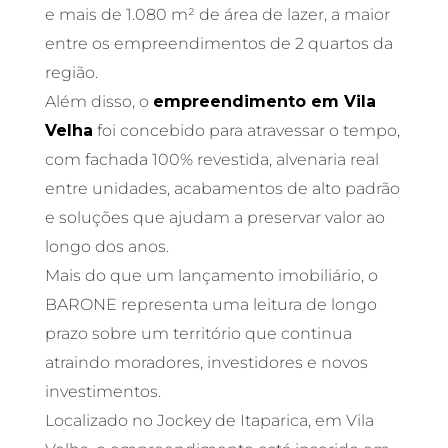
e mais de 1.080 m² de área de lazer, a maior
entre os empreendimentos de 2 quartos da
região.
Além disso, o
empreendimento em Vila
Velha
foi concebido para atravessar o tempo,
com fachada 100% revestida, alvenaria real
entre unidades, acabamentos de alto padrão
e soluções que ajudam a preservar valor ao
longo dos anos.
Mais do que um lançamento imobiliário, o
BARONE representa uma leitura de longo
prazo sobre um território que continua
atraindo moradores, investidores e novos
investimentos.
Localizado no Jockey de Itaparica, em Vila