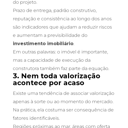
do projeto.
Prazo de entrega, padrão construtivo,
reputação e consistência ao longo dos anos
são indicadores que ajudam a reduzir riscos
e aumentam a previsibilidade do
investimento imobiliário
.
Em outras palavras: o imóvel é importante,
mas a capacidade de execução da
construtora também faz parte da equação.
3. Nem toda valorização
acontece por acaso
Existe uma tendência de associar valorização
apenas à sorte ou ao momento do mercado.
Na prática, ela costuma ser consequência de
fatores identificáveis.
Regiões próximas ao mar, áreas com oferta