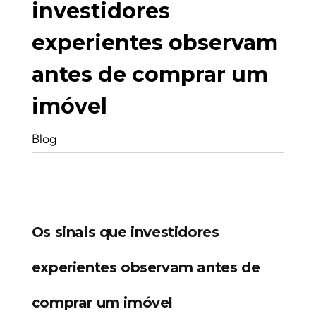
investidores
experientes observam
antes de comprar um
imóvel
Blog
Os sinais que investidores
experientes observam antes de
comprar um imóvel