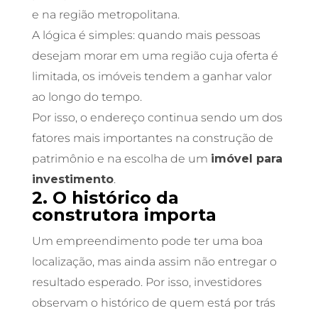
e na região metropolitana.
A lógica é simples: quando mais pessoas
desejam morar em uma região cuja oferta é
limitada, os imóveis tendem a ganhar valor
ao longo do tempo.
Por isso, o endereço continua sendo um dos
fatores mais importantes na construção de
patrimônio e na escolha de um
imóvel para
investimento
.
2. O histórico da
construtora importa
Um empreendimento pode ter uma boa
localização, mas ainda assim não entregar o
resultado esperado. Por isso, investidores
observam o histórico de quem está por trás