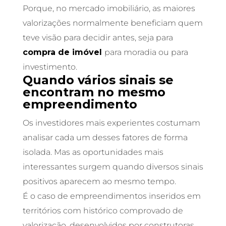
Porque, no mercado imobiliário, as maiores
valorizações normalmente beneficiam quem
teve visão para decidir antes, seja para
compra de imóvel
para moradia ou para
investimento.
Quando vários sinais se
encontram no mesmo
empreendimento
Os investidores mais experientes costumam
analisar cada um desses fatores de forma
isolada. Mas as oportunidades mais
interessantes surgem quando diversos sinais
positivos aparecem ao mesmo tempo.
É o caso de empreendimentos inseridos em
territórios com histórico comprovado de
valorização, desenvolvidos por construtoras