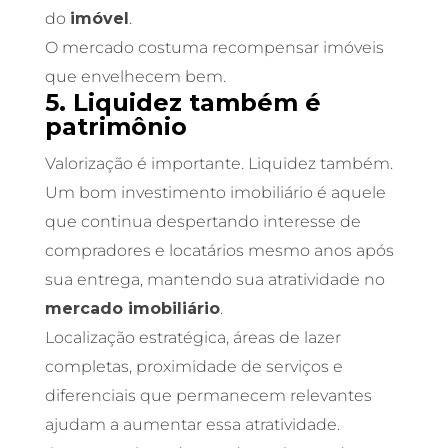
do
imóvel
.
O mercado costuma recompensar imóveis
que envelhecem bem.
5. Liquidez também é
patrimônio
Valorização é importante. Liquidez também.
Um bom investimento imobiliário é aquele
que continua despertando interesse de
compradores e locatários mesmo anos após
sua entrega, mantendo sua atratividade no
mercado imobiliário
.
Localização estratégica, áreas de lazer
completas, proximidade de serviços e
diferenciais que permanecem relevantes
ajudam a aumentar essa atratividade.