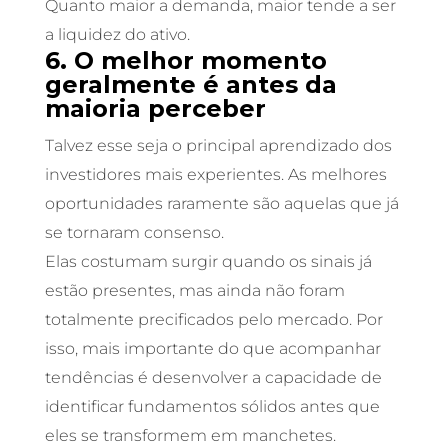
Quanto maior a demanda, maior tende a ser
a liquidez do ativo.
6. O melhor momento
geralmente é antes da
maioria perceber
Talvez esse seja o principal aprendizado dos
investidores mais experientes. As melhores
oportunidades raramente são aquelas que já
se tornaram consenso.
Elas costumam surgir quando os sinais já
estão presentes, mas ainda não foram
totalmente precificados pelo mercado. Por
isso, mais importante do que acompanhar
tendências é desenvolver a capacidade de
identificar fundamentos sólidos antes que
eles se transformem em manchetes.