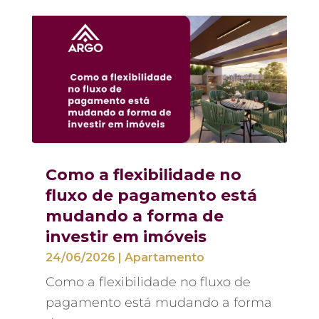
Como a flexibilidade no
fluxo de pagamento está
mudando a forma de
investir em imóveis
24/06/2026
|
Apartamento
Como a flexibilidade no fluxo de
pagamento está mudando a forma