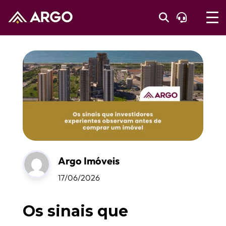
Argo Imóveis
17/06/2026
Os sinais que