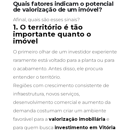
Quais fatores indicam o potencial
de valorização de um imóvel?
Afinal, quais são esses sinais?
1. O território é tão
importante quanto o
imóvel
O primeiro olhar de um investidor experiente
raramente está voltado para a planta ou para
o acabamento. Antes disso, ele procura
entender o território.
Regiões com crescimento consistente de
infraestrutura, novos serviços,
desenvolvimento comercial e aumento da
demanda costumam criar um ambiente
favorável para a
valorização imobiliária
e
para quem busca
investimento em Vitória