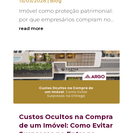
15/03/2026
|
Blog
Imóvel como proteção patrimonial:
por que empresários compram no...
read more
Custos Ocultos na Compra
de um Imóvel: Como Evitar