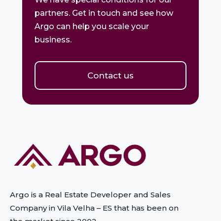
partners. Get in touch and see how
Argo can help you scale your
business.
Contact us
Argo is a Real Estate Developer and Sales
Company in Vila Velha – ES
that has been on