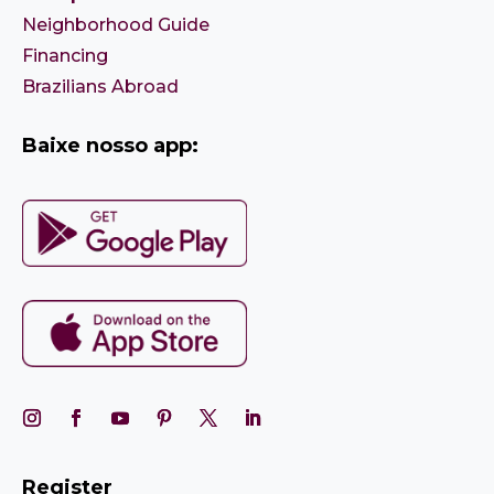
Neighborhood Guide
Financing
Brazilians Abroad
Baixe nosso app:
Register