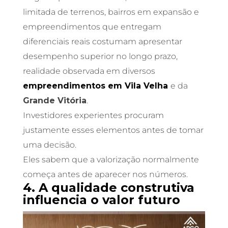
limitada de terrenos, bairros em expansão e
empreendimentos que entregam
diferenciais reais costumam apresentar
desempenho superior no longo prazo,
realidade observada em diversos
empreendimentos em
Vila Velha
e da
Grande Vitória
.
Investidores experientes procuram
justamente esses elementos antes de tomar
uma decisão.
Eles sabem que a valorização normalmente
começa antes de aparecer nos números.
4. A qualidade construtiva
influencia o valor futuro