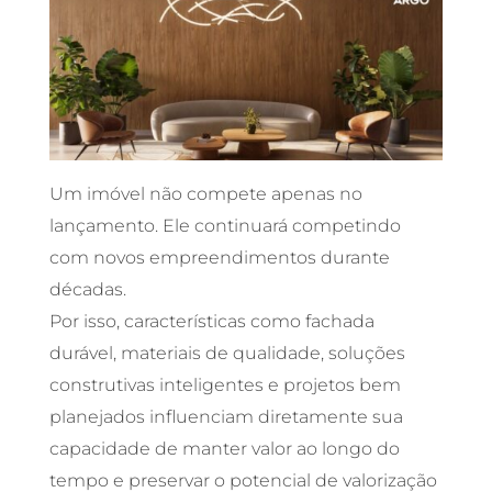
Um imóvel não compete apenas no
lançamento. Ele continuará competindo
com novos empreendimentos durante
décadas.
Por isso, características como fachada
durável, materiais de qualidade, soluções
construtivas inteligentes e projetos bem
planejados influenciam diretamente sua
capacidade de manter valor ao longo do
tempo e preservar o potencial de valorização