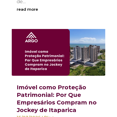
de...
read more
Imóvel como Proteção
Patrimonial: Por Que
Empresários Compram no
Jockey de Itaparica