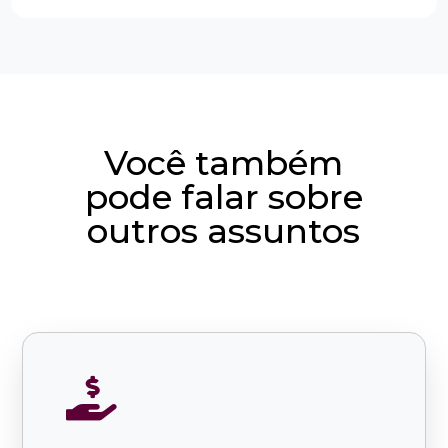
Você também
pode falar sobre
outros assuntos
