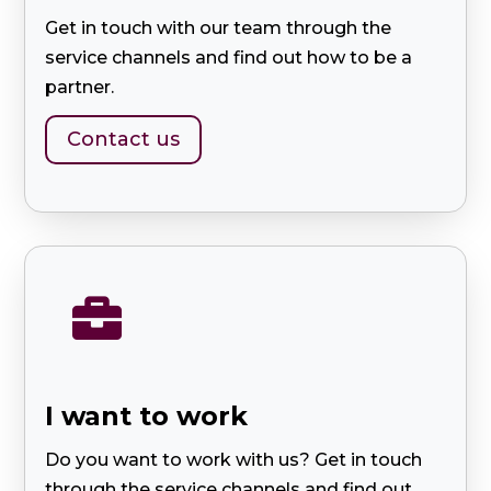
Get in touch with our team through the
service channels and find out how to be a
partner.
Contact us

I want to work
Do you want to work with us? Get in touch
through the service channels and find out