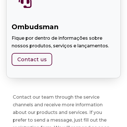

Ombudsman
Fique por dentro de informações sobre
nossos produtos, serviços e lançamentos.
Contact us
Contact our team through the service
channels and receive more information
about our products and services. If you
prefer to send a message, just fill out the