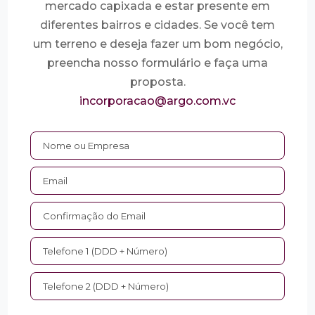
mercado capixada e estar presente em
diferentes bairros e cidades. Se você tem
um terreno e deseja fazer um bom negócio,
preencha nosso formulário e faça uma
proposta.
incorporacao@argo.com.vc