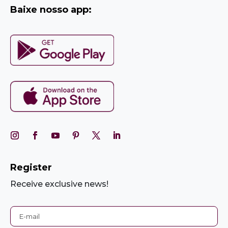
Baixe nosso app:
Register
Receive exclusive news!