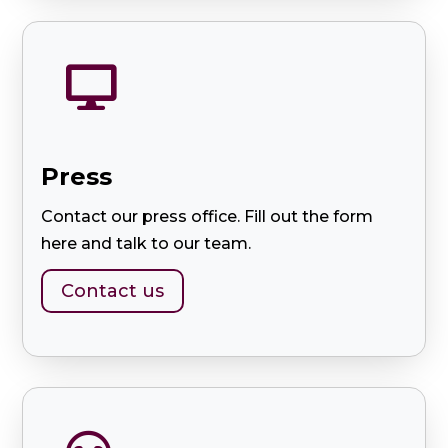

Press
Contact our press office. Fill out the form
here and talk to our team.
Contact us