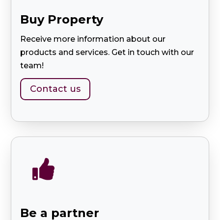
Buy Property
Receive more information about our
products and services. Get in touch with our
team!
Contact us

Be a partner