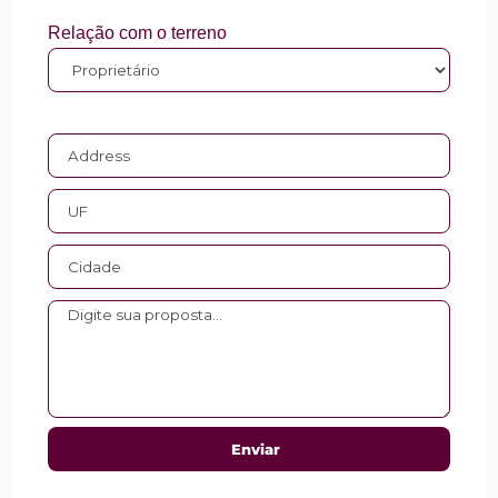
Relação com o terreno