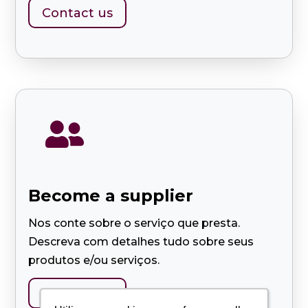
Contact us

Become a supplier
Nos conte sobre o serviço que presta.
Descreva com detalhes tudo sobre seus
produtos e/ou serviços.
Contact us