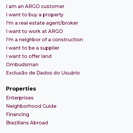
I am an ARGO customer
I want to buy a property
I'm a real estate agent/broker
I want to work at ARGO
I'm a neighbor of a construction
I want to be a supplier
I want to offer land
Ombudsman
Exclusão de Dados do Usuário
Properties
Enterprises
Neighborhood Guide
Financing
Brazilians Abroad