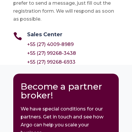
prefer to send a message, just fill out the
registration form. We will respond as soon
as possible.
Sales Center

+55 (27) 4009-8989
+55 (27) 99268-3438
+55 (27) 99268-6933
Become a partner
broker!
We have special conditions for our
partners. Get in touch and see how
Argo can help you scale your