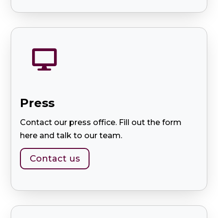

Press
Contact our press office. Fill out the form
here and talk to our team.
Contact us