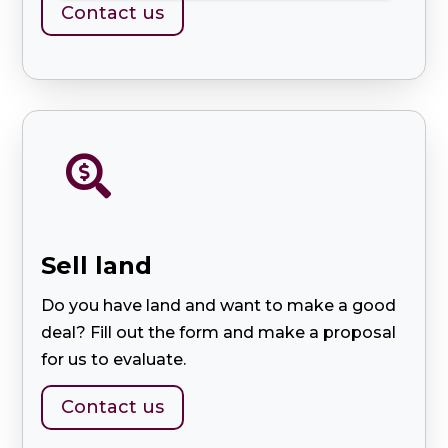
Contact us

Sell ​​land
Do you have land and want to make a good
deal? Fill out the form and make a proposal
for us to evaluate.
Contact us