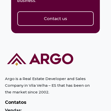
business.
Contact us
Argo is a Real Estate Developer and Sales
Company in Vila Velha – ES
that has been on
the market since 2002.
Contatos
Vendas: