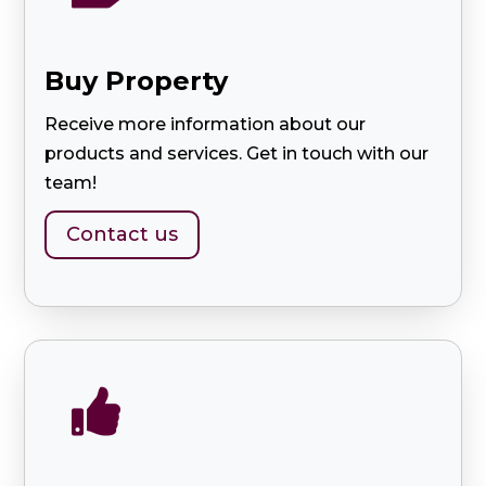
Buy Property
Receive more information about our
products and services. Get in touch with our
team!
Contact us
