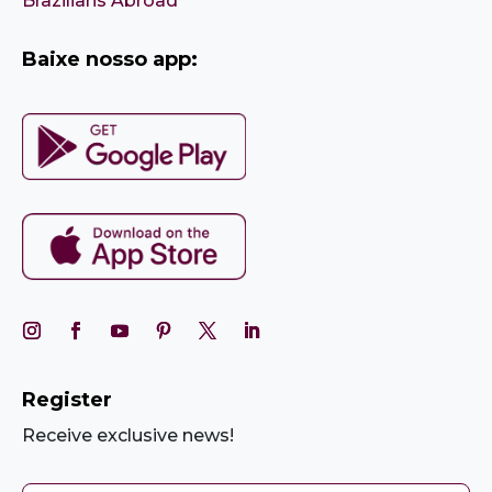
Brazilians Abroad
Baixe nosso app:
Register
Receive exclusive news!