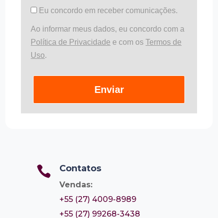
Eu concordo em receber comunicações.
Ao informar meus dados, eu concordo com a
Política de Privacidade
e com os
Termos de
Uso
.
Enviar
Contatos

Vendas:
+55 (27) 4009-8989
+55 (27) 99268-3438