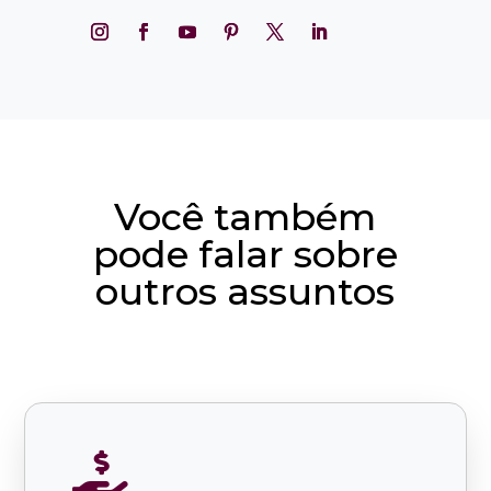
Você também
pode falar sobre
outros assuntos
