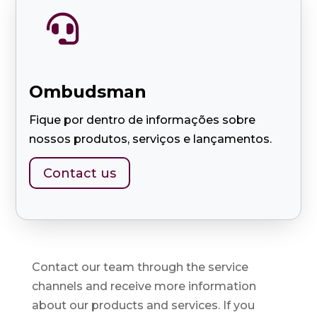

Ombudsman
Fique por dentro de informações sobre
nossos produtos, serviços e lançamentos.
Contact us
Contact our team through the service
channels and receive more information
about our products and services. If you