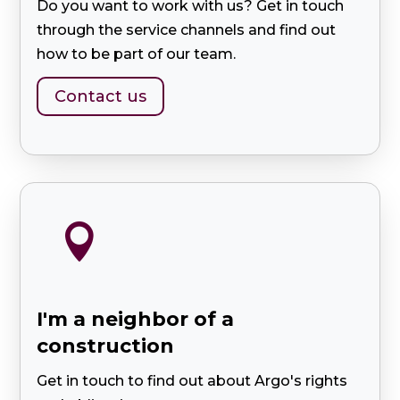
Do you want to work with us? Get in touch
through the service channels and find out
how to be part of our team.
Contact us

I'm a neighbor of a
construction
Get in touch to find out about Argo's rights