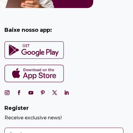
Baixe nosso app:
Register
Receive exclusive news!