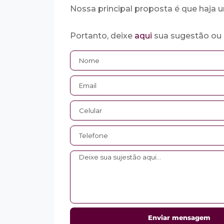
Nossa principal proposta é que haja u
Portanto, deixe
aqui
sua sugestão ou 