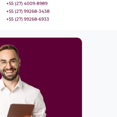
+55 (27) 4009-8989
+55 (27) 99268-3438
+55 (27) 99268-6933