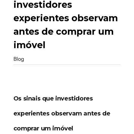
investidores
experientes observam
antes de comprar um
imóvel
Blog
Os sinais que investidores
experientes observam antes de
comprar um imóvel