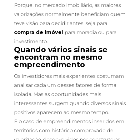
Porque, no mercado imobiliário, as maiores
valorizações normalmente beneficiam quem
teve visão para decidir antes, seja para
compra de imóvel
para moradia ou para
investimento.
Quando vários sinais se
encontram no mesmo
empreendimento
Os investidores mais experientes costumam
analisar cada um desses fatores de forma
isolada. Mas as oportunidades mais
interessantes surgem quando diversos sinais
positivos aparecem ao mesmo tempo.
É o caso de empreendimentos inseridos em
territórios com histórico comprovado de
valorização, desenvolvidos por construtoras