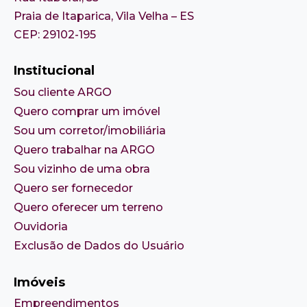
Praia de Itaparica, Vila Velha – ES
CEP: 29102-195
Institucional
Sou cliente ARGO
Quero comprar um imóvel
Sou um corretor/imobiliária
Quero trabalhar na ARGO
Sou vizinho de uma obra
Quero ser fornecedor
Quero oferecer um terreno
Ouvidoria
Exclusão de Dados do Usuário
Imóveis
Empreendimentos