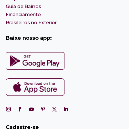
Guia de Bairros
Financiamento
Brasileiros no Exterior
Baixe nosso app:
Cadastre-se