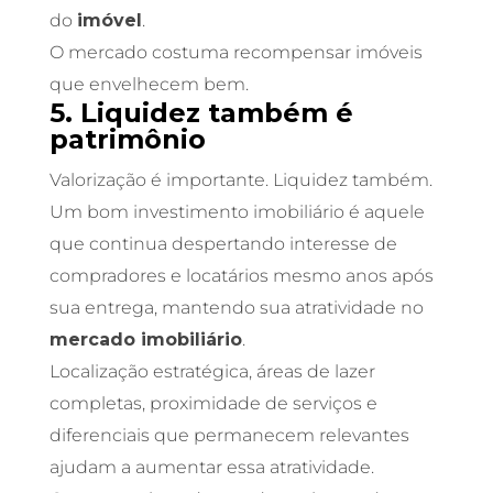
do
imóvel
.
O mercado costuma recompensar imóveis
que envelhecem bem.
5. Liquidez também é
patrimônio
Valorização é importante. Liquidez também.
Um bom investimento imobiliário é aquele
que continua despertando interesse de
compradores e locatários mesmo anos após
sua entrega, mantendo sua atratividade no
mercado imobiliário
.
Localização estratégica, áreas de lazer
completas, proximidade de serviços e
diferenciais que permanecem relevantes
ajudam a aumentar essa atratividade.