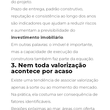
do projeto.
Prazo de entrega, padrão construtivo,
reputação e consistência ao longo dos anos
são indicadores que ajudam a reduzir riscos
e aumentam a previsibilidade do
investimento imobiliário
.
Em outras palavras: o imóvel é importante,
mas a capacidade de execução da
construtora também faz parte da equação.
3. Nem toda valorização
acontece por acaso
Existe uma tendência de associar valorização
apenas à sorte ou ao momento do mercado.
Na prática, ela costuma ser consequência de
fatores identificáveis.
Regiões próximas ao mar, áreas com oferta