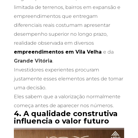
limitada de terrenos, bairros em expansão e
empreendimentos que entregam
diferenciais reais costumam apresentar
desempenho superior no longo prazo,
realidade observada em diversos
empreendimentos em
Vila Velha
e da
Grande Vitória
.
Investidores experientes procuram
justamente esses elementos antes de tomar
uma decisão.
Eles sabem que a valorização normalmente
começa antes de aparecer nos números.
4. A qualidade construtiva
influencia o valor futuro