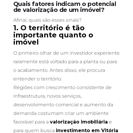
Quais fatores indicam o potencial
de valorização de um imóvel?
Afinal, quais são esses sinais?
1. O território é tão
importante quanto o
imóvel
O primeiro olhar de um investidor experiente
raramente está voltado para a planta ou para
o acabamento. Antes disso, ele procura
entender o território.
Regiões com crescimento consistente de
infraestrutura, novos serviços,
desenvolvimento comercial e aumento da
demanda costumam criar um ambiente
favorável para a
valorização imobiliária
e
para quem busca
investimento em Vitória