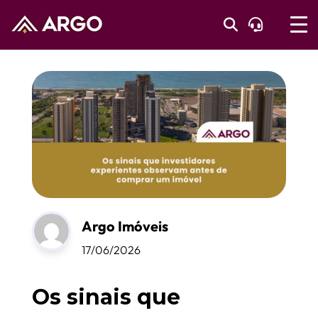
Argo Imóveis
17/06/2026
Os sinais que