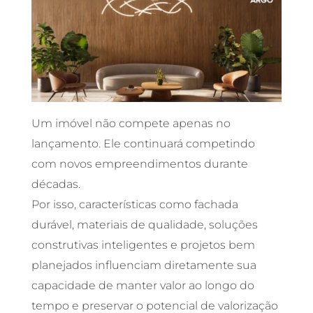
Um imóvel não compete apenas no
lançamento. Ele continuará competindo
com novos empreendimentos durante
décadas.
Por isso, características como fachada
durável, materiais de qualidade, soluções
construtivas inteligentes e projetos bem
planejados influenciam diretamente sua
capacidade de manter valor ao longo do
tempo e preservar o potencial de valorização