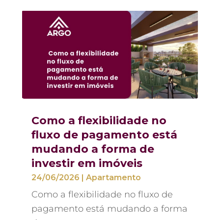
Como a flexibilidade no
fluxo de pagamento está
mudando a forma de
investir em imóveis
24/06/2026
|
Apartamento
Como a flexibilidade no fluxo de
pagamento está mudando a forma