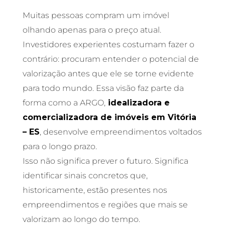
Muitas pessoas compram um imóvel
olhando apenas para o preço atual.
Investidores experientes costumam fazer o
contrário: procuram entender o potencial de
valorização antes que ele se torne evidente
para todo mundo. Essa visão faz parte da
forma como a ARGO,
idealizadora e
comercializadora de imóveis em Vitória
– ES
, desenvolve empreendimentos voltados
para o longo prazo.
Isso não significa prever o futuro. Significa
identificar sinais concretos que,
historicamente, estão presentes nos
empreendimentos e regiões que mais se
valorizam ao longo do tempo.