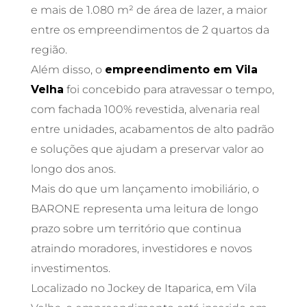
e mais de 1.080 m² de área de lazer, a maior
entre os empreendimentos de 2 quartos da
região.
Além disso, o
empreendimento em Vila
Velha
foi concebido para atravessar o tempo,
com fachada 100% revestida, alvenaria real
entre unidades, acabamentos de alto padrão
e soluções que ajudam a preservar valor ao
longo dos anos.
Mais do que um lançamento imobiliário, o
BARONE representa uma leitura de longo
prazo sobre um território que continua
atraindo moradores, investidores e novos
investimentos.
Localizado no Jockey de Itaparica, em Vila