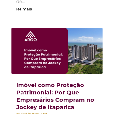
de...
ler mais
Imóvel como Proteção
Patrimonial: Por Que
Empresários Compram no
Jockey de Itaparica