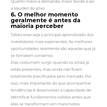
Quanto maior a demanda, maior tende a ser
a liquidez do ativo.
6. O melhor momento
geralmente é antes da
maioria perceber
Talvez esse seja o principal aprendizado dos
investidores mais experientes. As melhores
oportunidades raramente são aquelas que já
se tornaram consenso.
Elas costumam surgir quando os sinais já
estão presentes, mas ainda não foram
totalmente precificados pelo mercado. Por
isso, mais importante do que acompanhar
tendências é desenvolver a capacidade de
identificar fundamentos sólidos antes que
eles se transformem em manchetes.