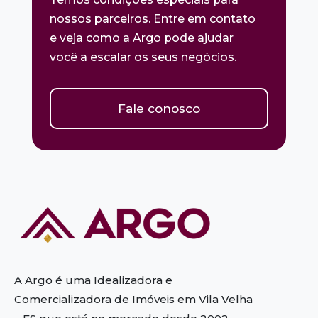
nossos parceiros. Entre em contato
e veja como a Argo pode ajudar
você a escalar os seus negócios.
Fale conosco
A Argo é uma Idealizadora e
Comercializadora de Imóveis em Vila Velha