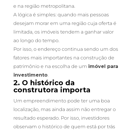
e na região metropolitana.
A lógica é simples: quando mais pessoas
desejam morar em uma região cuja oferta é
limitada, os imóveis tendem a ganhar valor
ao longo do tempo.
Por isso, o endereço continua sendo um dos
fatores mais importantes na construção de
patrimônio e na escolha de um
imóvel para
investimento
.
2. O histórico da
construtora importa
Um empreendimento pode ter uma boa
localização, mas ainda assim não entregar o
resultado esperado. Por isso, investidores
observam o histórico de quem está por trás