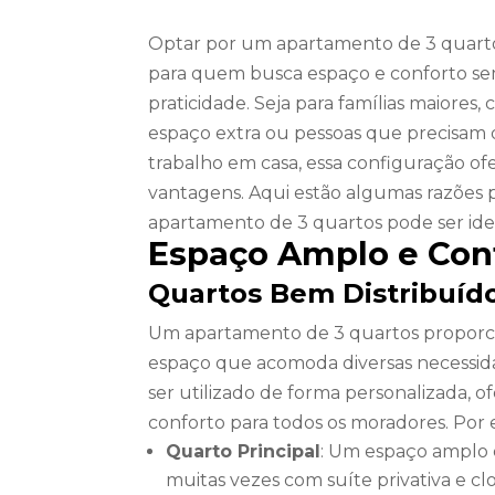
Optar por um apartamento de 3 quartos
para quem busca espaço e conforto se
praticidade. Seja para famílias maiores
espaço extra ou pessoas que precisam
trabalho em casa, essa configuração o
vantagens. Aqui estão algumas razões 
apartamento de 3 quartos pode ser idea
Espaço Amplo e Con
Quartos Bem Distribuíd
Um apartamento de 3 quartos proporci
espaço que acomoda diversas necessid
ser utilizado de forma personalizada, 
conforto para todos os moradores. Por
Quarto Principal
: Um espaço amplo e
muitas vezes com suíte privativa e clo