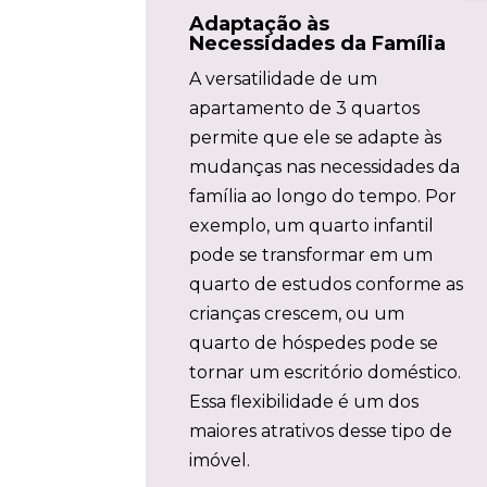
Adaptação às
Necessidades da Família
A versatilidade de um
apartamento de 3 quartos
permite que ele se adapte às
mudanças nas necessidades da
família ao longo do tempo. Por
exemplo, um quarto infantil
pode se transformar em um
quarto de estudos conforme as
crianças crescem, ou um
quarto de hóspedes pode se
tornar um escritório doméstico.
Essa flexibilidade é um dos
maiores atrativos desse tipo de
imóvel.