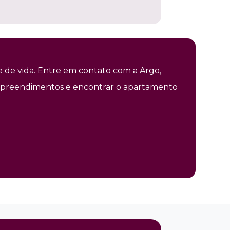
 de vida. Entre em contato com a Argo,
s empreendimentos e encontrar o apartamento