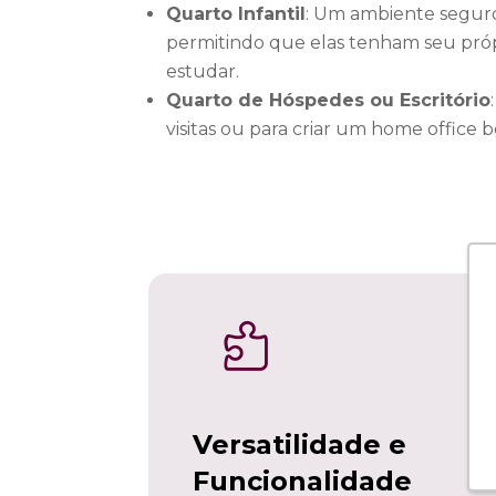
Quarto Infantil
: Um ambiente seguro 
permitindo que elas tenham seu próp
estudar.
Quarto de Hóspedes ou Escritório
visitas ou para criar um home office

Versatilidade e
Funcionalidade