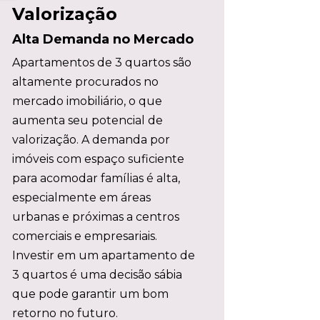
Valorização
Alta Demanda no Mercado
Apartamentos de 3 quartos são
altamente procurados no
mercado imobiliário, o que
aumenta seu potencial de
valorização. A demanda por
imóveis com espaço suficiente
para acomodar famílias é alta,
especialmente em áreas
urbanas e próximas a centros
comerciais e empresariais.
Investir em um apartamento de
3 quartos é uma decisão sábia
que pode garantir um bom
retorno no futuro.