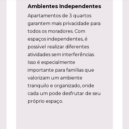
Ambientes Independentes
Apartamentos de 3 quartos
garantem mais privacidade para
todos os moradores. Com
espaços independentes, é
possível realizar diferentes
atividades sem interferências.
Isso é especialmente
importante para famílias que
valorizam um ambiente
tranquilo e organizado, onde
cada um pode desfrutar de seu
próprio espaço.