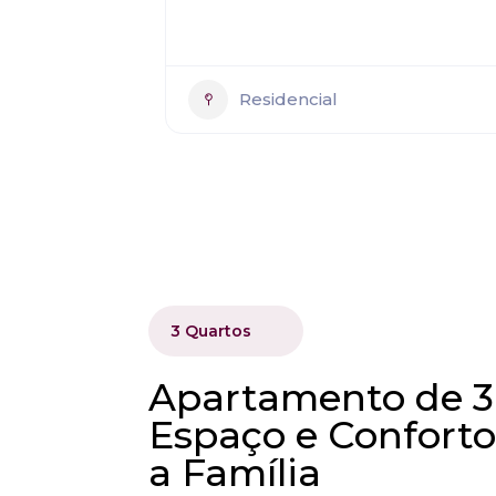
Residencial
3 Quartos
Apartamento de 3
Espaço e Conforto
a Família