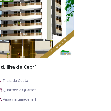
Ed. Ilha de Capri
Praia da Costa
Quartos: 2 Quartos
Vaga na garagem: 1