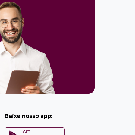
Baixe nosso app: