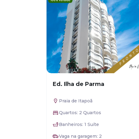
Ed. Ilha de Parma
Praia de Itapoã
Quartos: 2 Quartos
Banheiros: 1 Suíte
Vaga na garagem: 2