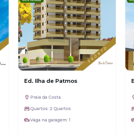
Ed. Ilha de Patmos
Praia da Costa
Quartos: 2 Quartos
Vaga na garagem: 1