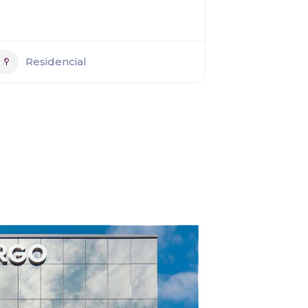
Residencial