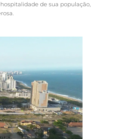
 hospitalidade de sua população,
rosa.