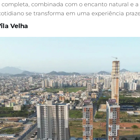
ra completa, combinada com o encanto natural e a
 cotidiano se transforma em uma experiência praze
la Velha