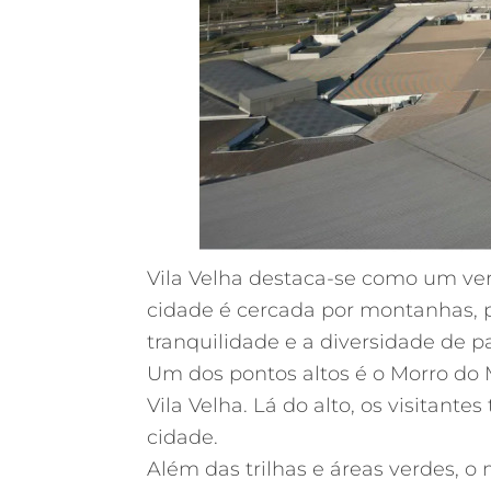
Vila Velha destaca-se como um ver
cidade é cercada por montanhas, p
tranquilidade e a diversidade de p
Um dos pontos altos é o Morro do 
Vila Velha. Lá do alto, os visitan
cidade.
Além das trilhas e áreas verdes, o