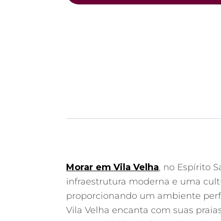
Morar em Vila Velha
, no Espírito
infraestrutura moderna e uma cultu
proporcionando um ambiente perfei
Vila Velha encanta com suas praias