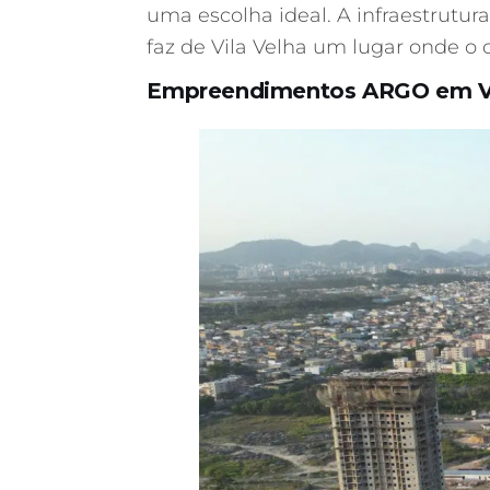
uma escolha ideal. A infraestrutu
faz de Vila Velha um lugar onde o
Empreendimentos ARGO em Vi