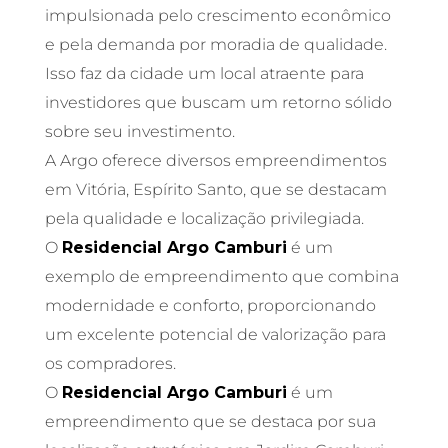
impulsionada pelo crescimento econômico
e pela demanda por moradia de qualidade.
Isso faz da cidade um local atraente para
investidores que buscam um retorno sólido
sobre seu investimento.
A Argo oferece diversos empreendimentos
em Vitória, Espírito Santo, que se destacam
pela qualidade e localização privilegiada.
O
Residencial Argo Camburi
é um
exemplo de empreendimento que combina
modernidade e conforto, proporcionando
um excelente potencial de valorização para
os compradores.
O
Residencial Argo Camburi
é um
empreendimento que se destaca por sua