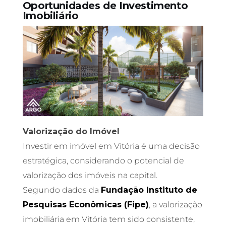
Oportunidades de Investimento
Imobiliário
Valorização do Imóvel
Investir em imóvel em Vitória é uma decisão
estratégica, considerando o potencial de
valorização dos imóveis na capital.
Segundo dados da
Fundação Instituto de
Pesquisas Econômicas (Fipe)
, a valorização
imobiliária em Vitória tem sido consistente,