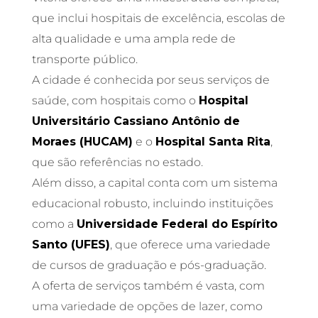
que inclui hospitais de excelência, escolas de
alta qualidade e uma ampla rede de
transporte público.
A cidade é conhecida por seus serviços de
saúde, com hospitais como o
Hospital
Universitário Cassiano Antônio de
Moraes (HUCAM)
e o
Hospital Santa Rita
,
que são referências no estado.
Além disso, a capital conta com um sistema
educacional robusto, incluindo instituições
como a
Universidade Federal do Espírito
Santo (UFES)
, que oferece uma variedade
de cursos de graduação e pós-graduação.
A oferta de serviços também é vasta, com
uma variedade de opções de lazer, como