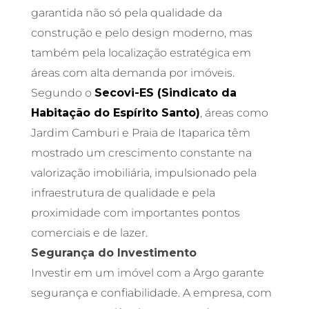
garantida não só pela qualidade da
construção e pelo design moderno, mas
também pela localização estratégica em
áreas com alta demanda por imóveis.
Segundo o
Secovi-ES (Sindicato da
Habitação do Espírito Santo)
, áreas como
Jardim Camburi e Praia de Itaparica têm
mostrado um crescimento constante na
valorização imobiliária, impulsionado pela
infraestrutura de qualidade e pela
proximidade com importantes pontos
comerciais e de lazer.
Segurança do Investimento
Investir em um imóvel com a Argo garante
segurança e confiabilidade. A empresa, com