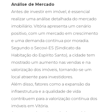
Análise de Mercado
Antes de investir em imóvel, é essencial
realizar uma análise detalhada do mercado
imobiliário. Vitória apresenta um cenário
positivo, com um mercado em crescimento
e uma demanda contínua por moradia.
Segundo o Secovi-ES (Sindicato da
Habitação do Espírito Santo), a cidade tem
mostrado um aumento nas vendas e na
valorização dos imóveis, tornando-se um
local atraente para investidores.
Além disso, fatores como a expansão da
infraestrutura e a qualidade de vida
contribuem para a valorização contínua dos
imóveis em Vitória.