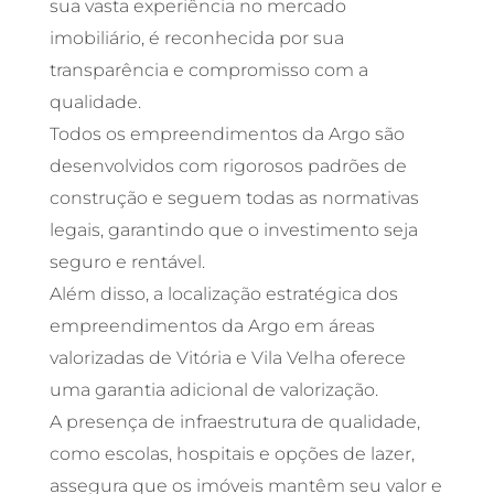
sua vasta experiência no mercado
imobiliário, é reconhecida por sua
transparência e compromisso com a
qualidade.
Todos os empreendimentos da Argo são
desenvolvidos com rigorosos padrões de
construção e seguem todas as normativas
legais, garantindo que o investimento seja
seguro e rentável.
Além disso, a localização estratégica dos
empreendimentos da Argo em áreas
valorizadas de Vitória e Vila Velha oferece
uma garantia adicional de valorização.
A presença de infraestrutura de qualidade,
como escolas, hospitais e opções de lazer,
assegura que os imóveis mantêm seu valor e