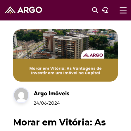
Argo Imóveis
24/06/2024
Morar em Vitória: As