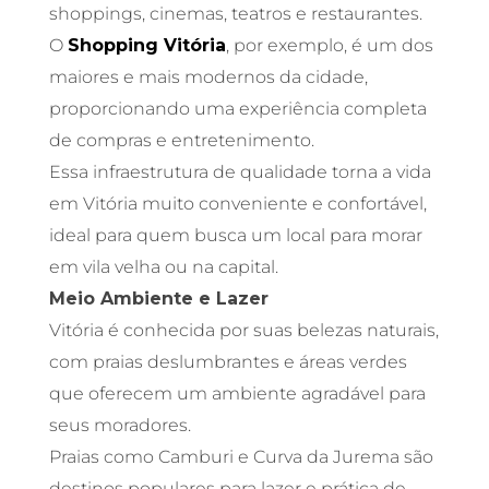
shoppings, cinemas, teatros e restaurantes.
O
Shopping Vitória
, por exemplo, é um dos
maiores e mais modernos da cidade,
proporcionando uma experiência completa
de compras e entretenimento.
Essa infraestrutura de qualidade torna a vida
em Vitória muito conveniente e confortável,
ideal para quem busca um local para morar
em vila velha ou na capital.
Meio Ambiente e Lazer
Vitória é conhecida por suas belezas naturais,
com praias deslumbrantes e áreas verdes
que oferecem um ambiente agradável para
seus moradores.
Praias como Camburi e Curva da Jurema são
destinos populares para lazer e prática de