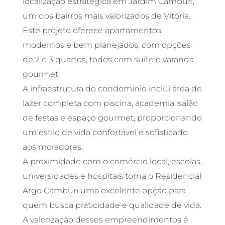
localização estratégica em Jardim Camburi,
um dos bairros mais valorizados de Vitória.
Este projeto oferece apartamentos
modernos e bem planejados, com opções
de 2 e 3 quartos, todos com suíte e varanda
gourmet.
A infraestrutura do condomínio inclui área de
lazer completa com piscina, academia, salão
de festas e espaço gourmet, proporcionando
um estilo de vida confortável e sofisticado
aos moradores.
A proximidade com o comércio local, escolas,
universidades e hospitais torna o Residencial
Argo Camburi uma excelente opção para
quem busca praticidade e qualidade de vida.
A valorização desses empreendimentos é