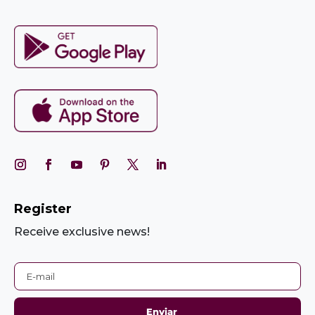
Register
Receive exclusive news!