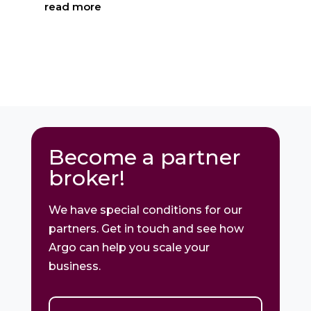
read more
Become a partner
broker!
We have special conditions for our
partners. Get in touch and see how
Argo can help you scale your
business.