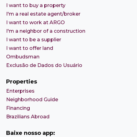
I want to buy a property
I'm a real estate agent/broker
I want to work at ARGO
I'm a neighbor of a construction
I want to be a supplier
I want to offer land
Ombudsman
Exclusão de Dados do Usuário
Properties
Enterprises
Neighborhood Guide
Financing
Brazilians Abroad
Baixe nosso app: