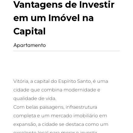
Vantagens de Investir
em um Imóvel na
Capital
Apartamento
Vitória, a capital do Espírito Santo, é uma
cidade que combina modernidade e
qualidade de vida.
Com belas paisagens, infraestrutura
completa e um mercado imobiliário em
expansão, a cidade se destaca como um
excelente local para morar e investir.