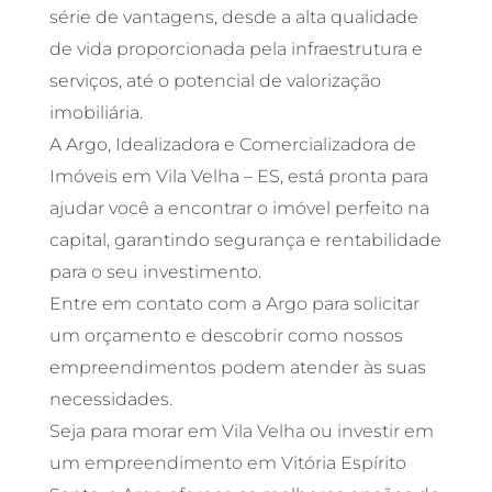
série de vantagens, desde a alta qualidade
de vida proporcionada pela infraestrutura e
serviços, até o potencial de valorização
imobiliária.
A Argo, Idealizadora e Comercializadora de
Imóveis em Vila Velha – ES, está pronta para
ajudar você a encontrar o imóvel perfeito na
capital, garantindo segurança e rentabilidade
para o seu investimento.
Entre em contato com a Argo para solicitar
um orçamento e descobrir como nossos
empreendimentos podem atender às suas
necessidades.
Seja para morar em Vila Velha ou investir em
um empreendimento em Vitória Espírito