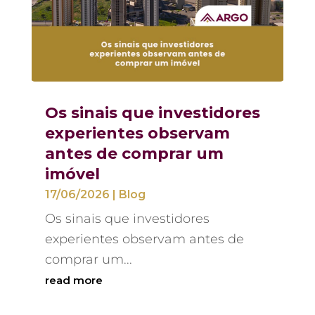
Os sinais que investidores
experientes observam
antes de comprar um
imóvel
17/06/2026
|
Blog
Os sinais que investidores
experientes observam antes de
comprar um...
read more