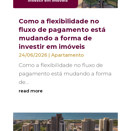
Como a flexibilidade no
fluxo de pagamento está
mudando a forma de
investir em imóveis
24/06/2026
|
Apartamento
Como a flexibilidade no fluxo de
pagamento está mudando a forma
de...
read more