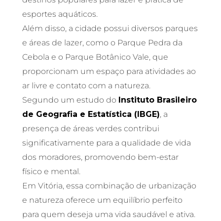
esportes aquáticos.
Além disso, a cidade possui diversos parques
e áreas de lazer, como o Parque Pedra da
Cebola e o Parque Botânico Vale, que
proporcionam um espaço para atividades ao
ar livre e contato com a natureza.
Segundo um estudo do
Instituto Brasileiro
de Geografia e Estatística (IBGE)
, a
presença de áreas verdes contribui
significativamente para a qualidade de vida
dos moradores, promovendo bem-estar
físico e mental.
Em Vitória, essa combinação de urbanização
e natureza oferece um equilíbrio perfeito
para quem deseja uma vida saudável e ativa.