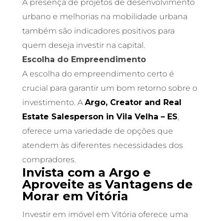
A presença de projetos de desenvolvimento
urbano e melhorias na mobilidade urbana
também são indicadores positivos para
quem deseja investir na capital.
Escolha do Empreendimento
A escolha do empreendimento certo é
crucial para garantir um bom retorno sobre o
investimento. A
Argo, Creator and Real
Estate Salesperson in Vila Velha – ES
,
oferece uma variedade de opções que
atendem às diferentes necessidades dos
compradores.
Invista com a Argo e
Aproveite as Vantagens de
Morar em Vitória
Investir em imóvel em Vitória oferece uma