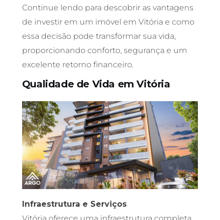
Continue lendo para descobrir as vantagens
de investir em um imóvel em Vitória e como
essa decisão pode transformar sua vida,
proporcionando conforto, segurança e um
excelente retorno financeiro.
Qualidade de Vida em Vitória
Infraestrutura e Serviços
Vitória oferece uma infraestrutura completa,