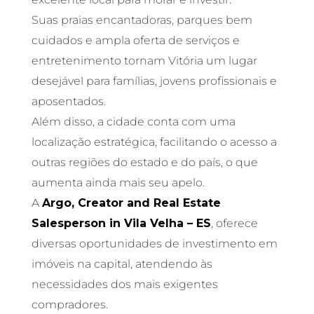
Suas praias encantadoras, parques bem
cuidados e ampla oferta de serviços e
entretenimento tornam Vitória um lugar
desejável para famílias, jovens profissionais e
aposentados.
Além disso, a cidade conta com uma
localização estratégica, facilitando o acesso a
outras regiões do estado e do país, o que
aumenta ainda mais seu apelo.
A
Argo, Creator and Real Estate
Salesperson in Vila Velha – ES
, oferece
diversas oportunidades de investimento em
imóveis na capital, atendendo às
necessidades dos mais exigentes
compradores.