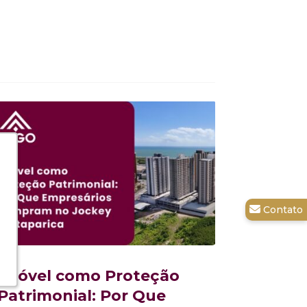
Imóvel como Proteção
Patrimonial: Por Que