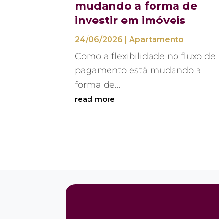
mudando a forma de
investir em imóveis
24/06/2026
|
Apartamento
Como a flexibilidade no fluxo de
pagamento está mudando a
forma de...
read more