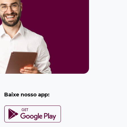
Baixe nosso app: