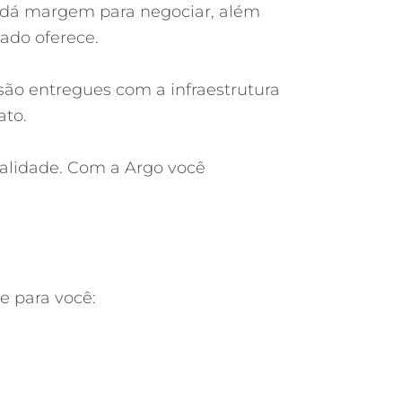
s dá margem para negociar, além
ado oferece.
ão entregues com a infraestrutura
ato.
alidade. Com a Argo você
e para você: