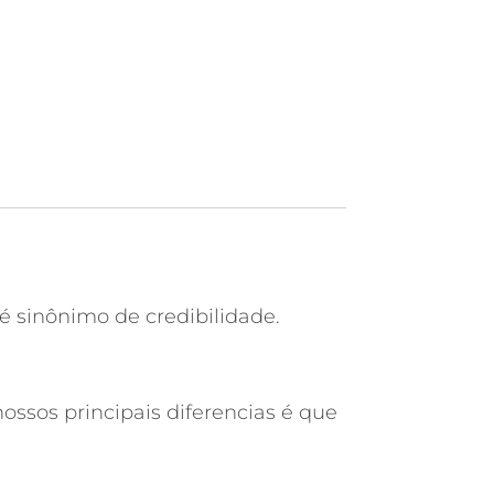
é sinônimo de credibilidade.
ssos principais diferencias é que