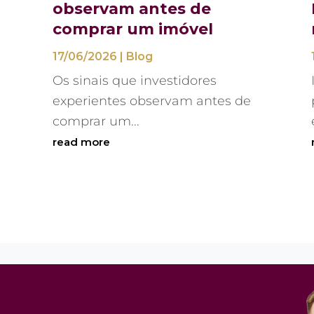
observam antes de
comprar um imóvel
17/06/2026
|
Blog
Os sinais que investidores
experientes observam antes de
comprar um...
read more