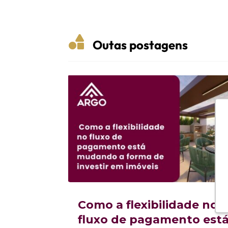

Outas postagens
Como a flexibilidade no
fluxo de pagamento est