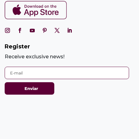
Register
Receive exclusive news!