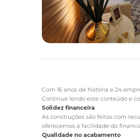
Com 16 anos de história e 24 empr
Continue lendo este conteúdo e co
Solidez financeira
As construções são feitas com rec
oferecemos a facilidade do financ
Qualidade no acabamento