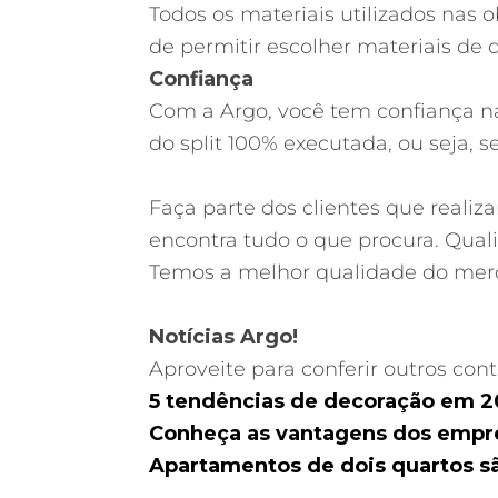
Todos os materiais utilizados nas
de permitir escolher materiais de
Confiança
Com a Argo, você tem confiança n
do split 100% executada, ou seja, 
Faça parte dos clientes que real
encontra tudo o que procura. Qual
Temos a melhor qualidade do merc
Notícias Argo!
Aproveite para conferir outros co
5 tendências de decoração em 
Conheça as vantagens dos empr
Apartamentos de dois quartos s