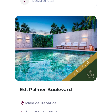
Residencial
Ed. Palmer Boulevard
Praia de Itaparica