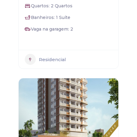
Quartos: 2 Quartos
Banheiros: 1 Suíte
Vaga na garagem: 2
Residencial