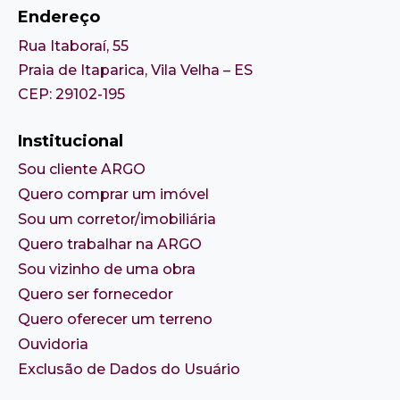
Endereço
Rua Itaboraí, 55
Praia de Itaparica, Vila Velha – ES
CEP: 29102-195
Institucional
Sou cliente ARGO
Quero comprar um imóvel
Sou um corretor/imobiliária
Quero trabalhar na ARGO
Sou vizinho de uma obra
Quero ser fornecedor
Quero oferecer um terreno
Ouvidoria
Exclusão de Dados do Usuário