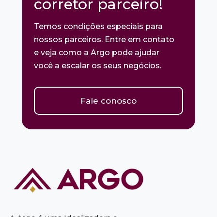
corretor parceiro!
Temos condições especiais para
nossos parceiros. Entre em contato
e veja como a Argo pode ajudar
você a escalar os seus negócios.
Fale conosco