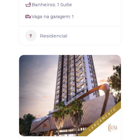
Banheiros: 1 Suíte
Vaga na garagem: 1
Residencial