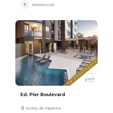
Residencial
Ed. Píer Boulevard
Jockey de Itaparica