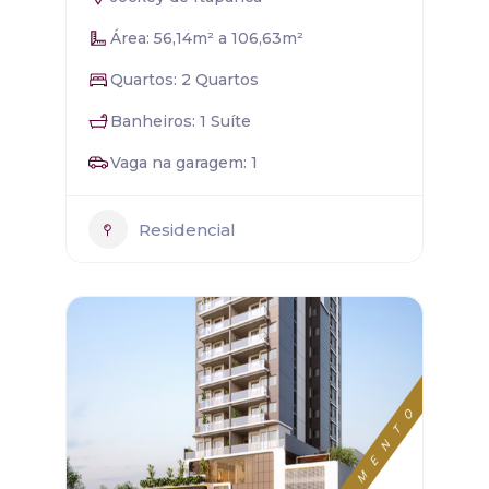
Área: 56,14m² a 106,63m²
Quartos: 2 Quartos
Banheiros: 1 Suíte
Vaga na garagem: 1
Residencial