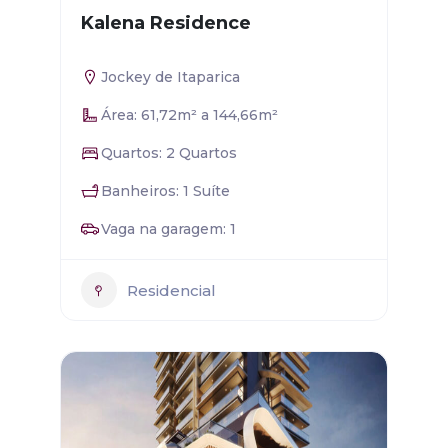
Kalena Residence
Jockey de Itaparica
Área: 61,72m² a 144,66m²
Quartos: 2 Quartos
Banheiros: 1 Suíte
Vaga na garagem: 1
Residencial