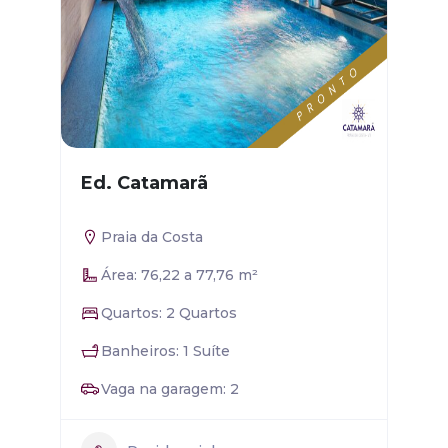
Ed. Catamarã
Praia da Costa
Área: 76,22 a 77,76 m²
Quartos: 2 Quartos
Banheiros: 1 Suíte
Vaga na garagem: 2