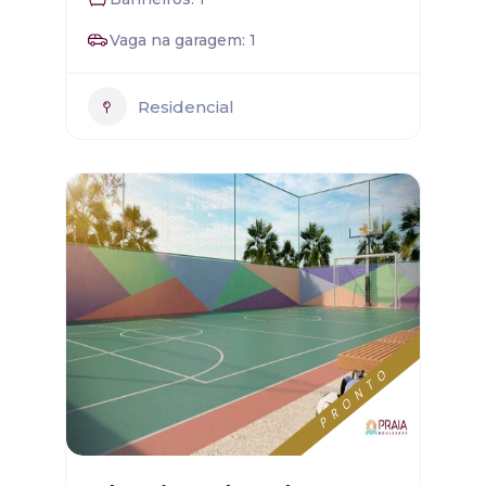
Vaga na garagem: 1
Residencial