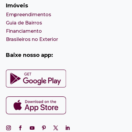
Imóveis
Empreendimentos
Guia de Bairros
Financiamento
Brasileiros no Exterior
Baixe nosso app: