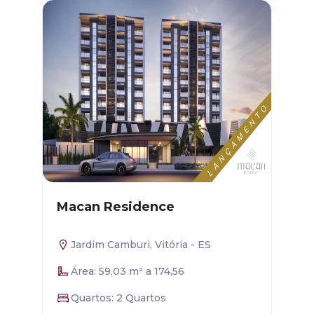
Macan Residence
Jardim Camburi, Vitória - ES
Área: 59,03 m² a 174,56
Quartos: 2 Quartos