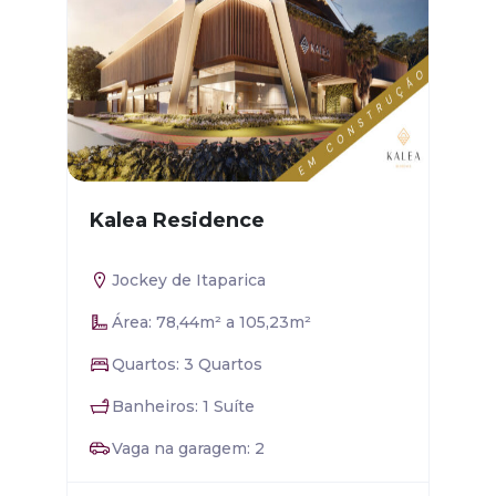
Kalea Residence
Jockey de Itaparica
Área: 78,44m² a 105,23m²
Quartos: 3 Quartos
Banheiros: 1 Suíte
Vaga na garagem: 2