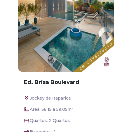
Ed. Brisa Boulevard
Jockey de Itaparica
Área: 58,15 a 59,05m²
Quartos: 2 Quartos
Banheiros: 1