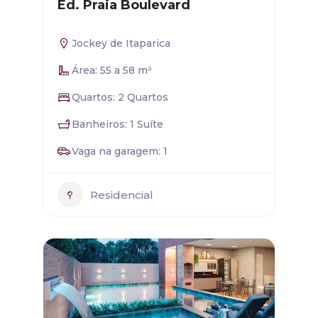
Ed. Praia Boulevard
Jockey de Itaparica
Área: 55 a 58 m²
Quartos: 2 Quartos
Banheiros: 1 Suíte
Vaga na garagem: 1
Residencial