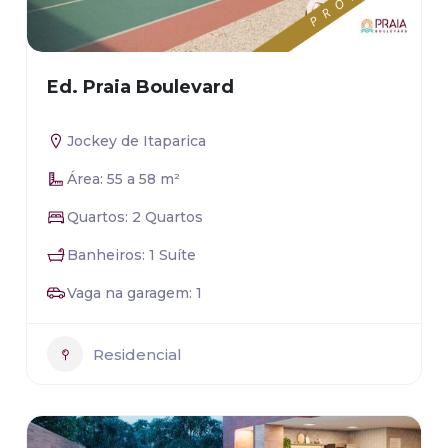
Ed. Praia Boulevard
Jockey de Itaparica
Área: 55 a 58 m²
Quartos: 2 Quartos
Banheiros: 1 Suíte
Vaga na garagem: 1
Residencial