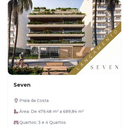
Seven
Praia da Costa
Área: De 479,48 m² a 689,84 m²
Quartos: 3 e 4 Quartos