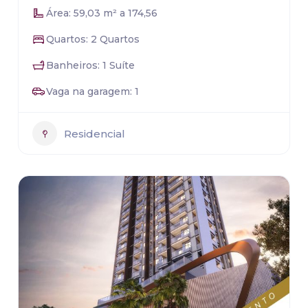
Área: 59,03 m² a 174,56
Quartos: 2 Quartos
Banheiros: 1 Suíte
Vaga na garagem: 1
Residencial