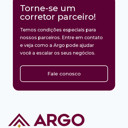
Torne-se um
corretor parceiro!
Temos condições especiais para
nossos parceiros. Entre em contato
e veja como a Argo pode ajudar
você a escalar os seus negócios.
Fale conosco