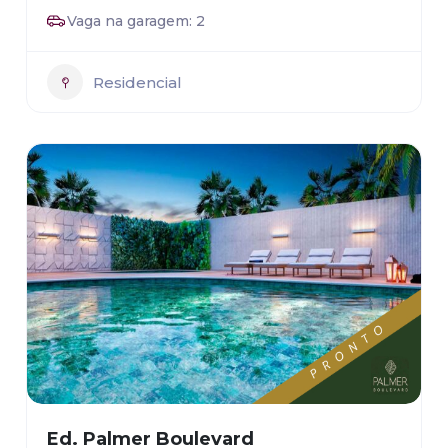
Vaga na garagem: 2
Residencial
Ed. Palmer Boulevard