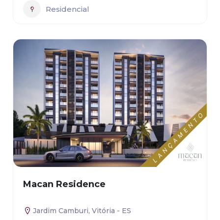
Residencial
Macan Residence
Jardim Camburi, Vitória - ES