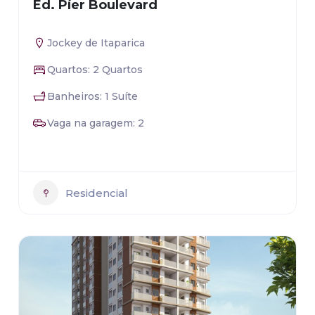
Ed. Píer Boulevard
Jockey de Itaparica
Quartos: 2 Quartos
Banheiros: 1 Suíte
Vaga na garagem: 2
Residencial