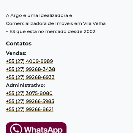
A Argo é uma Idealizadora e
Comercializadora de Imóveis em Vila Velha
– ES
que está no mercado desde 2002.
Contatos
Vendas:
+55 (27) 4009-8989
+55 (27) 99268-3438
+55 (27) 99268-6933
Administrativo:
+55 (27) 3075-8080
+55 (27) 99266-5983
+55 (27) 99266-8621