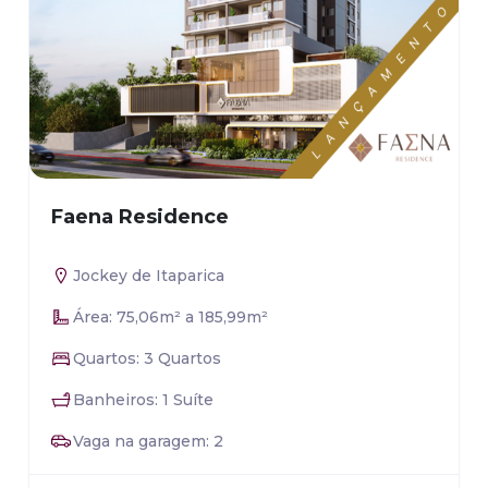
Faena Residence
Jockey de Itaparica
Área: 75,06m² a 185,99m²
Quartos: 3 Quartos
Banheiros: 1 Suíte
Vaga na garagem: 2