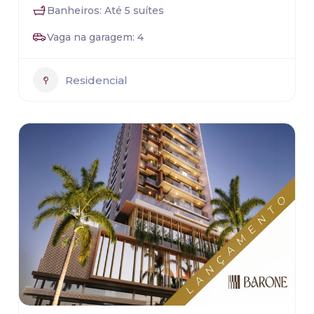
Banheiros: Até 5 suítes
Vaga na garagem: 4
Residencial