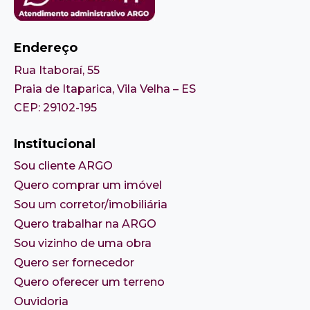
Endereço
Rua Itaboraí, 55
Praia de Itaparica, Vila Velha – ES
CEP: 29102-195
Institucional
Sou cliente ARGO
Quero comprar um imóvel
Sou um corretor/imobiliária
Quero trabalhar na ARGO
Sou vizinho de uma obra
Quero ser fornecedor
Quero oferecer um terreno
Ouvidoria