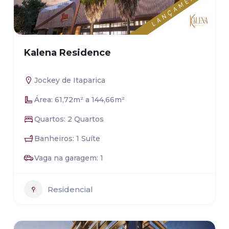
Kalena Residence
Jockey de Itaparica
Área: 61,72m² a 144,66m²
Quartos: 2 Quartos
Banheiros: 1 Suíte
Vaga na garagem: 1
Residencial