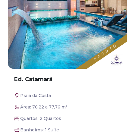
Ed. Catamarã
Praia da Costa
Área: 76,22 a 77,76 m²
Quartos: 2 Quartos
Banheiros: 1 Suíte