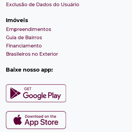
Exclusão de Dados do Usuário
Imóveis
Empreendimentos
Guia de Bairros
Financiamento
Brasileiros no Exterior
Baixe nosso app: