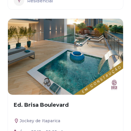
Residencial
Ed. Brisa Boulevard
Jockey de Itaparica