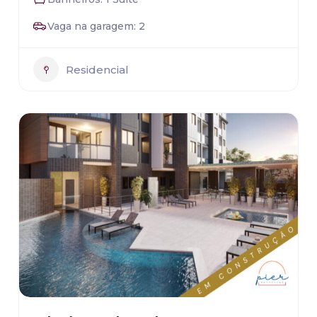
Vaga na garagem: 2
Residencial