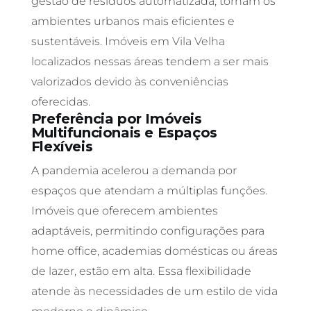
gestão de resíduos automatizada, tornam os
ambientes urbanos mais eficientes e
sustentáveis. Imóveis em Vila Velha
localizados nessas áreas tendem a ser mais
valorizados devido às conveniências
oferecidas.
Preferência por Imóveis
Multifuncionais e Espaços
Flexíveis
A pandemia acelerou a demanda por
espaços que atendam a múltiplas funções.
Imóveis que oferecem ambientes
adaptáveis, permitindo configurações para
home office, academias domésticas ou áreas
de lazer, estão em alta. Essa flexibilidade
atende às necessidades de um estilo de vida