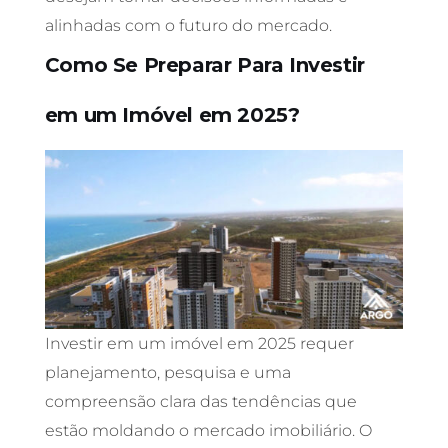
alinhadas com o futuro do mercado.
Como Se Preparar Para Investir
em um Imóvel em 2025?
Investir em um imóvel em 2025 requer
planejamento, pesquisa e uma
compreensão clara das tendências que
estão moldando o mercado imobiliário. O