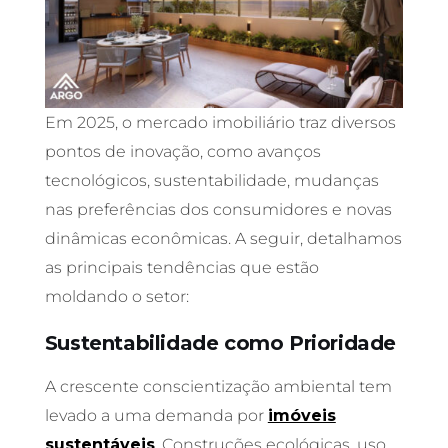
Em 2025, o mercado imobiliário traz diversos
pontos de inovação, como avanços
tecnológicos, sustentabilidade, mudanças
nas preferências dos consumidores e novas
dinâmicas econômicas. A seguir, detalhamos
as principais tendências que estão
moldando o setor:
Sustentabilidade como Prioridade
A crescente conscientização ambiental tem
levado a uma demanda por
imóveis
sustentáveis
. Construções ecológicas, uso