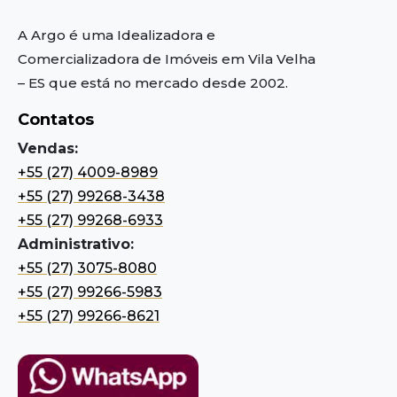
A Argo é uma Idealizadora e
Comercializadora de Imóveis em Vila Velha
– ES
que está no mercado desde 2002.
Contatos
Vendas:
+55 (27) 4009-8989
+55 (27) 99268-3438
+55 (27) 99268-6933
Administrativo:
+55 (27) 3075-8080
+55 (27) 99266-5983
+55 (27) 99266-8621