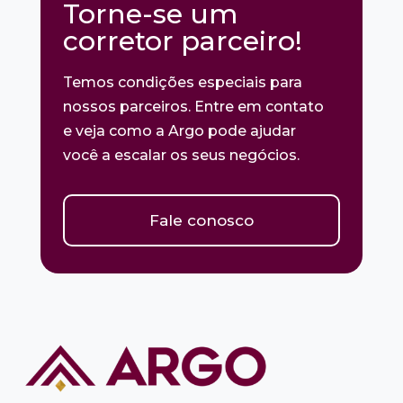
Torne-se um
corretor parceiro!
Temos condições especiais para
nossos parceiros. Entre em contato
e veja como a Argo pode ajudar
você a escalar os seus negócios.
Fale conosco