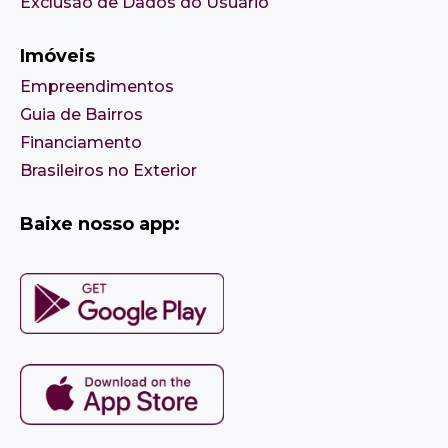
Exclusão de Dados do Usuário
Imóveis
Empreendimentos
Guia de Bairros
Financiamento
Brasileiros no Exterior
Baixe nosso app: