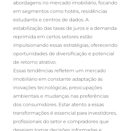
abordagens no mercado imobiliário, focando
em segmentos como hotéis, residências
estudantis e centros de dados. A
estabilização das taxas de juros e a demanda
reprimida em certos setores estão
impulsionando essas estratégias, oferecendo
oportunidades de diversificação e potencial
de retorno atrativo.
Essas tendências refletem um mercado
imobiliário em constante adaptação às
inovações tecnológicas, preocupações
ambientais e mudanças nas preferências
dos consumidores. Estar atento a essas
transformações é essencial para investidores,
profissionais do setor e compradores que
desejam tomar decisões informadas e