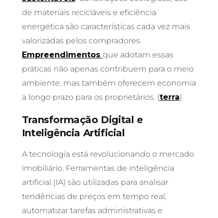
de materiais recicláveis e eficiência
energética são características cada vez mais
valorizadas pelos compradores.
Empreendimentos
que adotam essas
práticas não apenas contribuem para o meio
ambiente, mas também oferecem economia
a longo prazo para os proprietários. (
terra
)
Transformação Digital e
Inteligência Artificial
A tecnologia está revolucionando o mercado
imobiliário. Ferramentas de inteligência
artificial (IA) são utilizadas para analisar
tendências de preços em tempo real,
automatizar tarefas administrativas e