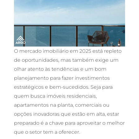
O mercado imobiliário em 2025 está repleto
de oportunidades, mas também exige um
olhar atento às tendências e um bom
planejamento para fazer investimentos
estratégicos e bem-sucedidos. Seja para
quem busca imóveis residenciais,
apartamentos na planta, comerciais ou
opções inovadoras que estão em alta, estar
preparado é a chave para aproveitar o melhor
que o setor tem a oferecer.