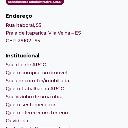
Endereço
Rua Itaboraí, 55
Praia de Itaparica, Vila Velha – ES
CEP: 29102-195
Institucional
Sou cliente ARGO
Quero comprar um imóvel
Sou um corretor/imobiliária
Quero trabalhar na ARGO
Sou vizinho de uma obra
Quero ser fornecedor
Quero oferecer um terreno
Ouvidoria