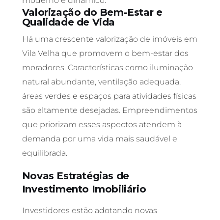
moderno e dinâmico.
Valorização do Bem-Estar e
Qualidade de Vida
Há uma crescente valorização de imóveis em
Vila Velha que promovem o bem-estar dos
moradores. Características como iluminação
natural abundante, ventilação adequada,
áreas verdes e espaços para atividades físicas
são altamente desejadas. Empreendimentos
que priorizam esses aspectos atendem à
demanda por uma vida mais saudável e
equilibrada.
Novas Estratégias de
Investimento Imobiliário
Investidores estão adotando novas