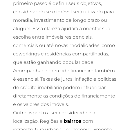
primeiro passo é definir seus objetivos,
considerando se o imóvel será utilizado para
moradia, investimento de longo prazo ou
aluguel. Essa clareza ajudará a orientar sua
escolha entre imóveis residenciais,
comerciais ou até novas modalidades, como
coworkings e residências compartilhadas,
que estão ganhando popularidade.
Acompanhar o mercado financeiro também
é essencial. Taxas de juros, inflação e políticas
de crédito imobiliário podem influenciar
diretamente as condições de financiamento
e os valores dos imóveis.
Outro aspecto a ser considerado é a
localização. Regiões e
bairros
com
infraestrutura urbana em desenvolvimento