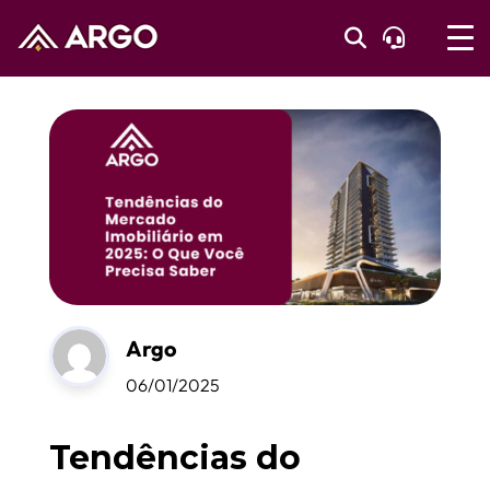
Argo
06/01/2025
Tendências do