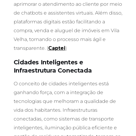
aprimorar o atendimento ao cliente por meio
de chatbots e assistentes virtuais. Além disso,
plataformas digitais estão facilitando a
compra, venda e aluguel de imóveis em Vila
Velha, tornando o processo mais ágil e
transparente. (
Captei
)
Cidades Inteligentes e
Infraestrutura Conectada
O conceito de cidades inteligentes está
ganhando força, com a integração de
tecnologias que melhoram a qualidade de
vida dos habitantes. Infraestruturas
conectadas, como sistemas de transporte
inteligentes, iluminação pública eficiente e