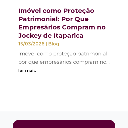
Imóvel como Proteção
Patrimonial: Por Que
Empresários Compram no
Jockey de Itaparica
15/03/2026
|
Blog
Imóvel como proteção patrimonial:
por que empresários compram no...
ler mais