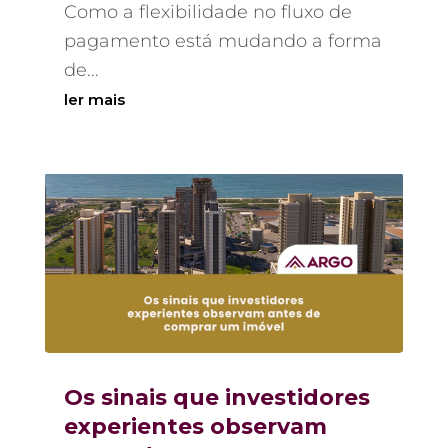
Como a flexibilidade no fluxo de
pagamento está mudando a forma
de...
ler mais
Os sinais que investidores
experientes observam