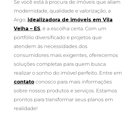
Se você está à procura de imóveis que aliam
modernidade, qualidade e valorização, a
Argo,
idealizadora de imóveis em Vila
Velha – ES
, é a escolha certa. Com um
portfólio diversificado e projetos que
atendem às necessidades dos
consumidores mais exigentes, oferecemos
soluções completas para quem busca
realizar o sonho do imóvel perfeito. Entre em
contato
conosco para mais informações
sobre nossos produtos e serviços. Estamos
prontos para transformar seus planos em
realidade!