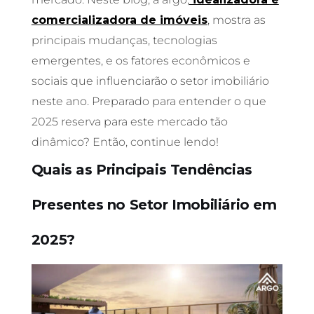
comercializadora de imóveis
, mostra as
principais mudanças, tecnologias
emergentes, e os fatores econômicos e
sociais que influenciarão o setor imobiliário
neste ano. Preparado para entender o que
2025 reserva para este mercado tão
dinâmico? Então, continue lendo!
Quais as Principais Tendências
Presentes no Setor Imobiliário em
2025?