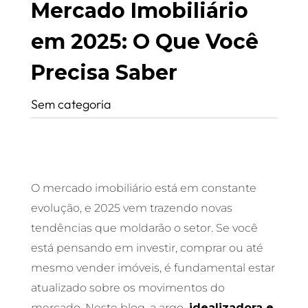
Mercado Imobiliário
em 2025: O Que Você
Precisa Saber
Sem categoria
O mercado imobiliário está em constante
evolução, e 2025 vem trazendo novas
tendências que moldarão o setor. Se você
está pensando em investir, comprar ou até
mesmo vender imóveis, é fundamental estar
atualizado sobre os movimentos do
mercado. Neste blog, a argo,
idealizadora e