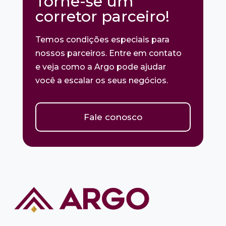
Torne-se um
corretor parceiro!
Temos condições especiais para
nossos parceiros. Entre em contato
e veja como a Argo pode ajudar
você a escalar os seus negócios.
Fale conosco