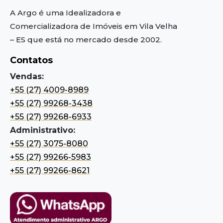
A Argo é uma Idealizadora e
Comercializadora de Imóveis em Vila Velha
– ES
que está no mercado desde 2002.
Contatos
Vendas:
+55 (27) 4009-8989
+55 (27) 99268-3438
+55 (27) 99268-6933
Administrativo:
+55 (27) 3075-8080
+55 (27) 99266-5983
+55 (27) 99266-8621