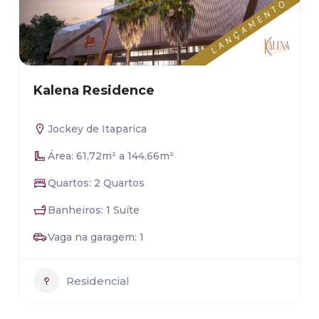
Kalena Residence
Jockey de Itaparica
Área: 61,72m² a 144,66m²
Quartos: 2 Quartos
Banheiros: 1 Suíte
Vaga na garagem: 1
Residencial