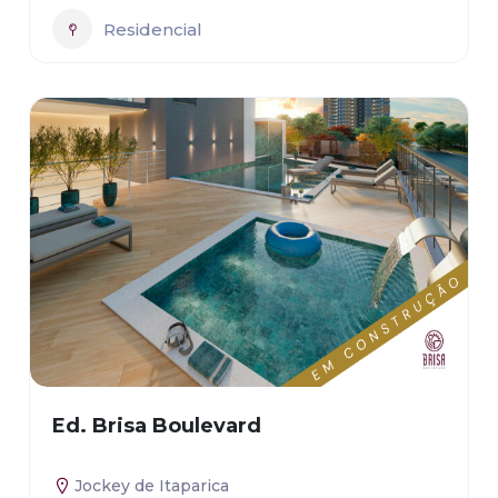
Residencial
Ed. Brisa Boulevard
Jockey de Itaparica