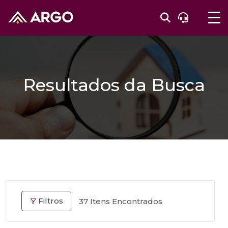
Resultados da Busca
Filtros
37
Itens Encontrados