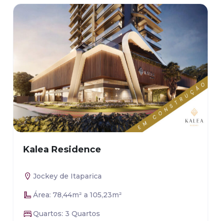
Kalea Residence
Jockey de Itaparica
Área: 78,44m² a 105,23m²
Quartos: 3 Quartos