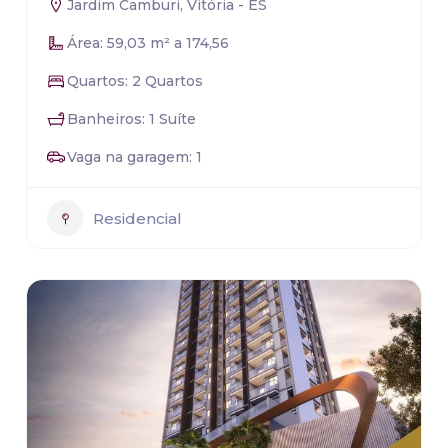
Jardim Camburi, Vitória - ES
Área: 59,03 m² a 174,56
Quartos: 2 Quartos
Banheiros: 1 Suíte
Vaga na garagem: 1
Residencial