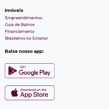
Imóveis
Empreendimentos
Guia de Bairros
Financiamento
Brasileiros no Exterior
Baixe nosso app: