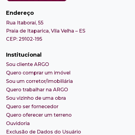
Endereço
Rua Itaboraí, 55
Praia de Itaparica, Vila Velha – ES
CEP: 29102-195
Institucional
Sou cliente ARGO
Quero comprar um imóvel
Sou um corretor/imobiliária
Quero trabalhar na ARGO
Sou vizinho de uma obra
Quero ser fornecedor
Quero oferecer um terreno
Ouvidoria
Exclusão de Dados do Usuário