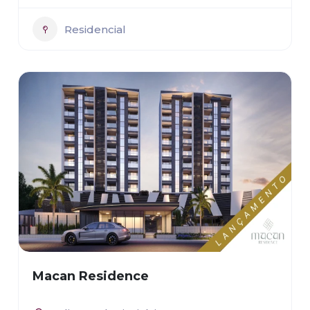
Residencial
Macan Residence