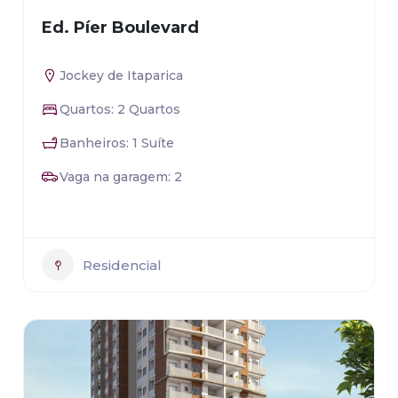
Ed. Píer Boulevard
Jockey de Itaparica
Quartos: 2 Quartos
Banheiros: 1 Suíte
Vaga na garagem: 2
Residencial