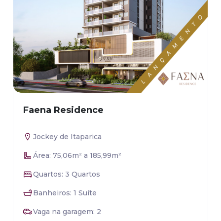
Faena Residence
Jockey de Itaparica
Área: 75,06m² a 185,99m²
Quartos: 3 Quartos
Banheiros: 1 Suíte
Vaga na garagem: 2