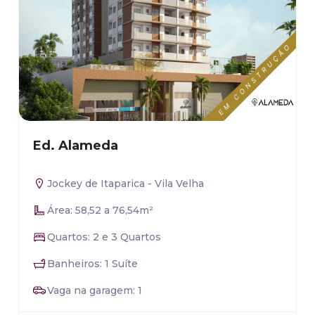
Ed. Alameda
Jockey de Itaparica - Vila Velha
Área: 58,52 a 76,54m²
Quartos: 2 e 3 Quartos
Banheiros: 1 Suíte
Vaga na garagem: 1