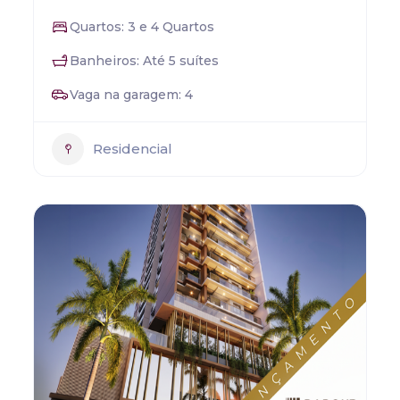
Quartos: 3 e 4 Quartos
Banheiros: Até 5 suítes
Vaga na garagem: 4
Residencial