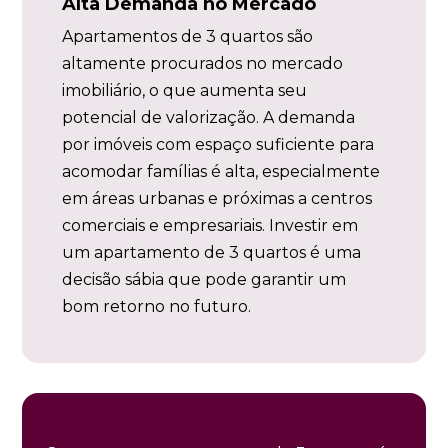
Alta Demanda no Mercado
Apartamentos de 3 quartos são
altamente procurados no mercado
imobiliário, o que aumenta seu
potencial de valorização. A demanda
por imóveis com espaço suficiente para
acomodar famílias é alta, especialmente
em áreas urbanas e próximas a centros
comerciais e empresariais. Investir em
um apartamento de 3 quartos é uma
decisão sábia que pode garantir um
bom retorno no futuro.