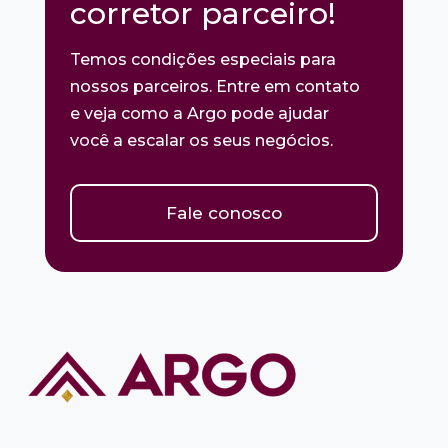
corretor parceiro!
Temos condições especiais para
nossos parceiros. Entre em contato
e veja como a Argo pode ajudar
você a escalar os seus negócios.
Fale conosco