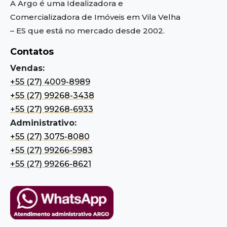
A Argo é uma Idealizadora e
Comercializadora de Imóveis em Vila Velha
– ES
que está no mercado desde 2002.
Contatos
Vendas:
+55 (27) 4009-8989
+55 (27) 99268-3438
+55 (27) 99268-6933
Administrativo:
+55 (27) 3075-8080
+55 (27) 99266-5983
+55 (27) 99266-8621