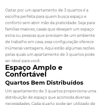
Optar por um apartamento de 3 quartos é a
escolha perfeita para quem busca espaço e
conforto sem abrir mão da praticidade. Seja para
famílias maiores, casais que desejam um espaço
extra ou pessoas que precisam de um ambiente
de trabalho em casa, essa configuração oferece
inúmeras vantagens. Aqui estão algumas razões
pelas quais um apartamento de 3 quartos pode
ser ideal para você:
Espaço Amplo e
Confortável
Quartos Bem Distribuídos
Um apartamento de 3 quartos proporciona uma
distribuição de espaço que acomoda diversas
necessidades. Cada quarto pode ser utilizado de