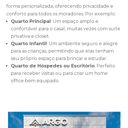
forma personalizada, oferecendo privacidade e
conforto para todos os moradores. Por exemplo:
Quarto Principal
: Um espaço amplo e
confortável para o casal, muitas vezes com suíte
privativa e closet.
Quarto Infantil
: Um ambiente seguro e alegre
para as crianças, permitindo que elas tenham
seu próprio espaço para brincar e estudar.
Quarto de Hóspedes ou Escritório
: Perfeito
para receber visitas ou para criar um home
office bem equipado.