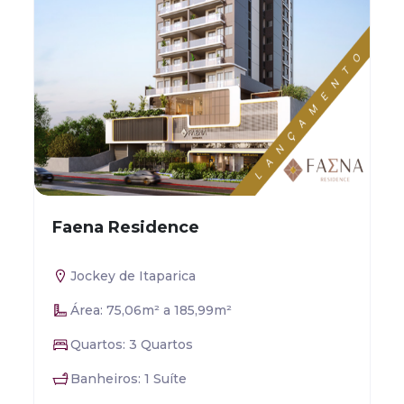
Faena Residence
Jockey de Itaparica
Área: 75,06m² a 185,99m²
Quartos: 3 Quartos
Banheiros: 1 Suíte