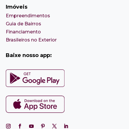
Imóveis
Empreendimentos
Guia de Bairros
Financiamento
Brasileiros no Exterior
Baixe nosso app: