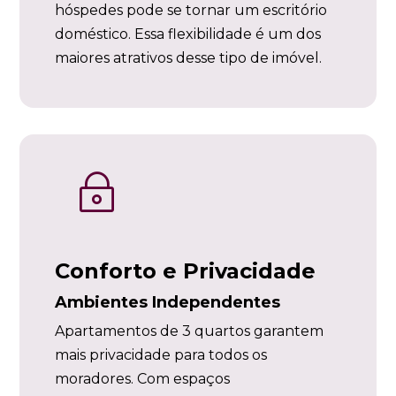
hóspedes pode se tornar um escritório
doméstico. Essa flexibilidade é um dos
maiores atrativos desse tipo de imóvel.
~
Conforto e Privacidade
Ambientes Independentes
Apartamentos de 3 quartos garantem
mais privacidade para todos os
moradores. Com espaços