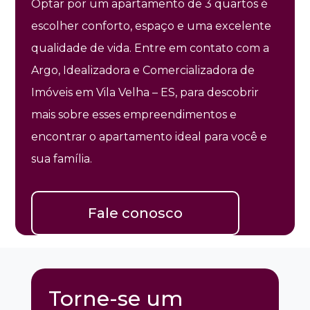
Optar por um apartamento de 3 quartos é
escolher conforto, espaço e uma excelente
qualidade de vida. Entre em contato com a
Argo, Idealizadora e Comercializadora de
Imóveis em Vila Velha – ES, para descobrir
mais sobre esses empreendimentos e
encontrar o apartamento ideal para você e
sua família.
Fale conosco
Torne-se um