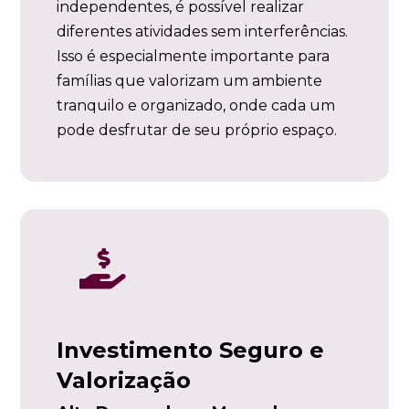
independentes, é possível realizar
diferentes atividades sem interferências.
Isso é especialmente importante para
famílias que valorizam um ambiente
tranquilo e organizado, onde cada um
pode desfrutar de seu próprio espaço.

Investimento Seguro e
Valorização