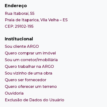
Endereço
Rua Itaboraí, 55
Praia de Itaparica, Vila Velha – ES
CEP: 29102-195
Institucional
Sou cliente ARGO
Quero comprar um imóvel
Sou um corretor/imobiliária
Quero trabalhar na ARGO
Sou vizinho de uma obra
Quero ser fornecedor
Quero oferecer um terreno
Ouvidoria
Exclusão de Dados do Usuário