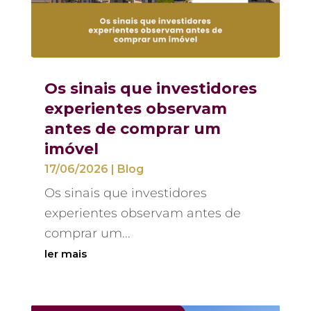
Os sinais que investidores
experientes observam
antes de comprar um
imóvel
17/06/2026
|
Blog
Os sinais que investidores
experientes observam antes de
comprar um...
ler mais