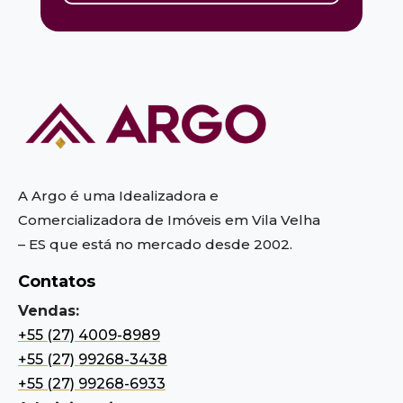
A Argo é uma Idealizadora e
Comercializadora de Imóveis em Vila Velha
– ES
que está no mercado desde 2002.
Contatos
Vendas:
+55 (27) 4009-8989
+55 (27) 99268-3438
+55 (27) 99268-6933