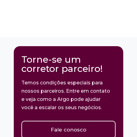
Torne-se um
corretor parceiro!
Temos condições especiais para
nossos parceiros. Entre em contato
e veja como a Argo pode ajudar
você a escalar os seus negócios.
Fale conosco