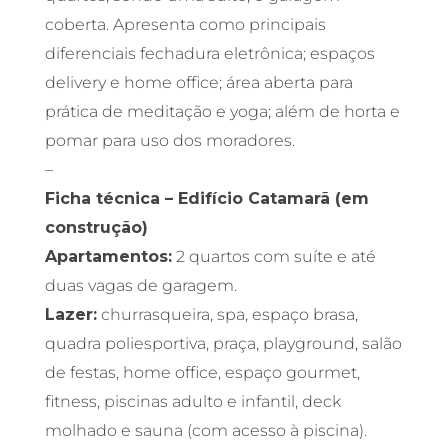
coberta. Apresenta como principais
diferenciais fechadura eletrônica; espaços
delivery e home office; área aberta para
prática de meditação e yoga; além de horta e
pomar para uso dos moradores.
–
Ficha técnica – Edifício Catamarã (em
construção)
Apartamentos:
2 quartos com suíte e até
duas vagas de garagem.
Lazer:
churrasqueira, spa, espaço brasa,
quadra poliesportiva, praça, playground, salão
de festas, home office, espaço gourmet,
fitness, piscinas adulto e infantil, deck
molhado e sauna (com acesso à piscina).