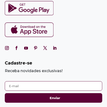
Cadastre-se
Receba novidades exclusivas!