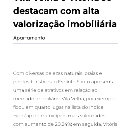
destacam com alta
valorização imobiliária
Apartamento
Com diversas belezas naturais, praias e
pontos turísticos, o Espírito Santo apresenta
uma série de atrativos em relação ao
mercado imobiliário. Vila Velha, por exemplo,
ficou em quarto lugar na lista do índice
FipeZap de municípios mais valorizados,
com aumento de 20,24%; em seguida, Vitória