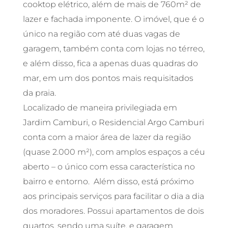
cooktop elétrico, além de mais de 760m² de
lazer e fachada imponente. O imóvel, que é o
único na região com até duas vagas de
garagem, também conta com lojas no térreo,
e além disso, fica a apenas duas quadras do
mar, em um dos pontos mais requisitados
da praia.
Localizado de maneira privilegiada em
Jardim Camburi, o Residencial Argo Camburi
conta com a maior área de lazer da região
(quase 2.000 m²), com amplos espaços a céu
aberto – o único com essa característica no
bairro e entorno. Além disso, está próximo
aos principais serviços para facilitar o dia a dia
dos moradores. Possui apartamentos de dois
quartos, sendo uma suíte, e garagem