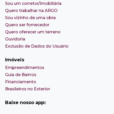
Sou um corretor/imobiliária
Quero trabalhar na ARGO
Sou vizinho de uma obra
Quero ser fornecedor
Quero oferecer um terreno
Ouvidoria
Exclusão de Dados do Usuário
Imóveis
Empreendimentos
Guia de Bairros
Financiamento
Brasileiros no Exterior
Baixe nosso app: