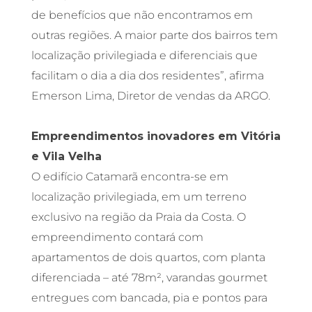
de benefícios que não encontramos em
outras regiões. A maior parte dos bairros tem
localização privilegiada e diferenciais que
facilitam o dia a dia dos residentes”, afirma
Emerson Lima, Diretor de vendas da ARGO.
Empreendimentos inovadores em Vitória
e Vila Velha
O edifício Catamarã encontra-se em
localização privilegiada, em um terreno
exclusivo na região da Praia da Costa. O
empreendimento contará com
apartamentos de dois quartos, com planta
diferenciada – até 78m², varandas gourmet
entregues com bancada, pia e pontos para