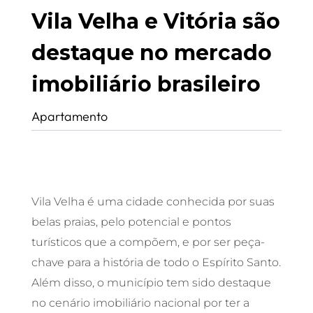
Vila Velha e Vitória são
destaque no mercado
imobiliário brasileiro
Apartamento
Vila Velha é uma cidade conhecida por suas
belas praias, pelo potencial e pontos
turísticos que a compõem, e por ser peça-
chave para a história de todo o Espírito Santo.
Além disso, o município tem sido destaque
no cenário imobiliário nacional por ter a