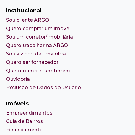
Institucional
Sou cliente ARGO
Quero comprar um imóvel
Sou um corretor/imobiliária
Quero trabalhar na ARGO
Sou vizinho de uma obra
Quero ser fornecedor
Quero oferecer um terreno
Ouvidoria
Exclusão de Dados do Usuário
Imóveis
Empreendimentos
Guia de Bairros
Financiamento