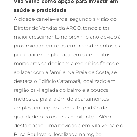
Vila Velha como opção para investir em
saúde e praticidade
A cidade canela-verde, segundo a visão do
Diretor de Vendas da ARGO, tende a ter
maior crescimento no próximo ano devido à
proximidade entre os empreendimentos e a
praia, por exemplo, local em que muitos
moradores se dedicam a exercícios físicos e
ao lazer com a família. Na Praia da Costa, se
destaca o Edifício Catamarã, localizado em
região privilegiada do bairro e a poucos
metros da praia, além de apartamentos
amplos, entregues com alto padrão de
qualidade para os seus habitantes. Além
desta opção, uma novidade em Vila Velha é o
Brisa Boulevard, localizado na região