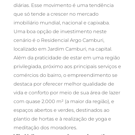
diárias. Esse movimento é uma tendência
que só tende a crescer no mercado
imobiliário mundial, nacional e capixaba.
Uma boa opção de investimento neste
cenário é o Residencial Argo Camburi,
localizado em Jardim Camburi, na capital.
Além da praticidade de estar em uma região
privilegiada, próximo aos principais serviços e
comércios do bairro, o empreendimento se
destaca por oferecer melhor qualidade de
vida e conforto por meio de sua área de lazer
com quase 2.000 m² (a maior da região), e
espaços abertos e verdes, destinados ao
plantio de hortas e à realização de yoga e
meditação dos moradores.