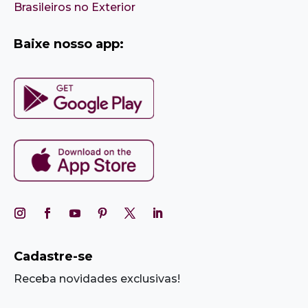
Brasileiros no Exterior
Baixe nosso app:
Cadastre-se
Receba novidades exclusivas!