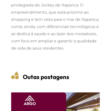
privilegiada do Jockey de Itaparica. O
empreendimento, que está próximo ao
shopping e tem vista para o mar de Itaparica,
conta, ainda, com diferenciais tecnológicos e
se dedica à saúde e ao lazer dos moradores,
com foco em ampliar e garantir a qualidade
de vida de seus residentes.

Outas postagens