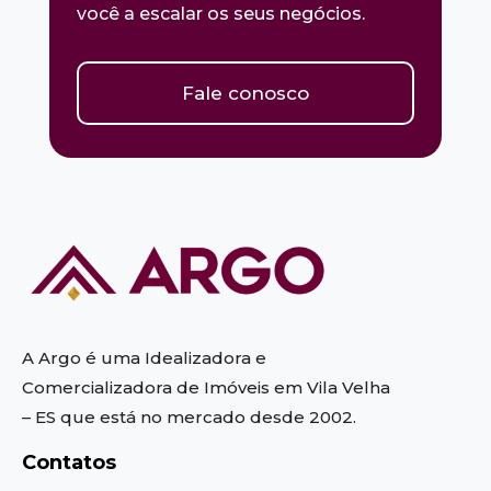
você a escalar os seus negócios.
Fale conosco
A Argo é uma Idealizadora e
Comercializadora de Imóveis em Vila Velha
– ES
que está no mercado desde 2002.
Contatos