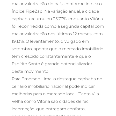
maior valorização do país, conforme indica o
Índice FipeZap. Na variação anual, a cidade
capixaba acumulou 25,73%, enquanto Vitória
foi reconhecida como a segunda capital com
maior valorização nos últimos 12 meses, com
19,13%. O levantamento, divulgado em
setembro, aponta que o mercado imobiliário
tem crescido constantemente e que o
Espírito Santo é grande potencializador
deste movimento.
Para Emerson Lima, o destaque capixaba no
cenário imobiliário nacional pode indicar
melhorias para o mercado local. “Tanto Vila
Velha como Vitória são cidades de fácil
locomoção, que entregam conforto,