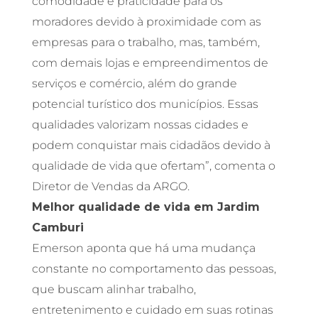
comodidade e praticidade para os
moradores devido à proximidade com as
empresas para o trabalho, mas, também,
com demais lojas e empreendimentos de
serviços e comércio, além do grande
potencial turístico dos municípios. Essas
qualidades valorizam nossas cidades e
podem conquistar mais cidadãos devido à
qualidade de vida que ofertam”, comenta o
Diretor de Vendas da ARGO.
Melhor qualidade de vida em Jardim
Camburi
Emerson aponta que há uma mudança
constante no comportamento das pessoas,
que buscam alinhar trabalho,
entretenimento e cuidado em suas rotinas