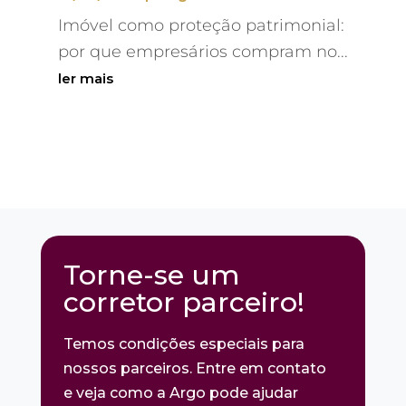
Imóvel como proteção patrimonial:
por que empresários compram no...
ler mais
Torne-se um
corretor parceiro!
Temos condições especiais para
nossos parceiros. Entre em contato
e veja como a Argo pode ajudar