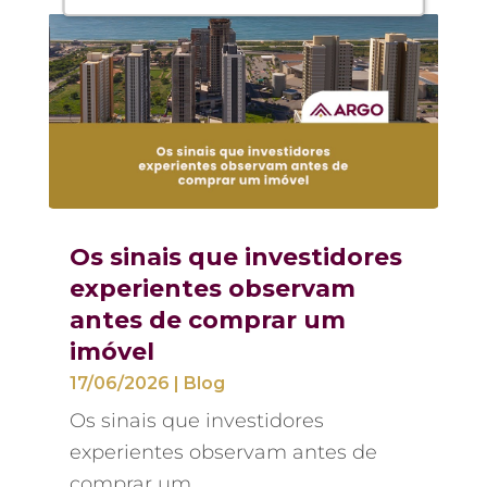
Os sinais que investidores
experientes observam
antes de comprar um
imóvel
17/06/2026
|
Blog
Os sinais que investidores
experientes observam antes de
comprar um...