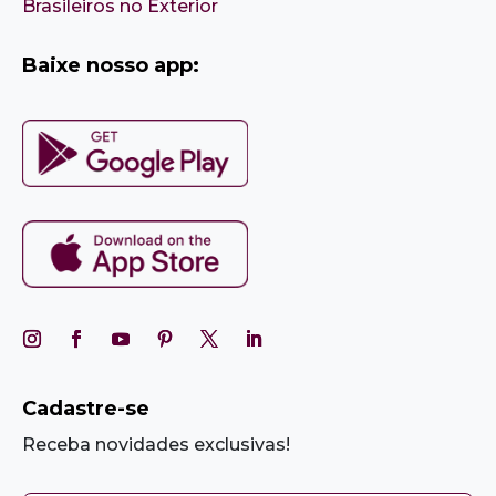
Brasileiros no Exterior
Baixe nosso app:
Cadastre-se
Receba novidades exclusivas!