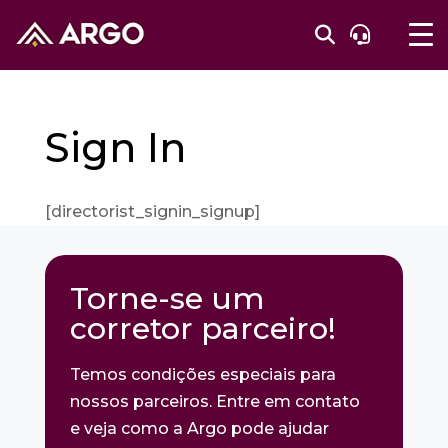
Sign In
[directorist_signin_signup]
Torne-se um
corretor parceiro!
Temos condições especiais para
nossos parceiros. Entre em contato
e veja como a Argo pode ajudar