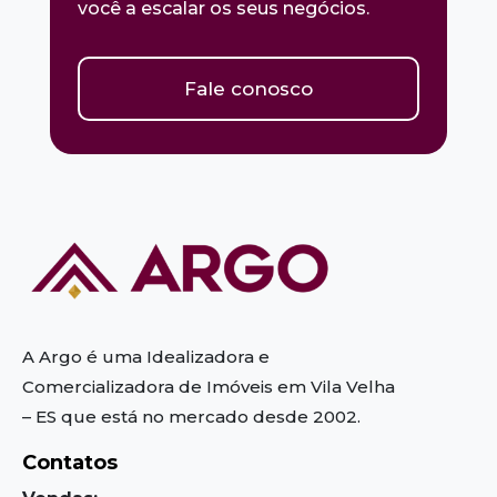
você a escalar os seus negócios.
Fale conosco
A Argo é uma Idealizadora e
Comercializadora de Imóveis em Vila Velha
– ES
que está no mercado desde 2002.
Contatos