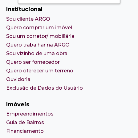
Institucional
Sou cliente ARGO
Quero comprar um imóvel
Sou um corretor/imobiliária
Quero trabalhar na ARGO
Sou vizinho de uma obra
Quero ser fornecedor
Quero oferecer um terreno
Ouvidoria
Exclusão de Dados do Usuário
Imóveis
Empreendimentos
Guia de Bairros
Financiamento