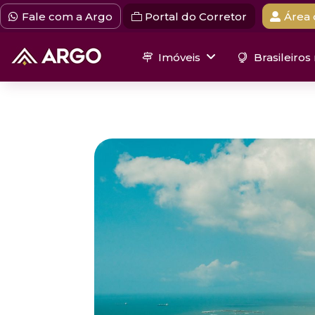
Fale com a Argo
Portal do Corretor
Área 
Imóveis
Brasileiros