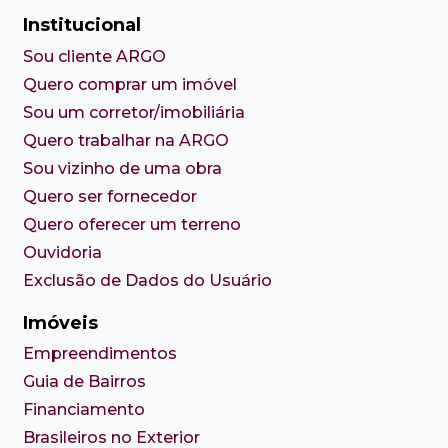
Institucional
Sou cliente ARGO
Quero comprar um imóvel
Sou um corretor/imobiliária
Quero trabalhar na ARGO
Sou vizinho de uma obra
Quero ser fornecedor
Quero oferecer um terreno
Ouvidoria
Exclusão de Dados do Usuário
Imóveis
Empreendimentos
Guia de Bairros
Financiamento
Brasileiros no Exterior