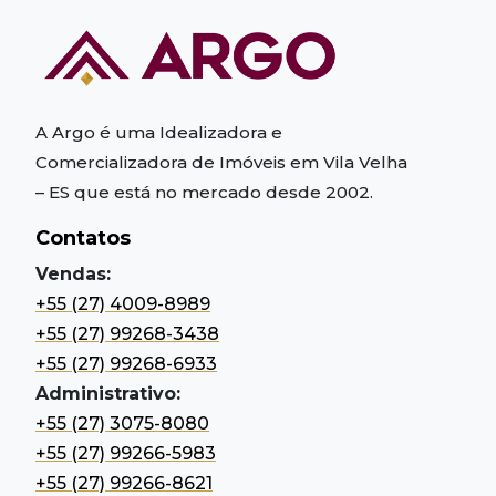
A Argo é uma Idealizadora e
Comercializadora de Imóveis em Vila Velha
– ES
que está no mercado desde 2002.
Contatos
Vendas:
+55 (27) 4009-8989
+55 (27) 99268-3438
+55 (27) 99268-6933
Administrativo:
+55 (27) 3075-8080
+55 (27) 99266-5983
+55 (27) 99266-8621