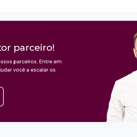
or parceiro!
ssos parceiros. Entre em
udar você a escalar os