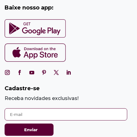
Baixe nosso app:
Cadastre-se
Receba novidades exclusivas!