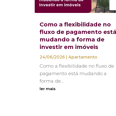
Como a flexibilidade no
fluxo de pagamento est
mudando a forma de
investir em imóveis
24/06/2026
|
Apartamento
Como a flexibilidade no fluxo de
pagamento está mudando a
forma de...
ler mais