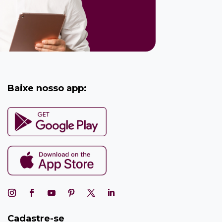
Baixe nosso app:
Cadastre-se