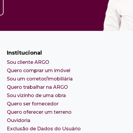
Institucional
Sou cliente ARGO
Quero comprar um imóvel
Sou um corretor/imobiliária
Quero trabalhar na ARGO
Sou vizinho de uma obra
Quero ser fornecedor
Quero oferecer um terreno
Ouvidoria
Exclusão de Dados do Usuário