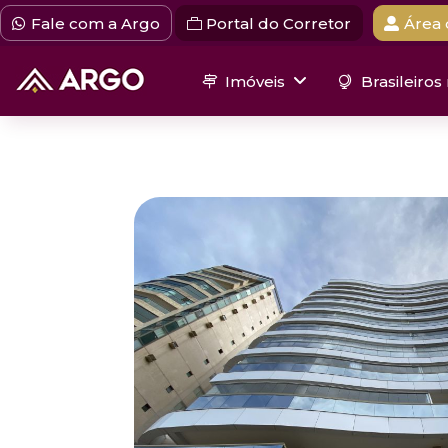
Fale com a Argo
Portal do Corretor
Área 
Imóveis
Brasileiros