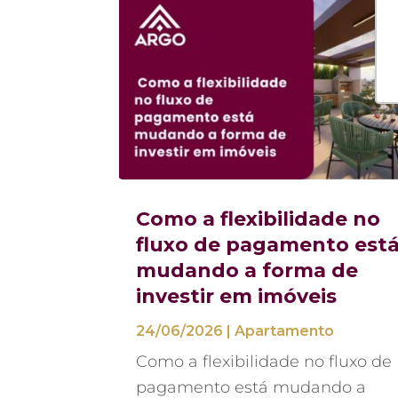
Como a flexibilidade no
fluxo de pagamento est
mudando a forma de
investir em imóveis
24/06/2026
|
Apartamento
Como a flexibilidade no fluxo de
pagamento está mudando a