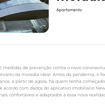
Apartamento
l, medidas de prevenção contra o novo coronavíru
nceito da moradia ideal. Antes da pandemia, o fo
anos, a partir de agora, há quem tenha começado 
e acordo com dados do aplicativo imobiliário New
ais confortáveis e adaptados a essa nova realida