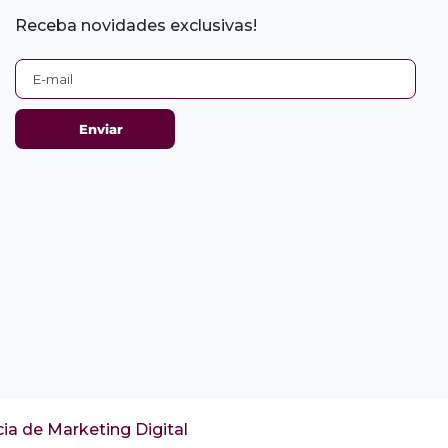
Receba novidades exclusivas!
ia de Marketing Digital