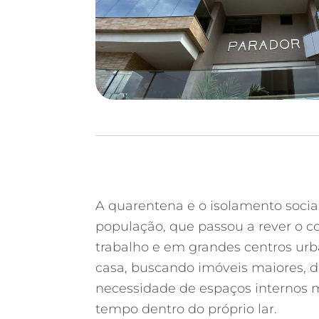
A quarentena e o isolamento socia
população, que passou a rever o co
trabalho e em grandes centros urb
casa, buscando
imóveis
maiores, d
necessidade de espaços internos m
tempo dentro do próprio lar.