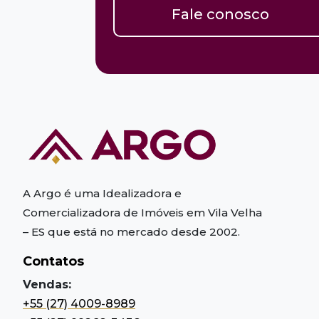
Fale conosco
A Argo é uma Idealizadora e
Comercializadora de Imóveis em Vila Velha
– ES
que está no mercado desde 2002.
Contatos
Vendas:
+55 (27) 4009-8989