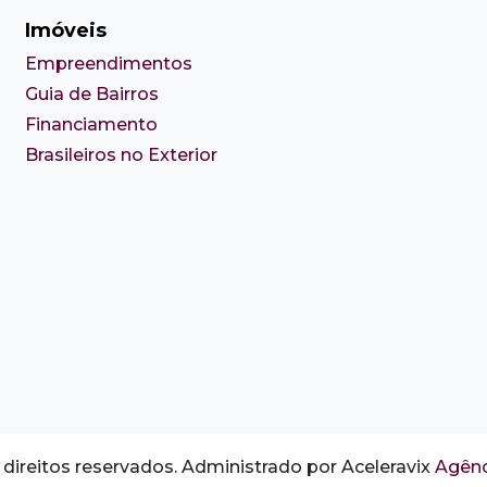
Imóveis
Empreendimentos
Guia de Bairros
Financiamento
Brasileiros no Exterior
direitos reservados. Administrado por Aceleravix
Agênc