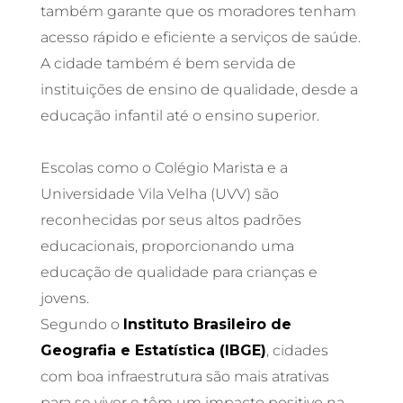
também garante que os moradores tenham
acesso rápido e eficiente a serviços de saúde.
A cidade também é bem servida de
instituições de ensino de qualidade, desde a
educação infantil até o ensino superior.
Escolas como o Colégio Marista e a
Universidade Vila Velha (UVV) são
reconhecidas por seus altos padrões
educacionais, proporcionando uma
educação de qualidade para crianças e
jovens.
Segundo o
Instituto Brasileiro de
Geografia e Estatística (IBGE)
, cidades
com boa infraestrutura são mais atrativas
para se viver e têm um impacto positivo na