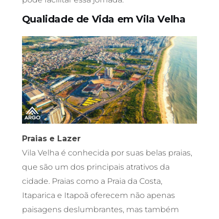
Qualidade de Vida em Vila Velha
Praias e Lazer
Vila Velha é conhecida por suas belas praias,
que são um dos principais atrativos da
cidade. Praias como a Praia da Costa,
Itaparica e Itapoã oferecem não apenas
paisagens deslumbrantes, mas também