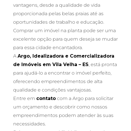
vantagens, desde a qualidade de vida
proporcionada pelas belas praias até as
oportunidades de trabalho e educação.
Comprar um imóvel na planta pode ser uma
excelente opção para quem deseja se mudar
para essa cidade encantadora.
A
Argo, Idealizadora e Comercializadora
de Imóveis em Vila Velha – ES
, está pronta
para ajudá-lo a encontrar o imóvel perfeito,
oferecendo empreendimentos de alta
qualidade e condições vantajosas.
Entre em
contato
com a Argo para solicitar
um orçamento e descobrir como nossos
empreendimentos podem atender às suas
necessidades.