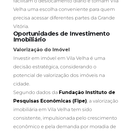
facilitam o deslocamento diário e tornam Vila
Velha uma escolha conveniente para quem
precisa acessar diferentes partes da Grande
Vitória.
Oportunidades de Investimento
Imobiliário
Valorização do Imóvel
Investir em imóvel em Vila Velha é uma
decisão estratégica, considerando o
potencial de valorização dos imóveis na
cidade.
Segundo dados da
Fundação Instituto de
Pesquisas Econômicas (Fipe)
, a valorização
imobiliária em Vila Velha tem sido
consistente, impulsionada pelo crescimento
econômico e pela demanda por moradia de