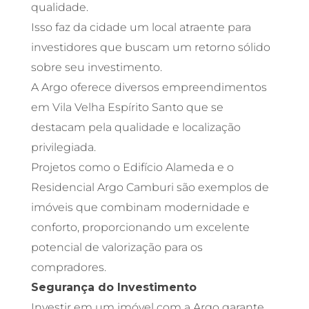
qualidade.
Isso faz da cidade um local atraente para
investidores que buscam um retorno sólido
sobre seu investimento.
A Argo oferece diversos empreendimentos
em Vila Velha Espírito Santo que se
destacam pela qualidade e localização
privilegiada.
Projetos como o Edifício Alameda e o
Residencial Argo Camburi são exemplos de
imóveis que combinam modernidade e
conforto, proporcionando um excelente
potencial de valorização para os
compradores.
Segurança do Investimento
Investir em um imóvel com a Argo garante