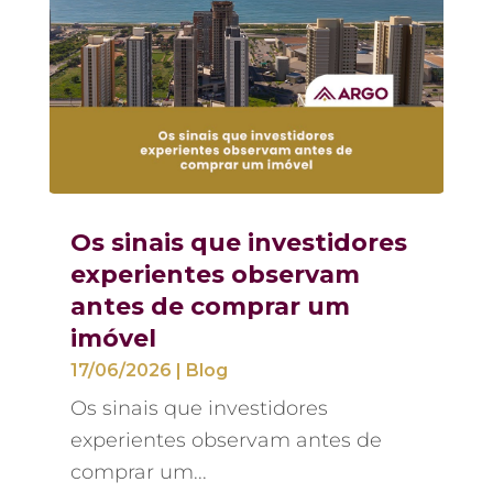
Os sinais que investidores
experientes observam
antes de comprar um
imóvel
17/06/2026
|
Blog
Os sinais que investidores
experientes observam antes de
comprar um...