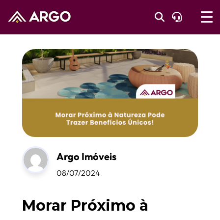
Argo Imóveis
08/07/2024
Morar Próximo à