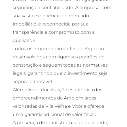
segurança e confiabilidade. A empresa, com
sua vasta experiência no mercado
imobiliário, é reconhecida por sua
transparência e compromisso com a
qualidade.
Todos os empreendimentos da Argo são
desenvolvidos com rigorosos padrões de
construção e seguem todas as normativas
legais, garantindo que o investimento seja
seguro e rentável.
Além disso, a localização estratégica dos
empreendimentos da Argo em áreas
valorizadas de Vila Velha e Vitória oferece
uma garantia adicional de valorização.
A presença de infraestrutura de qualidade,