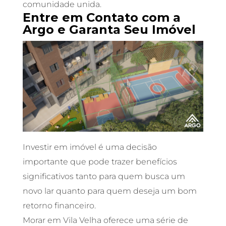
comunidade unida.
Entre em Contato com a
Argo e Garanta Seu Imóvel
Investir em imóvel é uma decisão
importante que pode trazer benefícios
significativos tanto para quem busca um
novo lar quanto para quem deseja um bom
retorno financeiro.
Morar em Vila Velha oferece uma série de