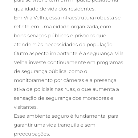
qualidade de vida dos residentes.
Em Vila Velha, essa infraestrutura robusta se
reflete em uma cidade organizada, com
bons serviços públicos e privados que
atendem às necessidades da população.
Outro aspecto importante é a segurança. Vila
Velha investe continuamente em programas
de segurança pública, como o
monitoramento por câmeras e a presença
ativa de policiais nas ruas, o que aumenta a
sensação de segurança dos moradores e
visitantes.
Esse ambiente seguro é fundamental para
garantir uma vida tranquila e sem
preocupações.