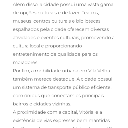
Além disso, a cidade possui uma vasta gama
de opções culturais e de lazer. Teatros,
museus, centros culturais e bibliotecas
espalhados pela cidade oferecem diversas
atividades e eventos culturais, promovendo a
cultura local e proporcionando
entretenimento de qualidade para os
moradores.
Por fim, a mobilidade urbana em Vila Velha
também merece destaque. A cidade possui
um sistema de transporte público eficiente,
com ônibus que conectam os principais
bairros e cidades vizinhas.
A proximidade com a capital, Vitória, e a
existência de vias expressas bem mantidas