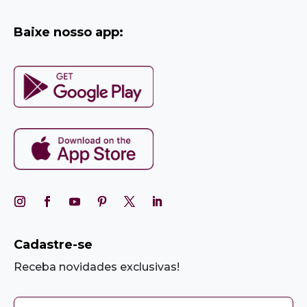
Baixe nosso app:
Cadastre-se
Receba novidades exclusivas!