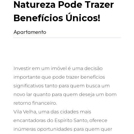
Natureza Pode Trazer
Benefícios Únicos!
Apartamento
Investir em um imóvel é uma decisão
importante que pode trazer benefícios
significativos tanto para quem busca um
novo lar quanto para quem deseja um bom
retorno financeiro.
Vila Velha, uma das cidades mais
encantadoras do Espírito Santo, oferece
inúmeras oportunidades para quem quer