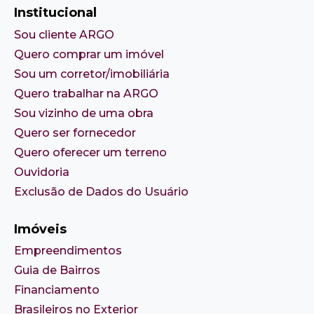
Institucional
Sou cliente ARGO
Quero comprar um imóvel
Sou um corretor/imobiliária
Quero trabalhar na ARGO
Sou vizinho de uma obra
Quero ser fornecedor
Quero oferecer um terreno
Ouvidoria
Exclusão de Dados do Usuário
Imóveis
Empreendimentos
Guia de Bairros
Financiamento
Brasileiros no Exterior