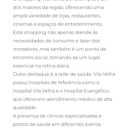
dos maiores da região, oferecendo uma
ampla variedade de lojas, restaurantes,
cinemas e espaços de entretenimento.
Este shopping não apenas atende às
necessidades de consumo e lazer dos
moradores, mas também é um ponto de
encontro social, tornando-se um lugar
essencial na rotina diária.
Outro destaque é a rede de saúde. Vila Velha
possui hospitais de referência como o
Hospital Vila Velha e o Hospital Evangélico,
que oferecem atendimento médico de alta
qualidade.
A presença de clínicas especializadas e
postos de saúde em diferentes bairros