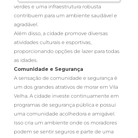
verdes e uma infraestrutura robusta
contribuem para um ambiente saudável e
agradável.
Além disso, a cidade promove diversas
atividades culturais e esportivas,
proporcionando opções de lazer para todas
as idades.
Comunidade e Segurança
A sensação de comunidade e segurança é
um dos grandes atrativos de morar em Vila
Velha. A cidade investe continuamente em
programas de segurança pública e possui
uma comunidade acolhedora e amigável.
Isso cria um ambiente onde os moradores
podem se sentir seguros e parte de uma