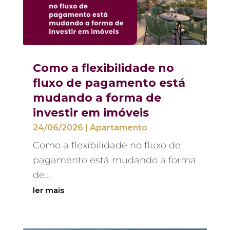
Como a flexibilidade no
fluxo de pagamento está
mudando a forma de
investir em imóveis
24/06/2026
|
Apartamento
Como a flexibilidade no fluxo de
pagamento está mudando a forma
de...
ler mais