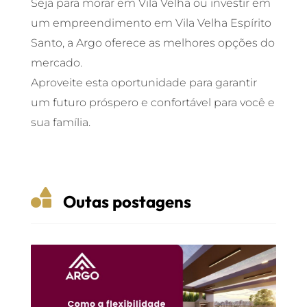
Seja para morar em Vila Velha ou investir em
um empreendimento em Vila Velha Espírito
Santo, a Argo oferece as melhores opções do
mercado.
Aproveite esta oportunidade para garantir
um futuro próspero e confortável para você e
sua família.

Outas postagens