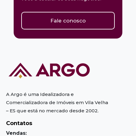
Fale conosco
A Argo é uma Idealizadora e
Comercializadora de Imóveis em Vila Velha
– ES
que está no mercado desde 2002.
Contatos
Vendas: