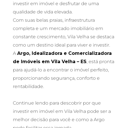
investir em imóvel e desfrutar de uma
qualidade de vida elevada.
Com suas belas praias, infraestrutura
completa e um mercado imobiliário em
constante crescimento, Vila Velha se destaca
como um destino ideal para viver e investir.
A
Argo, Idealizadora e Comercializadora
de Imóveis em Vila Velha – ES
, está pronta
para ajudá-lo a encontrar o imóvel perfeito,
proporcionando segurança, conforto e
rentabilidade.
Continue lendo para descobrir por que
investir em imóvel em Vila Velha pode ser a
melhor decisão para você e como a Argo
pode facilitar essa jornada.