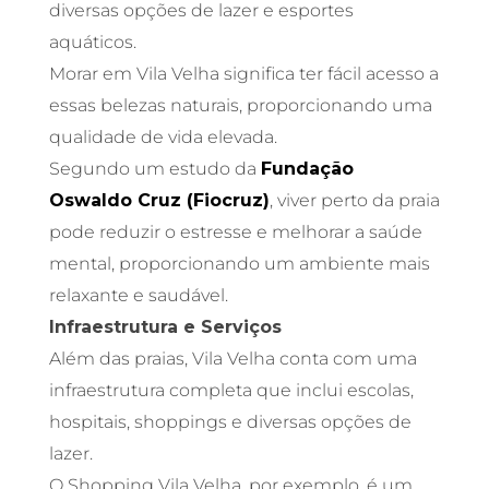
diversas opções de lazer e esportes
aquáticos.
Morar em Vila Velha significa ter fácil acesso a
essas belezas naturais, proporcionando uma
qualidade de vida elevada.
Segundo um estudo da
Fundação
Oswaldo Cruz (Fiocruz)
, viver perto da praia
pode reduzir o estresse e melhorar a saúde
mental, proporcionando um ambiente mais
relaxante e saudável.
Infraestrutura e Serviços
Além das praias, Vila Velha conta com uma
infraestrutura completa que inclui escolas,
hospitais, shoppings e diversas opções de
lazer.
O Shopping Vila Velha, por exemplo, é um