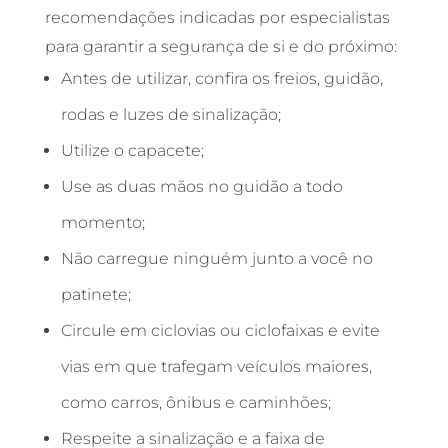
recomendações indicadas por especialistas
para garantir a segurança de si e do próximo:
Antes de utilizar, confira os freios, guidão,
rodas e luzes de sinalização;
Utilize o capacete;
Use as duas mãos no guidão a todo
momento;
Não carregue ninguém junto a você no
patinete;
Circule em ciclovias ou ciclofaixas e evite
vias em que trafegam veículos maiores,
como carros, ônibus e caminhões;
Respeite a sinalização e a faixa de