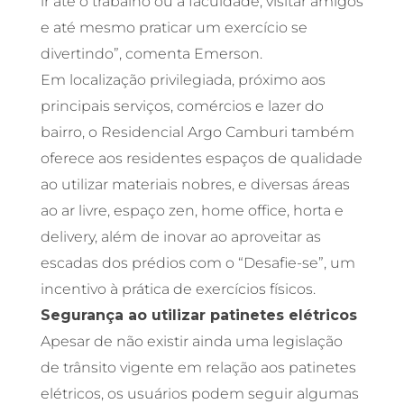
ir até o trabalho ou à faculdade, visitar amigos
e até mesmo praticar um exercício se
divertindo”, comenta Emerson.
Em localização privilegiada, próximo aos
principais serviços, comércios e lazer do
bairro, o Residencial Argo Camburi também
oferece aos residentes espaços de qualidade
ao utilizar materiais nobres, e diversas áreas
ao ar livre, espaço zen, home office, horta e
delivery, além de inovar ao aproveitar as
escadas dos prédios com o “Desafie-se”, um
incentivo à prática de exercícios físicos.
Segurança ao utilizar patinetes elétricos
Apesar de não existir ainda uma legislação
de trânsito vigente em relação aos patinetes
elétricos, os usuários podem seguir algumas