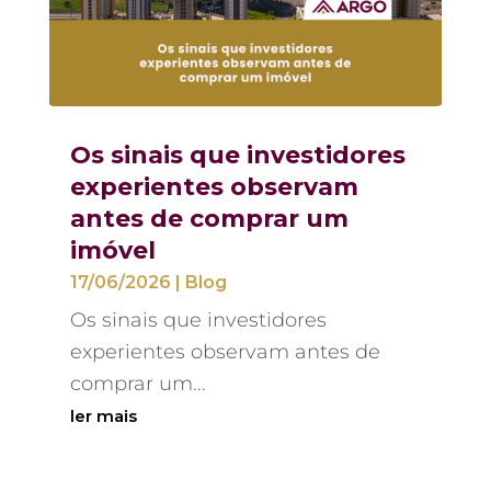
Os sinais que investidores
experientes observam
antes de comprar um
imóvel
17/06/2026
|
Blog
Os sinais que investidores
experientes observam antes de
comprar um...
ler mais