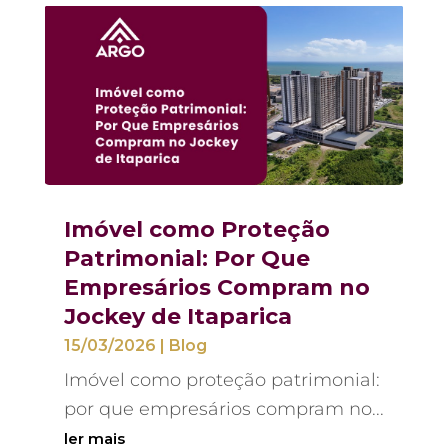
Imóvel como Proteção
Patrimonial: Por Que
Empresários Compram no
Jockey de Itaparica
15/03/2026
|
Blog
Imóvel como proteção patrimonial:
por que empresários compram no...
ler mais