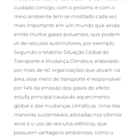
cuidado consigo, com o próximo e com o
meio ambiente tem se mostrado cada vez
mais importante em um mundo que ainda
emite muitos gases poluentes, que podem
vir de veículos automotores, por exemplo.
Segundo o relatório Situação Global do
Transporte e Mudança Climática, elaborado
por mais de 40 organizações que atuam na
área, esse meio de transporte é responsável
por 14% da emissão dos gases do efeito
estufa, principal causa do aquecimento
global e das mudanças climáticas. Uma das
maneiras sustentáveis adotadas nos últimos
anos é o uso de veículos elétricos, que
possuem vantagens ambientais, como o