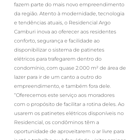
fazem parte do mais novo empreendimento
da região. Atento à modernidade, tecnologia
e tendências atuais, o Residencial Argo
Camburi inova ao oferecer aos residentes
conforto, segurança e facilidade ao
disponibilizar o sistema de patinetes
elétricos para trafegarem dentro do
condomínio, com quase 2.000 m² de área de
lazer para ir de um canto a outro do
empreendimento, e também fora dele.
“Oferecemos este serviço aos moradores
com o propósito de facilitar a rotina deles. Ao
usarem os patinetes elétricos disponíveis no
Residencial, os condôminos têm a
oportunidade de aproveitarem o ar livre para