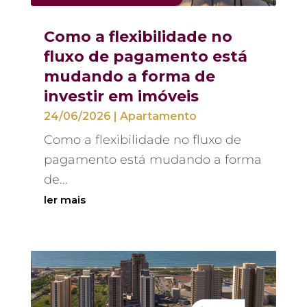
Como a flexibilidade no
fluxo de pagamento está
mudando a forma de
investir em imóveis
24/06/2026
|
Apartamento
Como a flexibilidade no fluxo de
pagamento está mudando a forma
de...
ler mais