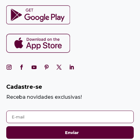
Cadastre-se
Receba novidades exclusivas!