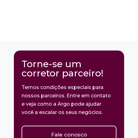
Torne-se um
corretor parceiro!
Temos condições especiais para
nossos parceiros. Entre em contato
e veja como a Argo pode ajudar
você a escalar os seus negócios.
Fale conosco