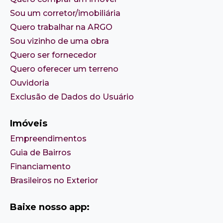
Sou um corretor/imobiliária
Quero trabalhar na ARGO
Sou vizinho de uma obra
Quero ser fornecedor
Quero oferecer um terreno
Ouvidoria
Exclusão de Dados do Usuário
Imóveis
Empreendimentos
Guia de Bairros
Financiamento
Brasileiros no Exterior
Baixe nosso app: