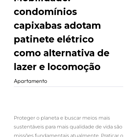
condomínios
capixabas adotam
patinete elétrico
como alternativa de
lazer e locomoção
Apartamento
Proteger o planeta e buscar meios mais
sustentáveis para mais qualidade de vida são
missões fundamentais atualmente. Praticar o