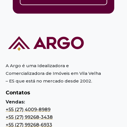
A Argo é uma Idealizadora e
Comercializadora de Imóveis em Vila Velha
– ES
que está no mercado desde 2002.
Contatos
Vendas:
+55 (27) 4009-8989
+55 (27) 99268-3438
+55 (27) 99268-6933