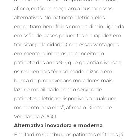
afinco, então começaram a buscar essas
alternativas. No patinete elétrico, eles
encontram benefícios como a diminuição da
emissão de gases poluentes e a rapidez em
transitar pela cidade. Com essas vantagens
em mente, alinhados ao conceito do
patinete dos anos 90, que garantia diversão,
os residenciais têm se modernizado em
busca de promover aos moradores mais
lazer e mobilidade com o serviço de
patinetes elétricos disponíveis a qualquer
momento para eles”, afirma o Diretor de
Vendas da ARGO.
Alternativa inovadora e moderna
Em Jardim Camburi, os patinetes elétricos já