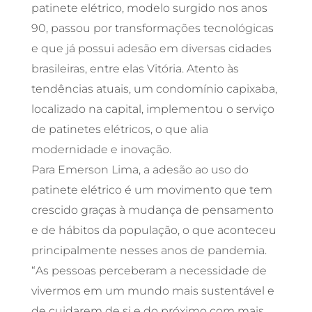
patinete elétrico, modelo surgido nos anos
90, passou por transformações tecnológicas
e que já possui adesão em diversas cidades
brasileiras, entre elas Vitória. Atento às
tendências atuais, um condomínio capixaba,
localizado na capital, implementou o serviço
de patinetes elétricos, o que alia
modernidade e inovação.
Para Emerson Lima, a adesão ao uso do
patinete elétrico é um movimento que tem
crescido graças à mudança de pensamento
e de hábitos da população, o que aconteceu
principalmente nesses anos de pandemia.
“As pessoas perceberam a necessidade de
vivermos em um mundo mais sustentável e
de cuidarem de si e do próximo com mais