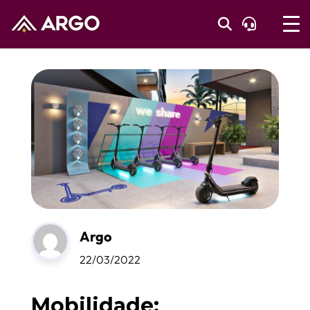
Argo
22/03/2022
Mobilidade: