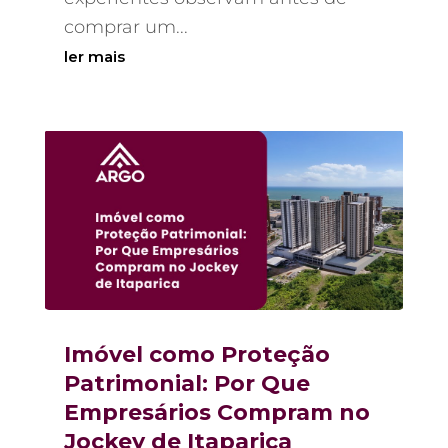
comprar um...
ler mais
Imóvel como Proteção
Patrimonial: Por Que
Empresários Compram no
Jockey de Itaparica