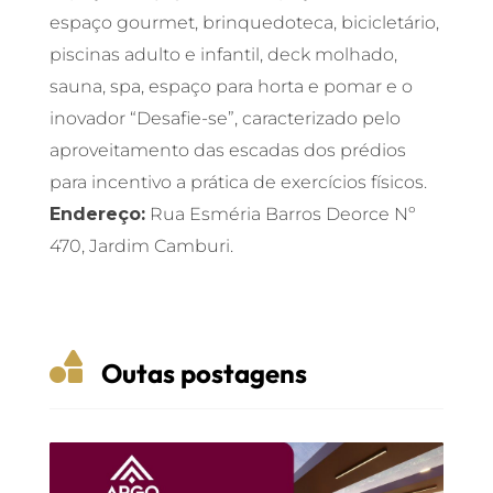
espaço gourmet, brinquedoteca, bicicletário,
piscinas adulto e infantil, deck molhado,
sauna, spa, espaço para horta e pomar e o
inovador “Desafie-se”, caracterizado pelo
aproveitamento das escadas dos prédios
para incentivo a prática de exercícios físicos.
Endereço:
Rua Esméria Barros Deorce Nº
470, Jardim Camburi.

Outas postagens