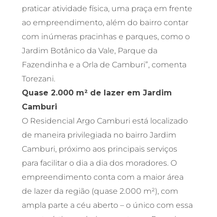
praticar atividade física, uma praça em frente
ao empreendimento, além do bairro contar
com inúmeras pracinhas e parques, como o
Jardim Botânico da Vale, Parque da
Fazendinha e a Orla de Camburi”, comenta
Torezani.
Quase 2.000 m² de lazer em Jardim
Camburi
O Residencial Argo Camburi está localizado
de maneira privilegiada no bairro Jardim
Camburi, próximo aos principais serviços
para facilitar o dia a dia dos moradores. O
empreendimento conta com a maior área
de lazer da região (quase 2.000 m²), com
ampla parte a céu aberto – o único com essa