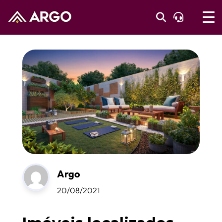
Argo
20/08/2021