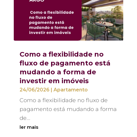
Como a flexibilidade no
fluxo de pagamento está
mudando a forma de
investir em imóveis
24/06/2026
|
Apartamento
Como a flexibilidade no fluxo de
pagamento está mudando a forma
de...
ler mais