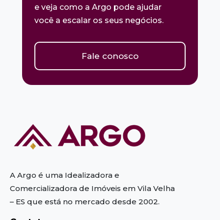
e veja como a Argo pode ajudar
você a escalar os seus negócios.
Fale conosco
A Argo é uma Idealizadora e
Comercializadora de Imóveis em Vila Velha
– ES
que está no mercado desde 2002.