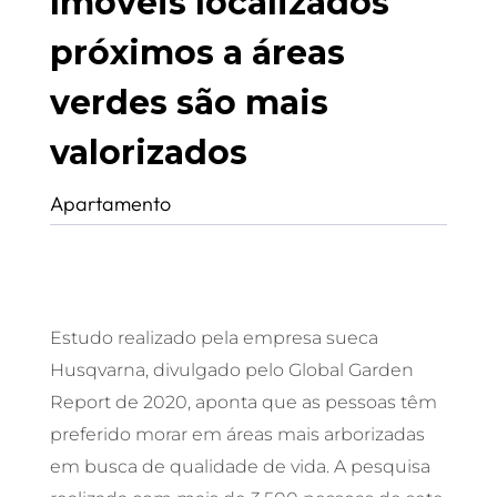
Imóveis localizados
próximos a áreas
verdes são mais
valorizados
Apartamento
Estudo realizado pela empresa sueca
Husqvarna, divulgado pelo Global Garden
Report de 2020, aponta que as pessoas têm
preferido morar em áreas mais arborizadas
em busca de qualidade de vida. A pesquisa