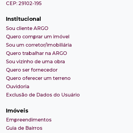
CEP: 29102-195
Institucional
Sou cliente ARGO
Quero comprar um imóvel
Sou um corretor/imobiliária
Quero trabalhar na ARGO
Sou vizinho de uma obra
Quero ser fornecedor
Quero oferecer um terreno
Ouvidoria
Exclusão de Dados do Usuário
Imóveis
Empreendimentos
Guia de Bairros