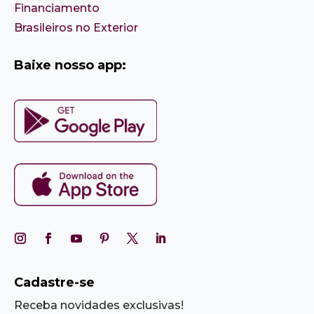
Financiamento
Brasileiros no Exterior
Baixe nosso app:
Cadastre-se
Receba novidades exclusivas!