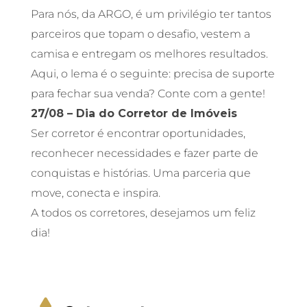
Para nós, da ARGO, é um privilégio ter tantos
parceiros que topam o desafio, vestem a
camisa e entregam os melhores resultados.
Aqui, o lema é o seguinte: precisa de suporte
para fechar sua venda? Conte com a gente!
27/08 – Dia do Corretor de Imóveis
Ser corretor é encontrar oportunidades,
reconhecer necessidades e fazer parte de
conquistas e histórias. Uma parceria que
move, conecta e inspira.
A todos os corretores, desejamos um feliz
dia!