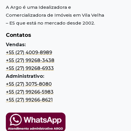
A Argo é uma Idealizadora e
Comercializadora de Imóveis em Vila Velha
– ES
que está no mercado desde 2002.
Contatos
Vendas:
+55 (27) 4009-8989
+55 (27) 99268-3438
+55 (27) 99268-6933
Administrativo:
+55 (27) 3075-8080
+55 (27) 99266-5983
+55 (27) 99266-8621