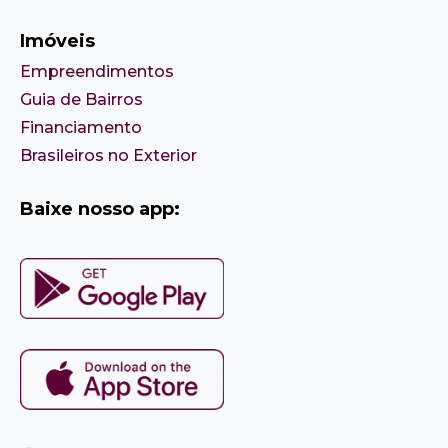
Imóveis
Empreendimentos
Guia de Bairros
Financiamento
Brasileiros no Exterior
Baixe nosso app: