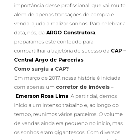
importância desse profissional, que vai muito
além de apenas transações de compra e
venda: ajuda a realizar sonhos. Para celebrar a
data, nós, da
ARGO Construtora
,
preparamos este conteúdo para
compartilhar a trajetória de sucesso da
CAP –
Central Argo de Parcerias
.
Como surgiu a CAP?
Em março de 2017, nossa história é iniciada
com apenas um
corretor de imóveis
–
Emerson Rosa Lima
. A partir daí, demos
início a um intenso trabalho e, ao longo do
tempo, reunimos vários parceiros. O volume
de vendas ainda era pequeno no início, mas
os sonhos eram gigantescos. Com diversos