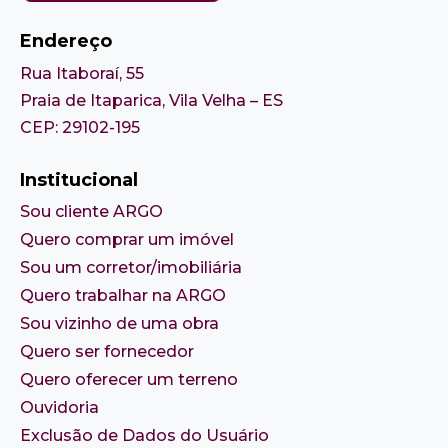
Endereço
Rua Itaboraí, 55
Praia de Itaparica, Vila Velha – ES
CEP: 29102-195
Institucional
Sou cliente ARGO
Quero comprar um imóvel
Sou um corretor/imobiliária
Quero trabalhar na ARGO
Sou vizinho de uma obra
Quero ser fornecedor
Quero oferecer um terreno
Ouvidoria
Exclusão de Dados do Usuário