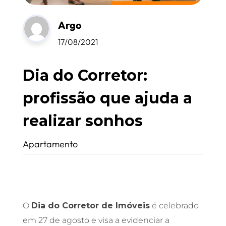
Argo
17/08/2021
Dia do Corretor:
profissão que ajuda a
realizar sonhos
Apartamento
O
Dia do Corretor de Imóveis
é celebrado
em 27 de agosto e visa a evidenciar a