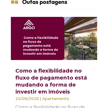

Outas postagens
Como a flexibilidade no
fluxo de pagamento está
mudando a forma de
investir em imóveis
24/06/2026
|
Apartamento
Como a flexibilidade no fluxo de