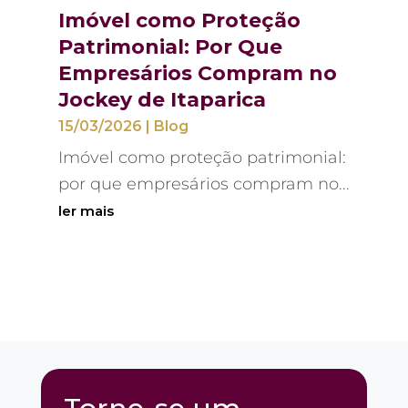
Imóvel como Proteção
Patrimonial: Por Que
Empresários Compram no
Jockey de Itaparica
15/03/2026
|
Blog
Imóvel como proteção patrimonial:
por que empresários compram no...
ler mais