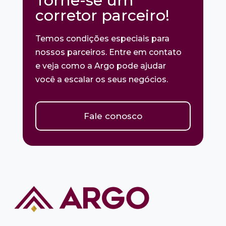
Torne-se um
corretor parceiro!
Temos condições especiais para
nossos parceiros. Entre em contato
e veja como a Argo pode ajudar
você a escalar os seus negócios.
Fale conosco