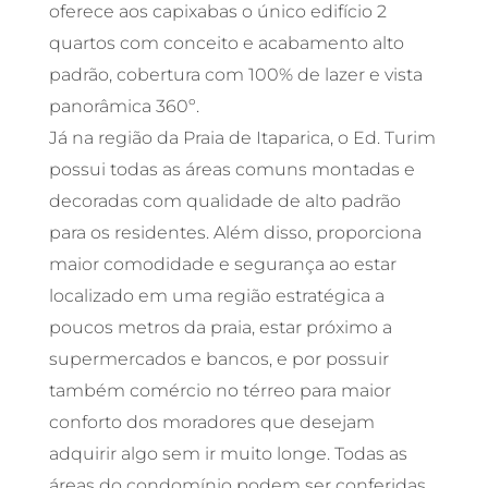
oferece aos capixabas o único edifício 2
quartos com conceito e acabamento alto
padrão, cobertura com 100% de lazer e vista
panorâmica 360º.
Já na região da Praia de Itaparica, o Ed. Turim
possui todas as áreas comuns montadas e
decoradas com qualidade de alto padrão
para os residentes. Além disso, proporciona
maior comodidade e segurança ao estar
localizado em uma região estratégica a
poucos metros da praia, estar próximo a
supermercados e bancos, e por possuir
também comércio no térreo para maior
conforto dos moradores que desejam
adquirir algo sem ir muito longe. Todas as
áreas do condomínio podem ser conferidas