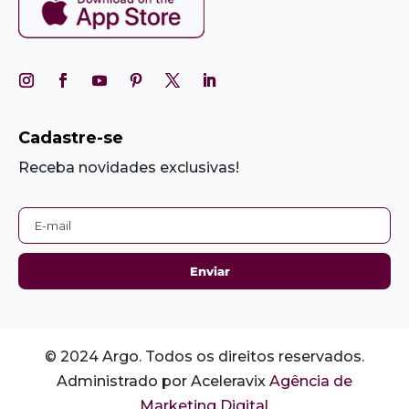
Cadastre-se
Receba novidades exclusivas!
© 2024 Argo. Todos os direitos reservados.
Administrado por Aceleravix
Agência de
Marketing Digital