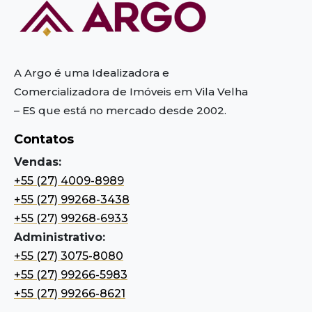
A Argo é uma Idealizadora e
Comercializadora de Imóveis em Vila Velha
– ES
que está no mercado desde 2002.
Contatos
Vendas:
+55 (27) 4009-8989
+55 (27) 99268-3438
+55 (27) 99268-6933
Administrativo:
+55 (27) 3075-8080
+55 (27) 99266-5983
+55 (27) 99266-8621