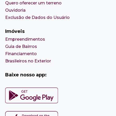
Quero oferecer um terreno
Ouvidoria
Exclusão de Dados do Usuário
Imóveis
Empreendimentos
Guia de Bairros
Financiamento
Brasileiros no Exterior
Baixe nosso app: