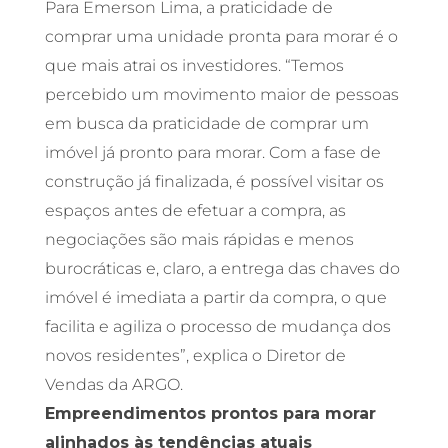
Para Emerson Lima, a praticidade de
comprar uma unidade pronta para morar é o
que mais atrai os investidores. “Temos
percebido um movimento maior de pessoas
em busca da praticidade de comprar um
imóvel já pronto para morar. Com a fase de
construção já finalizada, é possível visitar os
espaços antes de efetuar a compra, as
negociações são mais rápidas e menos
burocráticas e, claro, a entrega das chaves do
imóvel é imediata a partir da compra, o que
facilita e agiliza o processo de mudança dos
novos residentes”, explica o Diretor de
Vendas da ARGO.
Empreendimentos prontos para morar
alinhados às tendências atuais