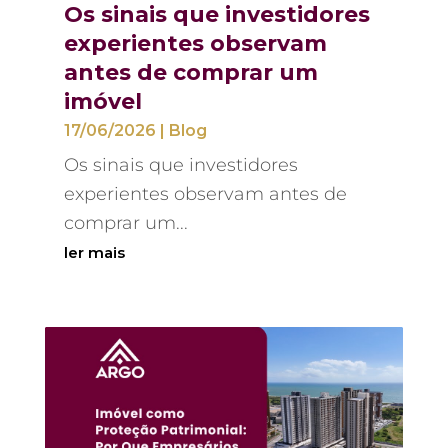
Os sinais que investidores
experientes observam
antes de comprar um
imóvel
17/06/2026
|
Blog
Os sinais que investidores
experientes observam antes de
comprar um...
ler mais