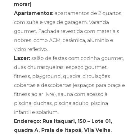
morar)
Apartamentos:
apartamentos de 2 quartos,
com suíte e vaga de garagem. Varanda
gourmet. Fachada revestida com materiais
nobres, como ACM, cerâmica, alumínio e
vidro refletivo.
Lazer:
salão de festas com cozinha gourmet,
duas churrasqueiras, espaço gourmet,
fitness, playground, quadra, circulações
cobertas e descobertas (espaços para praça e
fitness ao ar livre), sauna com acesso à
piscina, duchas, piscina adulto, piscina
infantil e solarium.
Endereço: Rua Itaquari, 150 – Lote 01,
quadra A, Praia de Itapoã, Vila Velha.