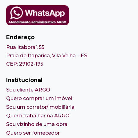
Endereço
Rua Itaboraí, 55
Praia de Itaparica, Vila Velha – ES
CEP: 29102-195
Institucional
Sou cliente ARGO
Quero comprar um imóvel
Sou um corretor/imobiliária
Quero trabalhar na ARGO
Sou vizinho de uma obra
Quero ser fornecedor