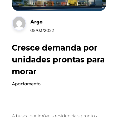
Argo
08/03/2022
Cresce demanda por
unidades prontas para
morar
Apartamento
A busca por imóveis residenciais prontos