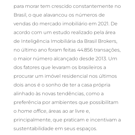
para morar tem crescido constantemente no
Brasil, o que alavancou os números de
vendas do mercado imobiliário em 2021. De
acordo com um estudo realizado pela área
de Inteligência Imobiliária da Brasil Brokers,
no último ano foram feitas 44.856 transações,
o maior número alcançado desde 2013. Um
dos fatores que levaram os brasileiros a
procurar um imóvel residencial nos últimos
dois anos é o sonho de ter a casa própria
alinhado às novas tendências, como a
preferência por ambientes que possibilitam
o
home office
, áreas ao ar livre e,
principalmente, que praticam e incentivam a
sustentabilidade em seus espaços.