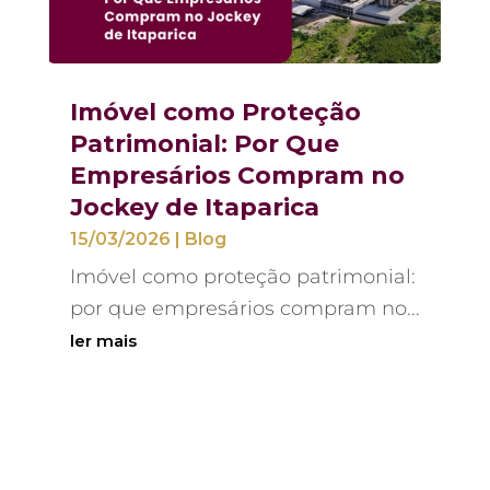
Imóvel como Proteção
Patrimonial: Por Que
Empresários Compram no
Jockey de Itaparica
15/03/2026
|
Blog
Imóvel como proteção patrimonial:
por que empresários compram no...
ler mais