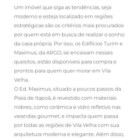
Um imóvel que siga as tendências, seja
moderno e esteja localizado em regiões
estratégicas são os critérios mais procurados
por quem está em busca de realizar o sonho
da casa própria. Por isso, os Edifícios Turim e
Maximus, da ARGO, se encaixam nesses
quesitos, estão disponíveis para compra e
prontos para quem quer morar em Vila
Velha.
O Ed. Maximus, situado a poucos passos da
Praia de Itapoã, é revestido com materiais
nobres, como cerâmica e vidro refletivo nas
varandas gourmet, e impacta quem passa
por todas as regiões de Vila Velha com sua
arquitetura moderna e elegante. Além disso,