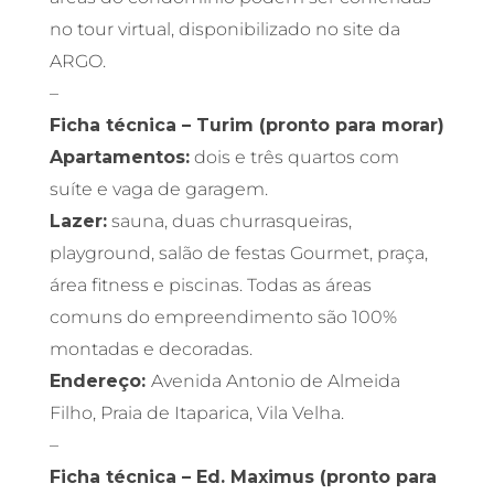
no tour virtual, disponibilizado no site da
ARGO.
–
Ficha técnica – Turim (pronto para morar)
Apartamentos:
dois e três quartos com
suíte e vaga de garagem.
Lazer:
sauna, duas churrasqueiras,
playground, salão de festas Gourmet, praça,
área fitness e piscinas. Todas as áreas
comuns do empreendimento são 100%
montadas e decoradas.
Endereço:
Avenida Antonio de Almeida
Filho, Praia de Itaparica, Vila Velha.
–
Ficha técnica – Ed. Maximus (pronto para