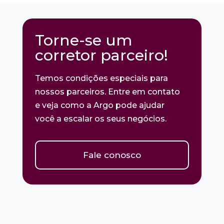
Torne-se um
corretor parceiro!
Temos condições especiais para
nossos parceiros. Entre em contato
e veja como a Argo pode ajudar
você a escalar os seus negócios.
Fale conosco