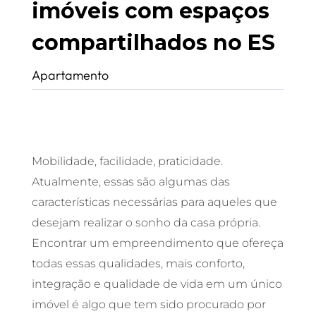
imóveis com espaços
compartilhados no ES
Apartamento
Mobilidade, facilidade, praticidade.
Atualmente, essas são algumas das
características necessárias para aqueles que
desejam realizar o sonho da casa própria.
Encontrar um empreendimento que ofereça
todas essas qualidades, mais conforto,
integração e qualidade de vida em um único
imóvel é algo que tem sido procurado por