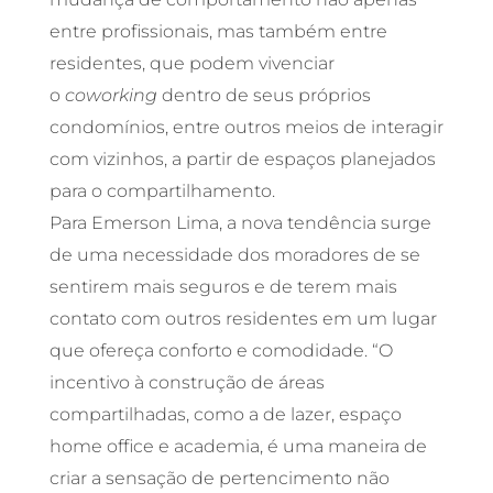
entre profissionais, mas também entre
residentes, que podem vivenciar
o
coworking
dentro de seus próprios
condomínios, entre outros meios de interagir
com vizinhos, a partir de espaços planejados
para o compartilhamento.
Para Emerson Lima, a nova tendência surge
de uma necessidade dos moradores de se
sentirem mais seguros e de terem mais
contato com outros residentes em um lugar
que ofereça conforto e comodidade. “O
incentivo à construção de áreas
compartilhadas, como a de lazer, espaço
home office e academia, é uma maneira de
criar a sensação de pertencimento não