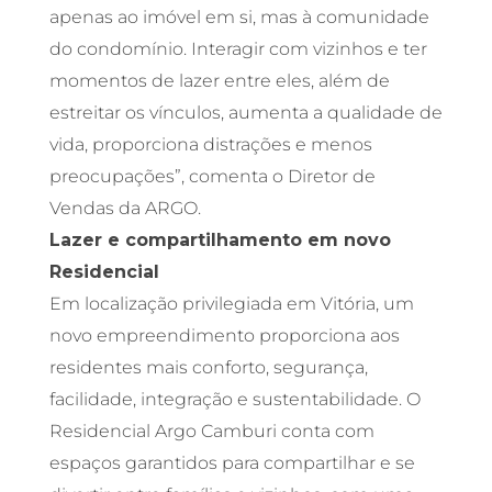
apenas ao imóvel em si, mas à comunidade
do condomínio. Interagir com vizinhos e ter
momentos de lazer entre eles, além de
estreitar os vínculos, aumenta a qualidade de
vida, proporciona distrações e menos
preocupações”, comenta o Diretor de
Vendas da ARGO.
Lazer e compartilhamento em novo
Residencial
Em localização privilegiada em Vitória, um
novo empreendimento proporciona aos
residentes mais conforto, segurança,
facilidade, integração e sustentabilidade. O
Residencial Argo Camburi conta com
espaços garantidos para compartilhar e se