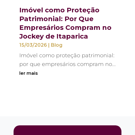
Imóvel como Proteção
Patrimonial: Por Que
Empresários Compram no
Jockey de Itaparica
15/03/2026
|
Blog
Imóvel como proteção patrimonial:
por que empresários compram no...
ler mais