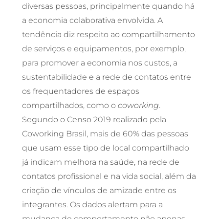
diversas pessoas, principalmente quando há
a economia colaborativa envolvida. A
tendência diz respeito ao compartilhamento
de serviços e equipamentos, por exemplo,
para promover a economia nos custos, a
sustentabilidade e a rede de contatos entre
os frequentadores de espaços
compartilhados, como o
coworking
.
Segundo o Censo 2019 realizado pela
Coworking Brasil, mais de 60% das pessoas
que usam esse tipo de local compartilhado
já indicam melhora na saúde, na rede de
contatos profissional e na vida social, além da
criação de vínculos de amizade entre os
integrantes. Os dados alertam para a
mudança de comportamento não apenas