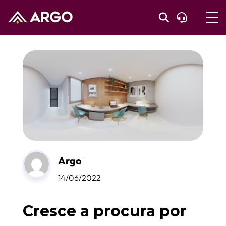
Argo
14/06/2022
Cresce a procura por