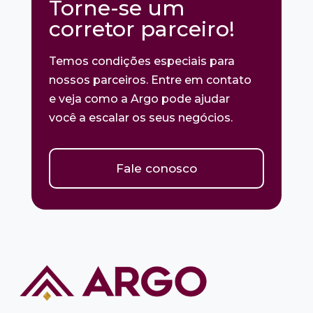
Torne-se um
corretor parceiro!
Temos condições especiais para
nossos parceiros. Entre em contato
e veja como a Argo pode ajudar
você a escalar os seus negócios.
Fale conosco