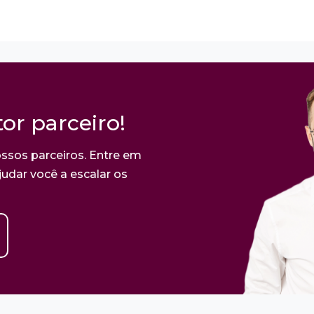
or parceiro!
ssos parceiros. Entre em
udar você a escalar os