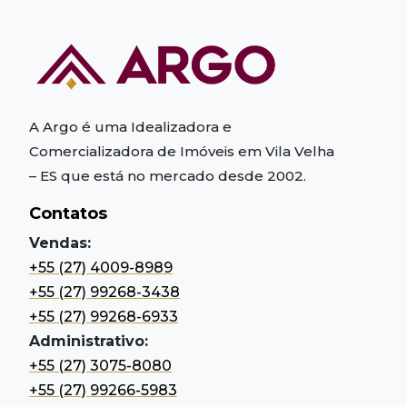
A Argo é uma Idealizadora e
Comercializadora de Imóveis em Vila Velha
– ES
que está no mercado desde 2002.
Contatos
Vendas:
+55 (27) 4009-8989
+55 (27) 99268-3438
+55 (27) 99268-6933
Administrativo:
+55 (27) 3075-8080
+55 (27) 99266-5983