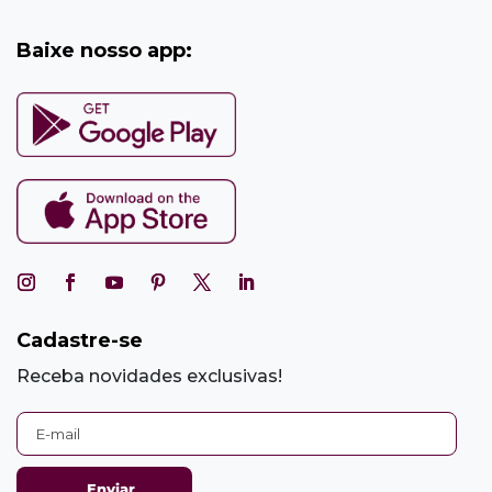
Baixe nosso app:
Cadastre-se
Receba novidades exclusivas!