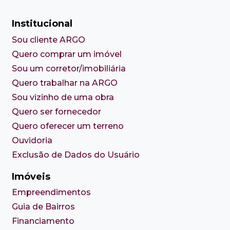
Institucional
Sou cliente ARGO
Quero comprar um imóvel
Sou um corretor/imobiliária
Quero trabalhar na ARGO
Sou vizinho de uma obra
Quero ser fornecedor
Quero oferecer um terreno
Ouvidoria
Exclusão de Dados do Usuário
Imóveis
Empreendimentos
Guia de Bairros
Financiamento