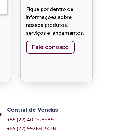
Fique por dentro de
informações sobre
nossos produtos,
serviços e lançamentos.
Fale conosco
Central de Vendas

+55 (27) 4009-8989
+55 (27) 99268-3438