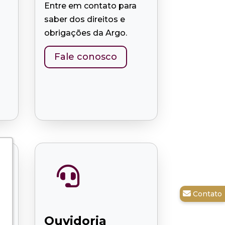
Entre em contato para
saber dos direitos e
obrigações da Argo.
Fale conosco

Ouvidoria