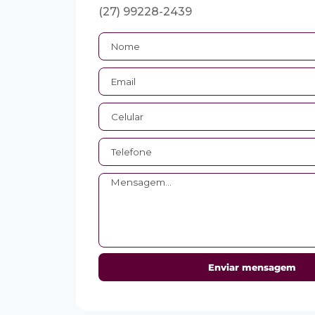
(27) 99228-2439