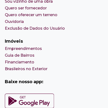
Sou vizinho de uma obra
Quero ser fornecedor
Quero oferecer um terreno
Ouvidoria
Exclusão de Dados do Usuário
Imóveis
Empreendimentos
Guia de Bairros
Financiamento
Brasileiros no Exterior
Baixe nosso app: