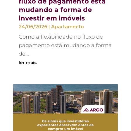
fluxo de pagamento está
mudando a forma de
investir em imóveis
24/06/2026
|
Apartamento
Como a flexibilidade no fluxo de
pagamento está mudando a forma
de...
ler mais