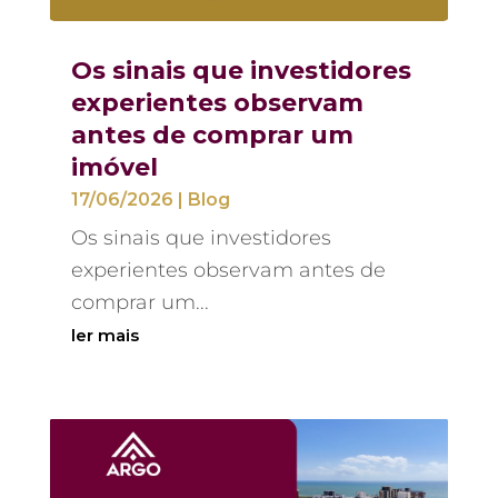
Os sinais que investidores
experientes observam
antes de comprar um
imóvel
17/06/2026
|
Blog
Os sinais que investidores
experientes observam antes de
comprar um...
ler mais