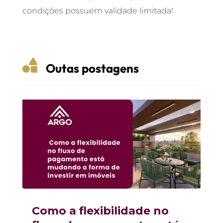
condições possuem validade limitada!

Outas postagens
Como a flexibilidade no