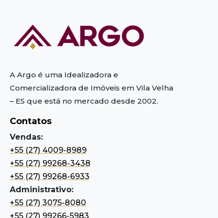
A Argo é uma Idealizadora e
Comercializadora de Imóveis em Vila Velha
– ES
que está no mercado desde 2002.
Contatos
Vendas:
+55 (27) 4009-8989
+55 (27) 99268-3438
+55 (27) 99268-6933
Administrativo:
+55 (27) 3075-8080
+55 (27) 99266-5983