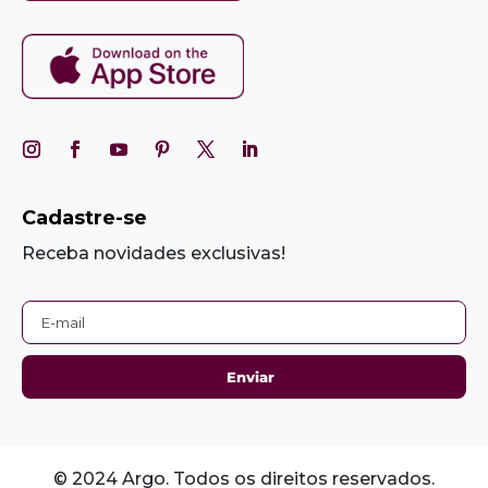
Cadastre-se
Receba novidades exclusivas!
© 2024 Argo. Todos os direitos reservados.