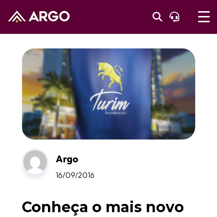
Argo
16/09/2016
Conheça o mais novo