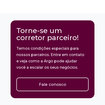
Torne-se um
corretor parceiro!
Temos condições especiais para
nossos parceiros. Entre em contato
e veja como a Argo pode ajudar
você a escalar os seus negócios.
Fale conosco