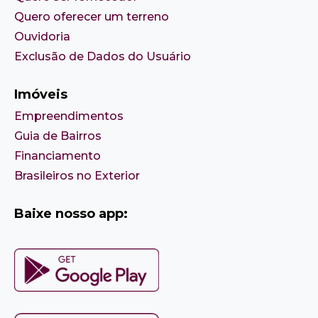
Quero oferecer um terreno
Ouvidoria
Exclusão de Dados do Usuário
Imóveis
Empreendimentos
Guia de Bairros
Financiamento
Brasileiros no Exterior
Baixe nosso app: