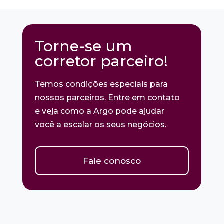
Torne-se um
corretor parceiro!
Temos condições especiais para
nossos parceiros. Entre em contato
e veja como a Argo pode ajudar
você a escalar os seus negócios.
Fale conosco