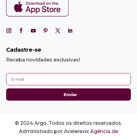
Cadastre-se
Receba novidades exclusivas!
© 2024 Argo. Todos os direitos reservados.
Administrado por Aceleravix
Agência de