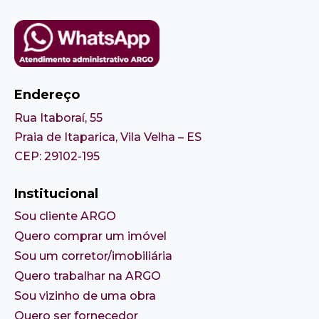
Endereço
Rua Itaboraí, 55
Praia de Itaparica, Vila Velha – ES
CEP: 29102-195
Institucional
Sou cliente ARGO
Quero comprar um imóvel
Sou um corretor/imobiliária
Quero trabalhar na ARGO
Sou vizinho de uma obra
Quero ser fornecedor