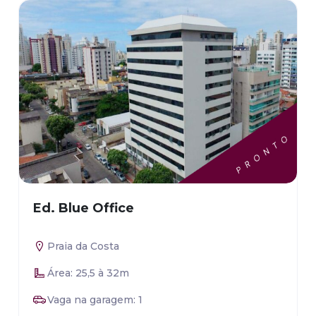
Ed. Blue Office
Praia da Costa
Área: 25,5 à 32m
Vaga na garagem: 1