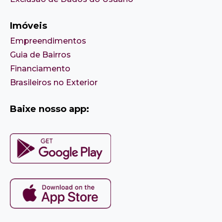
Imóveis
Empreendimentos
Guia de Bairros
Financiamento
Brasileiros no Exterior
Baixe nosso app: