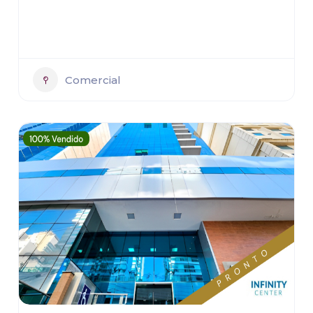
Comercial