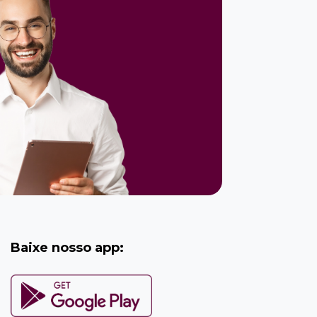
Baixe nosso app: