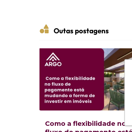

Outas postagens
Como a flexibilidade no