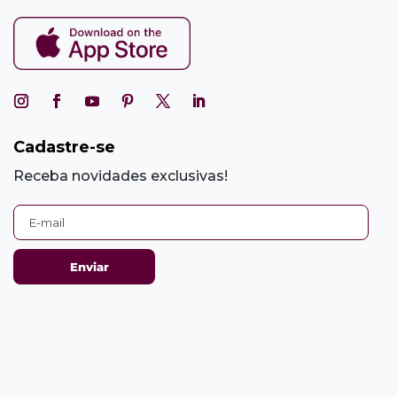
Cadastre-se
Receba novidades exclusivas!