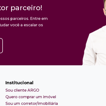
or parceiro!
ssos parceiros. Entre em
udar você a escalar os
Institucional
Sou cliente ARGO
Quero comprar um imóvel
Sou um corretor/imobiliária