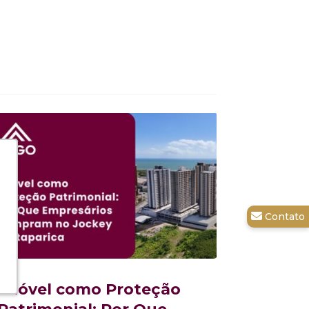
Imóvel como Proteção