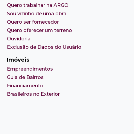
Quero trabalhar na ARGO
Sou vizinho de uma obra
Quero ser fornecedor
Quero oferecer um terreno
Ouvidoria
Exclusão de Dados do Usuário
Imóveis
Empreendimentos
Guia de Bairros
Financiamento
Brasileiros no Exterior