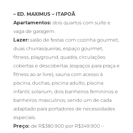
– ED. MAXIMUS – ITAPOÃ
Apartamentos:
dois quartos com suíte e
vaga de garagem.
Lazer:
salão de festas com cozinha gourmet,
duas churrasqueiras, espaço gourmet,
fitness, playground, quadra, circulações
cobertas e descobertas (espaços para praça e
fitness ao ar livre), sauna com acesso à
piscina, duchas, piscina adulto, piscina
infantil, solarium, dois banheiros femininos e
banheiros masculinos, sendo um de cada
adaptado para portadores de necessidades
especiais.
Preço:
de R$380.900 por R$349.900 –