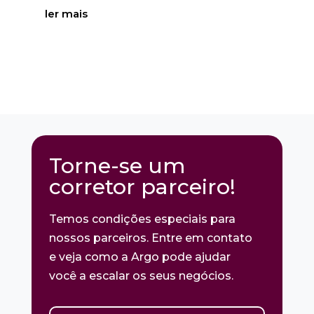
ler mais
Torne-se um
corretor parceiro!
Temos condições especiais para
nossos parceiros. Entre em contato
e veja como a Argo pode ajudar
você a escalar os seus negócios.