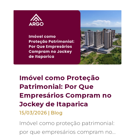
Imóvel como Proteção
Patrimonial: Por Que
Empresários Compram no
Jockey de Itaparica
15/03/2026
|
Blog
Imóvel como proteção patrimonial:
por que empresários compram no...