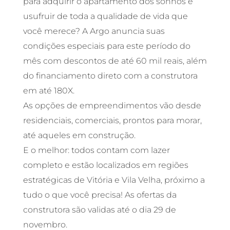
para adquirir o apartamento dos sonhos e
usufruir de toda a qualidade de vida que
você merece? A Argo anuncia suas
condições especiais para este período do
mês com descontos de até 60 mil reais, além
do financiamento direto com a construtora
em até 180X.
As opções de empreendimentos vão desde
residenciais, comerciais, prontos para morar,
até aqueles em construção.
E o melhor: todos contam com lazer
completo e estão localizados em regiões
estratégicas de Vitória e Vila Velha, próximo a
tudo o que você precisa! As ofertas da
construtora são validas até o dia 29 de
novembro.