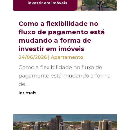
Como a flexibilidade no
fluxo de pagamento está
mudando a forma de
investir em imóveis
24/06/2026
|
Apartamento
Como a flexibilidade no fluxo de
pagamento está mudando a forma
de...
ler mais