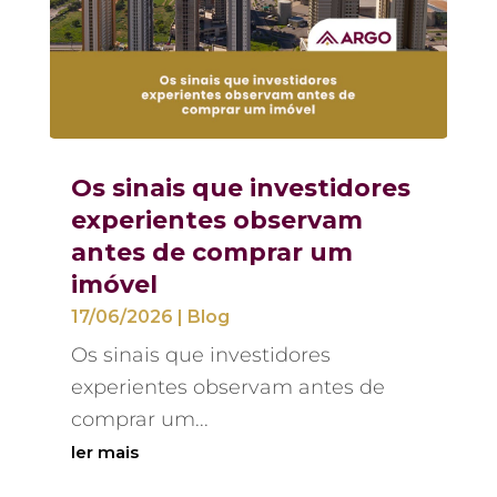
Os sinais que investidores
experientes observam
antes de comprar um
imóvel
17/06/2026
|
Blog
Os sinais que investidores
experientes observam antes de
comprar um...
ler mais