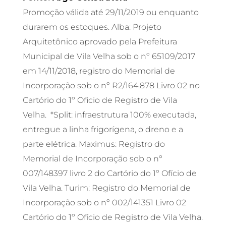
Promoção válida até 29/11/2019 ou enquanto
durarem os estoques. Alba: Projeto
Arquitetônico aprovado pela Prefeitura
Municipal de Vila Velha sob o nº 65109/2017
em 14/11/2018, registro do Memorial de
Incorporação sob o nº R2/164.878 Livro 02 no
Cartório do 1º Oficio de Registro de Vila
Velha. *Split: infraestrutura 100% executada,
entregue a linha frigorígena, o dreno e a
parte elétrica. Maximus: Registro do
Memorial de Incorporação sob o nº
007/148397 livro 2 do Cartório do 1º Ofício de
Vila Velha. Turim: Registro do Memorial de
Incorporação sob o nº 002/141351 Livro 02
Cartório do 1º Ofício de Registro de Vila Velha.