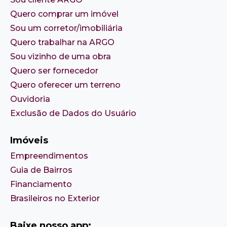
Quero comprar um imóvel
Sou um corretor/imobiliária
Quero trabalhar na ARGO
Sou vizinho de uma obra
Quero ser fornecedor
Quero oferecer um terreno
Ouvidoria
Exclusão de Dados do Usuário
Imóveis
Empreendimentos
Guia de Bairros
Financiamento
Brasileiros no Exterior
Baixe nosso app: