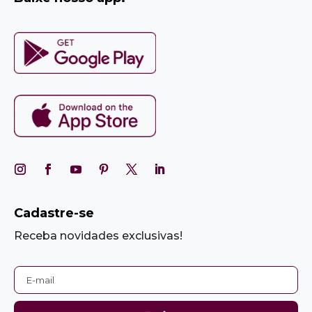
Cadastre-se
Receba novidades exclusivas!