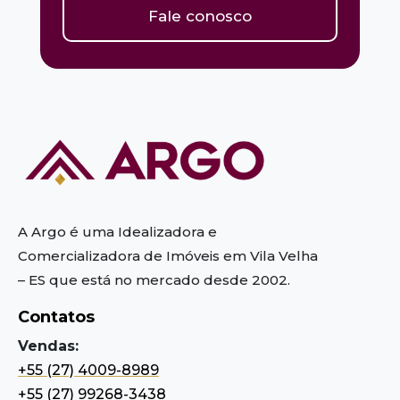
Fale conosco
A Argo é uma Idealizadora e
Comercializadora de Imóveis em Vila Velha
– ES
que está no mercado desde 2002.
Contatos
Vendas:
+55 (27) 4009-8989
+55 (27) 99268-3438