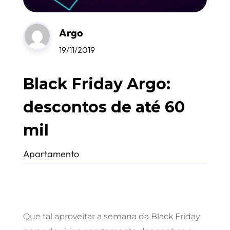
Argo
19/11/2019
Black Friday Argo:
descontos de até 60
mil
Apartamento
Que tal aproveitar a semana da Black Friday