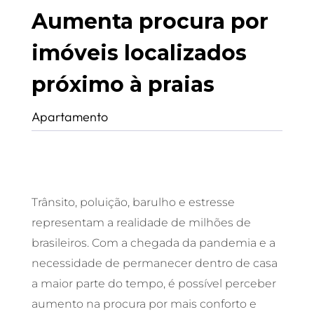
Aumenta procura por
imóveis localizados
próximo à praias
Apartamento
Trânsito, poluição, barulho e estresse
representam a realidade de milhões de
brasileiros. Com a chegada da pandemia e a
necessidade de permanecer dentro de casa
a maior parte do tempo, é possível perceber
aumento na procura por mais conforto e