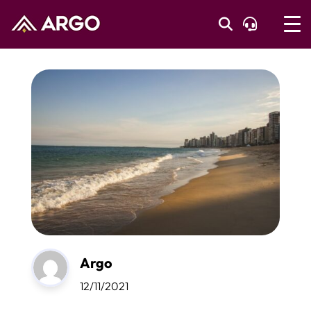
Argo
12/11/2021