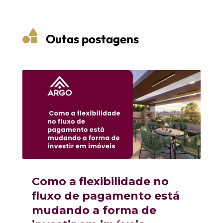

Outas postagens
Como a flexibilidade no
fluxo de pagamento está
mudando a forma de