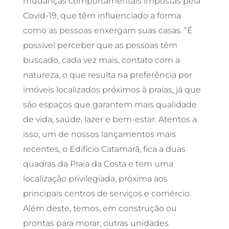
mudanças comportamentais impostas pela
Covid-19, que têm influenciado a forma
como as pessoas enxergam suas casas. “É
possível perceber que as pessoas têm
buscado, cada vez mais, contato com a
natureza, o que resulta na preferência por
imóveis localizados próximos à praias, já que
são espaços que garantem mais qualidade
de vida, saúde, lazer e bem-estar. Atentos a
isso, um de nossos lançamentos mais
recentes, o Edifício Catamarã, fica a duas
quadras da Praia da Costa e tem uma
localização privilegiada, próxima aos
principais centros de serviços e comércio.
Além deste, temos, em construção ou
prontas para morar, outras unidades