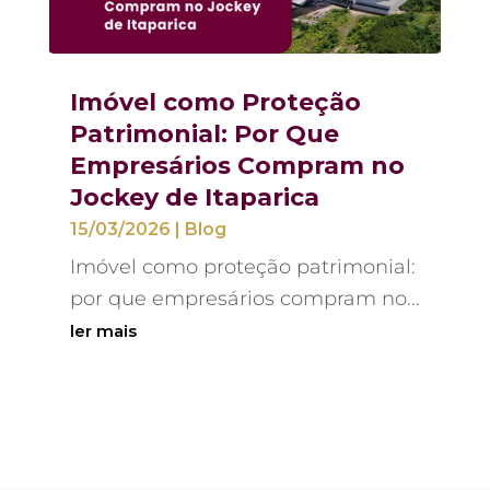
Imóvel como Proteção
Patrimonial: Por Que
Empresários Compram no
Jockey de Itaparica
15/03/2026
|
Blog
Imóvel como proteção patrimonial:
por que empresários compram no...
ler mais