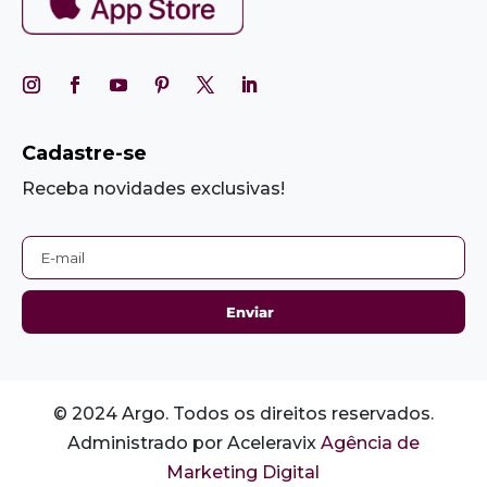
Cadastre-se
Receba novidades exclusivas!
© 2024 Argo. Todos os direitos reservados.
Administrado por Aceleravix
Agência de
Marketing Digital