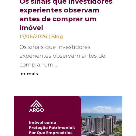
Os sinais que investidores
experientes observam
antes de comprar um
imóvel
17/06/2026
|
Blog
Os sinais que investidores
experientes observam antes de
comprar um...
ler mais