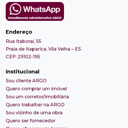
Endereço
Rua Itaboraí, 55
Praia de Itaparica, Vila Velha – ES
CEP: 29102-195
Institucional
Sou cliente ARGO
Quero comprar um imóvel
Sou um corretor/imobiliária
Quero trabalhar na ARGO
Sou vizinho de uma obra
Quero ser fornecedor