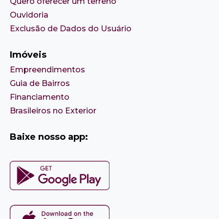
Quero oferecer um terreno
Ouvidoria
Exclusão de Dados do Usuário
Imóveis
Empreendimentos
Guia de Bairros
Financiamento
Brasileiros no Exterior
Baixe nosso app: