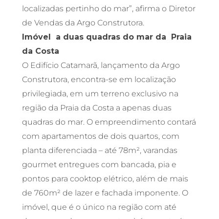
localizadas pertinho do mar”, afirma o Diretor
de Vendas da Argo Construtora.
Imóvel a duas quadras do mar da Praia
da Costa
O Edifício Catamarã, lançamento da Argo
Construtora, encontra-se em localização
privilegiada, em um terreno exclusivo na
região da Praia da Costa a apenas duas
quadras do mar. O empreendimento contará
com apartamentos de dois quartos, com
planta diferenciada – até 78m², varandas
gourmet entregues com bancada, pia e
pontos para cooktop elétrico, além de mais
de 760m² de lazer e fachada imponente. O
imóvel, que é o único na região com até