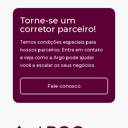
Torne-se um
corretor parceiro!
Temos condições especiais para
nossos parceiros. Entre em contato
e veja como a Argo pode ajudar
você a escalar os seus negócios.
Fale conosco