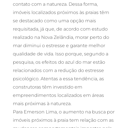
contato com a natureza. Dessa forma,
imóveis localizados próximos às praias têm
se destacado como uma opção mais
requisitada, já que, de acordo com estudo
realizado na Nova Zelândia, morar perto do
mar diminui o estresse e garante melhor
qualidade de vida. Isso porque, segundo a
pesquisa, os efeitos do azul do mar estão
relacionados com a redução do estresse
psicológico. Atentas a essa tendência, as
construtoras têm investido em
empreendimentos localizados em áreas
mais próximas à natureza.
Para Emerson Lima, o aumento na busca por
imóveis próximos à praia tem relação com as