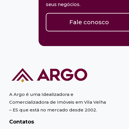
seus negócios.
Fale conosco
A Argo é uma Idealizadora e
Comercializadora de Imóveis em Vila Velha
– ES
que está no mercado desde 2002.
Contatos