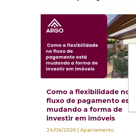
Como a flexibilidade no
fluxo de pagamento est
mudando a forma de
investir em imóveis
24/06/2026
|
Apartamento