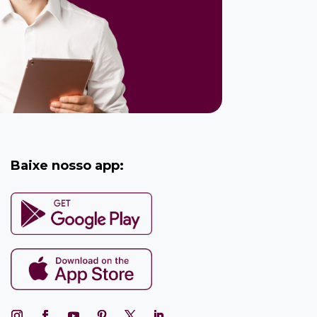
Baixe nosso app: