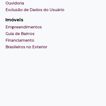
Ouvidoria
Exclusão de Dados do Usuário
Imóveis
Empreendimentos
Guia de Bairros
Financiamento
Brasileiros no Exterior