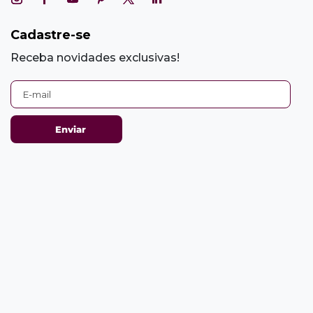
Cadastre-se
Receba novidades exclusivas!