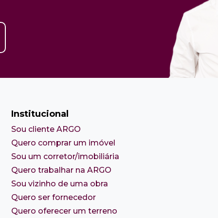
Institucional
Sou cliente ARGO
Quero comprar um imóvel
Sou um corretor/imobiliária
Quero trabalhar na ARGO
Sou vizinho de uma obra
Quero ser fornecedor
Quero oferecer um terreno