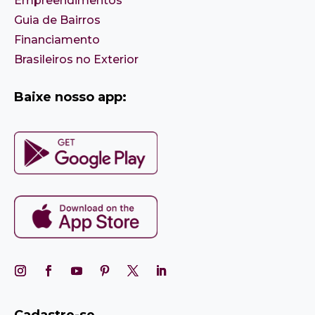
Empreendimentos
Guia de Bairros
Financiamento
Brasileiros no Exterior
Baixe nosso app:
Cadastre-se