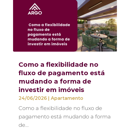
Como a flexibilidade no
fluxo de pagamento está
mudando a forma de
investir em imóveis
24/06/2026
|
Apartamento
Como a flexibilidade no fluxo de
pagamento está mudando a forma
de...