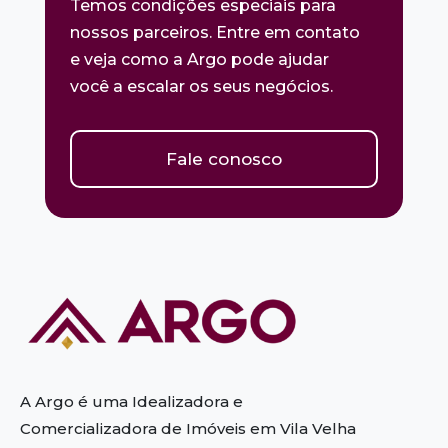
Temos condições especiais para
nossos parceiros. Entre em contato
e veja como a Argo pode ajudar
você a escalar os seus negócios.
Fale conosco
A Argo é uma Idealizadora e
Comercializadora de Imóveis em Vila Velha