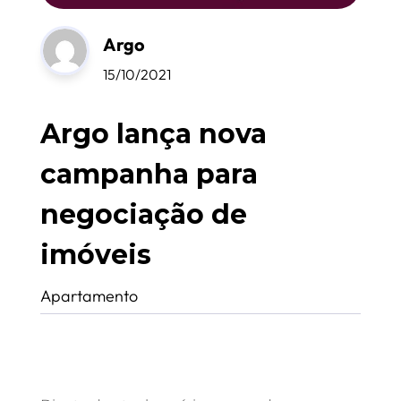
Argo
15/10/2021
Argo lança nova
campanha para
negociação de
imóveis
Apartamento