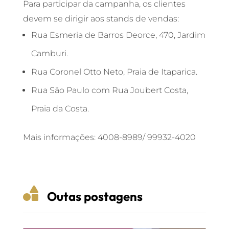
Para participar da campanha, os clientes
devem se dirigir aos stands de vendas:
Rua Esmeria de Barros Deorce, 470, Jardim
Camburi.
Rua Coronel Otto Neto, Praia de Itaparica.
Rua São Paulo com Rua Joubert Costa,
Praia da Costa.
Mais informações: 4008-8989/ 99932-4020

Outas postagens