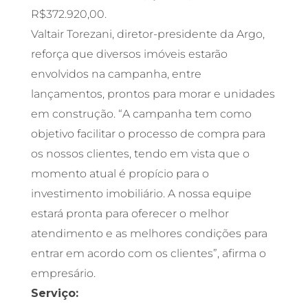
R$372.920,00.
Valtair Torezani, diretor-presidente da Argo,
reforça que diversos imóveis estarão
envolvidos na campanha, entre
lançamentos, prontos para morar e unidades
em construção. “A campanha tem como
objetivo facilitar o processo de compra para
os nossos clientes, tendo em vista que o
momento atual é propício para o
investimento imobiliário. A nossa equipe
estará pronta para oferecer o melhor
atendimento e as melhores condições para
entrar em acordo com os clientes”, afirma o
empresário.
Serviço: