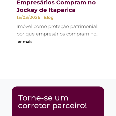
Empresários Compram no
Jockey de Itaparica
15/03/2026
|
Blog
Imóvel como proteção patrimonial:
por que empresários compram no...
ler mais
Torne-se um
corretor parceiro!