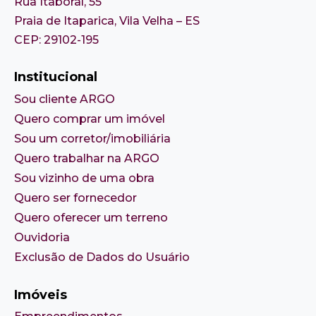
Rua Itaboraí, 55
Praia de Itaparica, Vila Velha – ES
CEP: 29102-195
Institucional
Sou cliente ARGO
Quero comprar um imóvel
Sou um corretor/imobiliária
Quero trabalhar na ARGO
Sou vizinho de uma obra
Quero ser fornecedor
Quero oferecer um terreno
Ouvidoria
Exclusão de Dados do Usuário
Imóveis