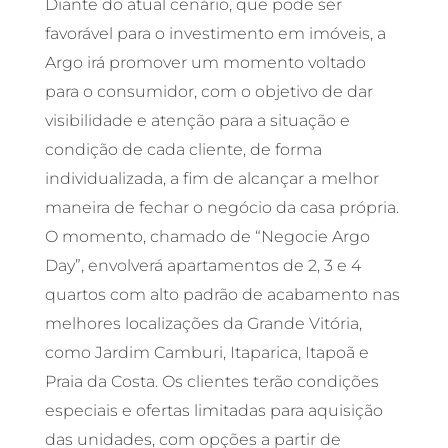
Diante do atual cenário, que pode ser
favorável para o investimento em imóveis, a
Argo irá promover um momento voltado
para o consumidor, com o objetivo de dar
visibilidade e atenção para a situação e
condição de cada cliente, de forma
individualizada, a fim de alcançar a melhor
maneira de fechar o negócio da casa própria.
O momento, chamado de “Negocie Argo
Day”, envolverá apartamentos de 2, 3 e 4
quartos com alto padrão de acabamento nas
melhores localizações da Grande Vitória,
como Jardim Camburi, Itaparica, Itapoã e
Praia da Costa. Os clientes terão condições
especiais e ofertas limitadas para aquisição
das unidades, com opções a partir de