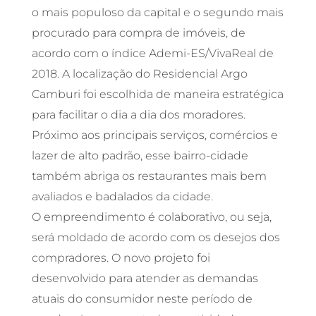
o mais populoso da capital e o segundo mais
procurado para compra de imóveis, de
acordo com o índice Ademi-ES/VivaReal de
2018. A localização do Residencial Argo
Camburi foi escolhida de maneira estratégica
para facilitar o dia a dia dos moradores.
Próximo aos principais serviços, comércios e
lazer de alto padrão, esse bairro-cidade
também abriga os restaurantes mais bem
avaliados e badalados da cidade.
O empreendimento é colaborativo, ou seja,
será moldado de acordo com os desejos dos
compradores. O novo projeto foi
desenvolvido para atender as demandas
atuais do consumidor neste período de