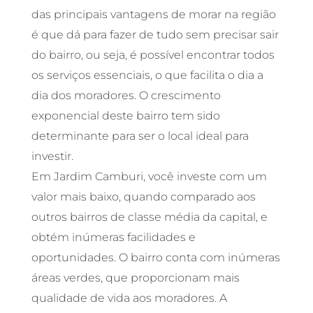
das principais vantagens de morar na região
é que dá para fazer de tudo sem precisar sair
do bairro, ou seja, é possível encontrar todos
os serviços essenciais, o que facilita o dia a
dia dos moradores. O crescimento
exponencial deste bairro tem sido
determinante para ser o local ideal para
investir.
Em Jardim Camburi, você investe com um
valor mais baixo, quando comparado aos
outros bairros de classe média da capital, e
obtém inúmeras facilidades e
oportunidades. O bairro conta com inúmeras
áreas verdes, que proporcionam mais
qualidade de vida aos moradores. A