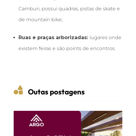
Camburi, possui quadras, pistas de skate e
de mountain bike;
Ruas e praças arborizadas:
lugares onde
existem feiras e são points de encontros.

Outas postagens