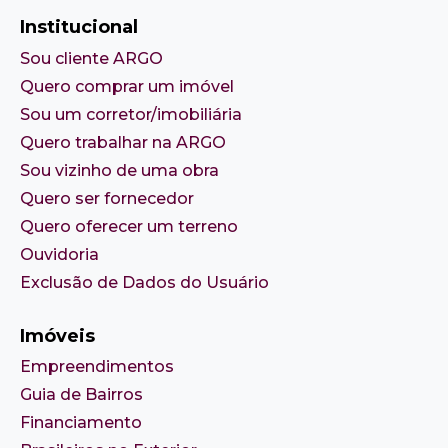
Institucional
Sou cliente ARGO
Quero comprar um imóvel
Sou um corretor/imobiliária
Quero trabalhar na ARGO
Sou vizinho de uma obra
Quero ser fornecedor
Quero oferecer um terreno
Ouvidoria
Exclusão de Dados do Usuário
Imóveis
Empreendimentos
Guia de Bairros
Financiamento