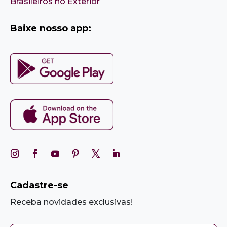
Brasileiros no Exterior
Baixe nosso app:
Cadastre-se
Receba novidades exclusivas!