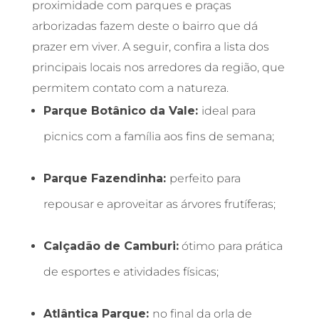
proximidade com parques e praças
arborizadas fazem deste o bairro que dá
prazer em viver. A seguir, confira a lista dos
principais locais nos arredores da região, que
permitem contato com a natureza.
Parque Botânico da Vale:
ideal para
picnics com a família aos fins de semana;
Parque Fazendinha:
perfeito para
repousar e aproveitar as árvores frutíferas;
Calçadão de Camburi:
ótimo para prática
de esportes e atividades físicas;
Atlântica Parque:
no final da orla de