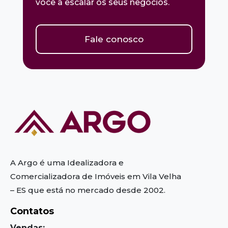
você a escalar os seus negócios.
Fale conosco
A Argo é uma Idealizadora e
Comercializadora de Imóveis em Vila Velha
– ES
que está no mercado desde 2002.
Contatos
Vendas: