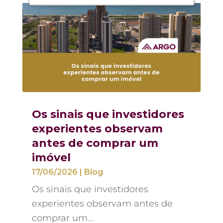
Os sinais que investidores
experientes observam
antes de comprar um
imóvel
17/06/2026
|
Blog
Os sinais que investidores
experientes observam antes de
comprar um...