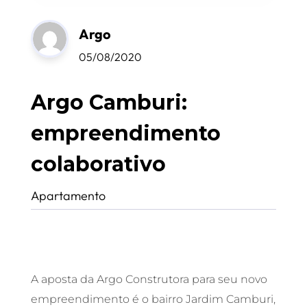
Argo
05/08/2020
Argo Camburi:
empreendimento
colaborativo
Apartamento
A aposta da Argo Construtora para seu novo
empreendimento é o bairro Jardim Camburi,