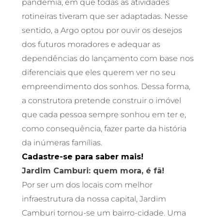
pandemia, em que todas as atividades
rotineiras tiveram que ser adaptadas. Nesse
sentido, a Argo optou por ouvir os desejos
dos futuros moradores e adequar as
dependências do lançamento com base nos
diferenciais que eles querem ver no seu
empreendimento dos sonhos. Dessa forma,
a construtora pretende construir o imóvel
que cada pessoa sempre sonhou em ter e,
como consequência, fazer parte da história
da inúmeras famílias.
Cadastre-se para saber mais!
Jardim Camburi: quem mora, é fã!
Por ser um dos locais com melhor
infraestrutura da nossa capital, Jardim
Camburi tornou-se um bairro-cidade. Uma