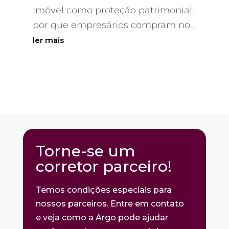
Imóvel como proteção patrimonial:
por que empresários compram no...
ler mais
Torne-se um
corretor parceiro!
Temos condições especiais para
nossos parceiros. Entre em contato
e veja como a Argo pode ajudar