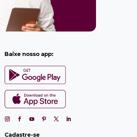
Baixe nosso app:
Cadastre-se