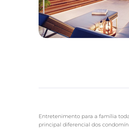
Entretenimento para a família toda
principal diferencial dos condomí