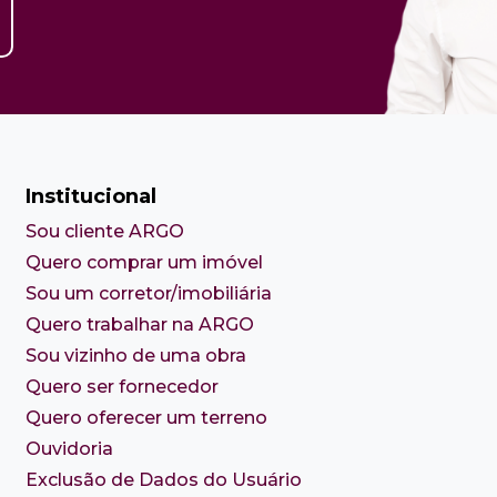
Institucional
Sou cliente ARGO
Quero comprar um imóvel
Sou um corretor/imobiliária
Quero trabalhar na ARGO
Sou vizinho de uma obra
Quero ser fornecedor
Quero oferecer um terreno
Ouvidoria
Exclusão de Dados do Usuário