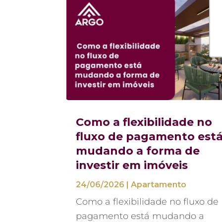
Como a flexibilidade no
fluxo de pagamento est
mudando a forma de
investir em imóveis
24/06/2026
|
Apartamento
Como a flexibilidade no fluxo de
pagamento está mudando a