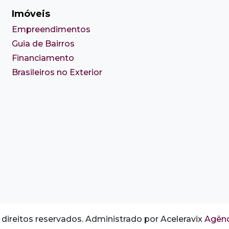
Imóveis
Empreendimentos
Guia de Bairros
Financiamento
Brasileiros no Exterior
direitos reservados. Administrado por Aceleravix
Agênc