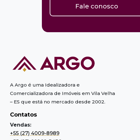
Fale conosco
A Argo é uma Idealizadora e
Comercializadora de Imóveis em Vila Velha
– ES
que está no mercado desde 2002.
Contatos
Vendas:
+55 (27) 4009-8989