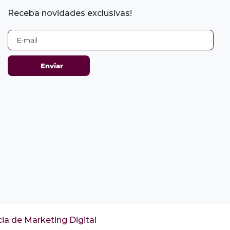
Receba novidades exclusivas!
ia de Marketing Digital