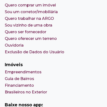
Quero comprar um imóvel
Sou um corretor/imobiliária
Quero trabalhar na ARGO
Sou vizinho de uma obra
Quero ser fornecedor
Quero oferecer um terreno
Ouvidoria
Exclusão de Dados do Usuário
Imóveis
Empreendimentos
Guia de Bairros
Financiamento
Brasileiros no Exterior
Baixe nosso app: