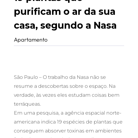
purificam o ar da sua
casa, segundo a Nasa
Apartamento
São Paulo – O trabalho da Nasa não se
resume a descobertas sobre o espaço. Na
verdade, às vezes eles estudam coisas bem
terráqueas.
Em uma pesquisa, a agência espacial norte-
americana indica 19 espécies de plantas que
conseguem absorver toxinas em ambientes