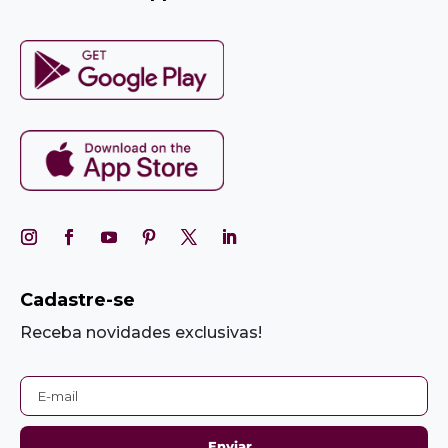
Cadastre-se
Receba novidades exclusivas!