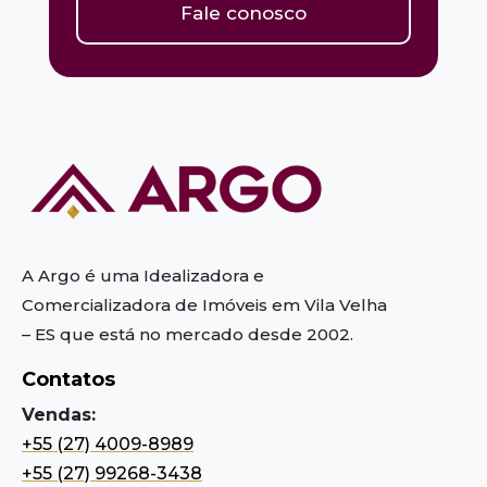
Fale conosco
A Argo é uma Idealizadora e
Comercializadora de Imóveis em Vila Velha
– ES
que está no mercado desde 2002.
Contatos
Vendas:
+55 (27) 4009-8989
+55 (27) 99268-3438