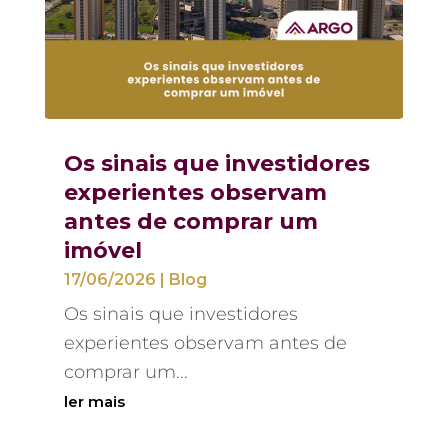
Os sinais que investidores
experientes observam
antes de comprar um
imóvel
17/06/2026
|
Blog
Os sinais que investidores
experientes observam antes de
comprar um...
ler mais