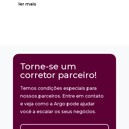
ler mais
Torne-se um
corretor parceiro!
Temos condições especiais para
nossos parceiros. Entre em contato
e veja como a Argo pode ajudar
você a escalar os seus negócios.