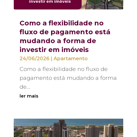
Como a flexibilidade no
fluxo de pagamento está
mudando a forma de
investir em imóveis
24/06/2026
|
Apartamento
Como a flexibilidade no fluxo de
pagamento está mudando a forma
de...
ler mais