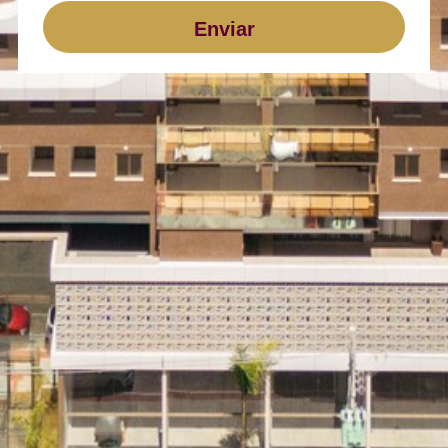
Enviar