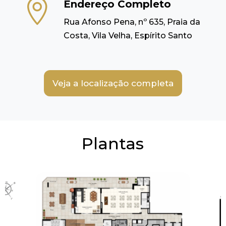

Endereço Completo
Rua Afonso Pena, nº 635, Praia da
Costa, Vila Velha, Espírito Santo
Veja a localização completa
Plantas