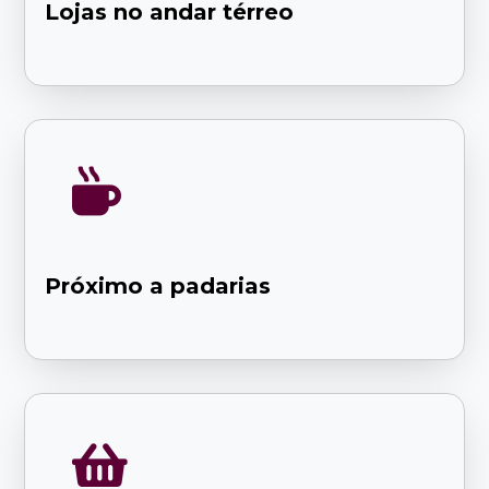
Lojas no andar térreo

Próximo a padarias
