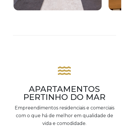

APARTAMENTOS
PERTINHO DO MAR
Empreendimentos residenciais e comerciais
com o que há de melhor em qualidade de
vida e comodidade.