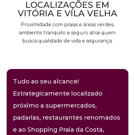
LOCALIZAÇÕES EM
VITÓRIA E VILA VELHA
Proximidade com praias e áreas verdes,
ambiente tranquilo e seguro atrai quem
busca qualidade de vida e segurança.
Tudo ao seu alcance!
Estrategicamente localizado
próximo a supermercados,
padarias, restaurantes renomados
e ao Shopping Praia da Costa,