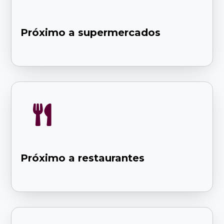
Próximo a supermercados

Próximo a restaurantes