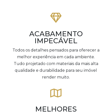

ACABAMENTO
IMPECÁVEL
Todos os detalhes pensados para oferecer a
melhor experiência em cada ambiente.
Tudo projetado com materiais da mais alta
qualidade e durabilidade para seu imóvel
render muito.

MELHORES