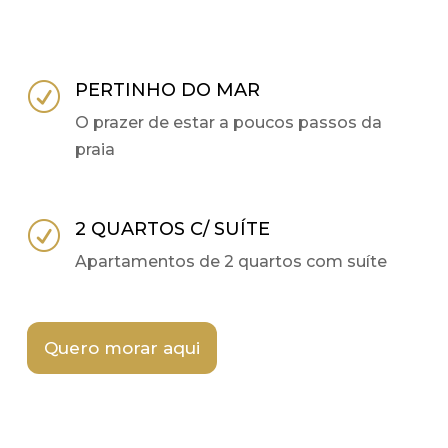
PERTINHO DO MAR
R
O prazer de estar a poucos passos da
praia
2 QUARTOS C/ SUÍTE
R
Apartamentos de 2 quartos com suíte
Quero morar aqui