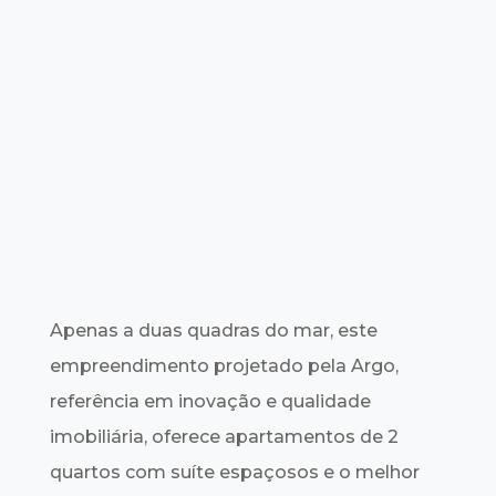
Apenas a duas quadras do mar, este
empreendimento projetado pela Argo,
referência em inovação e qualidade
imobiliária, oferece apartamentos de 2
quartos com suíte espaçosos e o melhor