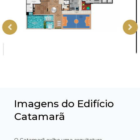
Imagens do Edifício
Catamarã