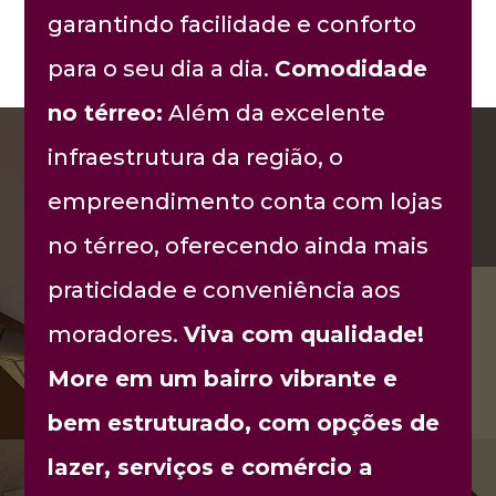
garantindo facilidade e conforto
para o seu dia a dia.
Comodidade
no térreo:
Além da excelente
infraestrutura da região, o
empreendimento conta com lojas
no térreo, oferecendo ainda mais
praticidade e conveniência aos
moradores.
Viva com qualidade!
More em um bairro vibrante e
bem estruturado, com opções de
lazer, serviços e comércio a