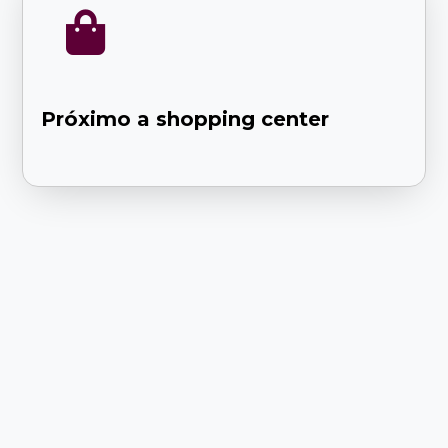

Próximo a shopping center