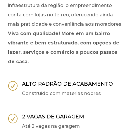
infraestrutura da região, o empreendimento
conta com lojas no térreo, oferecendo ainda
mais praticidade e conveniência aos moradores.
Viva com qualidade! More em um bairro
vibrante e bem estruturado, com opções de
lazer, serviços e comércio a poucos passos
de casa.
ALTO PADRÃO DE ACABAMENTO
R
Construído com materias nobres
2 VAGAS DE GARAGEM
R
Até 2 vagas na garagem