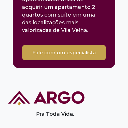
adquirir um apartamento 2
quartos com suíte em uma
das localizações mais
valorizadas de Vila Velha.
Fale com um especialista
Pra Toda Vida.