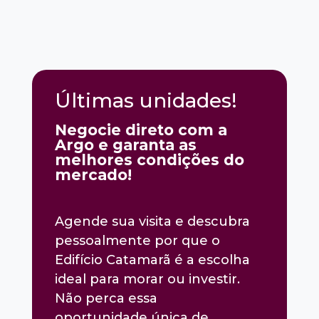
Últimas unidades!
Negocie direto com a
Argo e garanta as
melhores condições do
mercado!
Agende sua visita e descubra
pessoalmente por que o
Edifício Catamarã é a escolha
ideal para morar ou investir.
Não perca essa
oportunidade única de