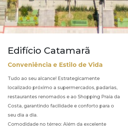
Edifício Catamarã
Conveniência e Estilo de Vida
Tudo ao seu alcance! Estrategicamente
localizado próximo a supermercados, padarias,
restaurantes renomados e ao Shopping Praia da
Costa, garantindo facilidade e conforto para o
seu dia a dia.
Comodidade no térreo: Além da excelente