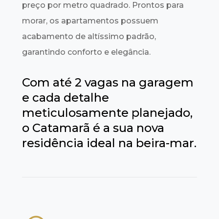
preço por metro quadrado. Prontos para
morar, os apartamentos possuem
acabamento de altíssimo padrão,
garantindo conforto e elegância.
Com até 2 vagas na garagem
e cada detalhe
meticulosamente planejado,
o Catamarã é a sua nova
residência ideal na beira-mar.